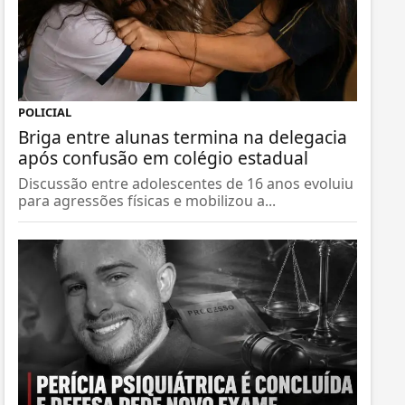
POLICIAL
Briga entre alunas termina na delegacia
após confusão em colégio estadual
Discussão entre adolescentes de 16 anos evoluiu
para agressões físicas e mobilizou a...