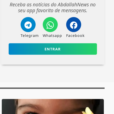
Receba as notícias do AbdallahNews no
seu app favorito de mensagens.
Telegram
Whatsapp
Facebook
ENTRAR