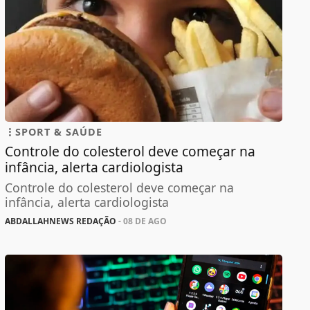
SPORT & SAÚDE
Controle do colesterol deve começar na
infância, alerta cardiologista
Controle do colesterol deve começar na
infância, alerta cardiologista
ABDALLAHNEWS REDAÇÃO
- 08 DE AGO