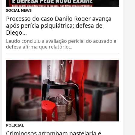
SOCIAL NEWS
Processo do caso Danilo Roger avança
após perícia psiquiátrica; defesa de
Diego...
Laudo concluiu a avaliação pericial do acusado e
defesa afirma que relatório...
POLICIAL
Criminosos arrombam pastelaria e