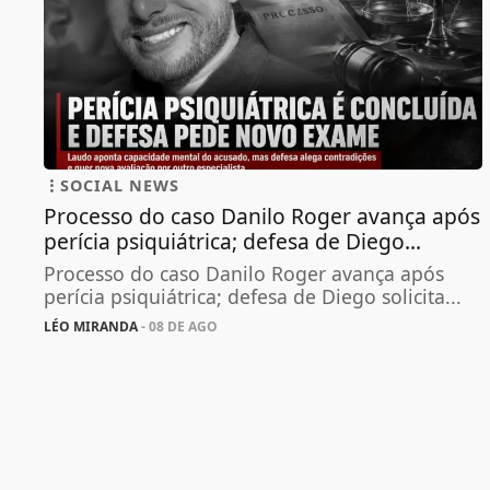
SOCIAL NEWS
Processo do caso Danilo Roger avança após
perícia psiquiátrica; defesa de Diego...
Processo do caso Danilo Roger avança após
perícia psiquiátrica; defesa de Diego solicita...
LÉO MIRANDA
- 08 DE AGO