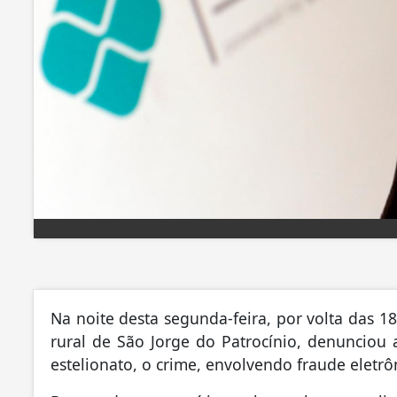
Na noite desta segunda-feira, por volta das 
rural de São Jorge do Patrocínio, denunciou 
estelionato, o crime, envolvendo fraude eletrô