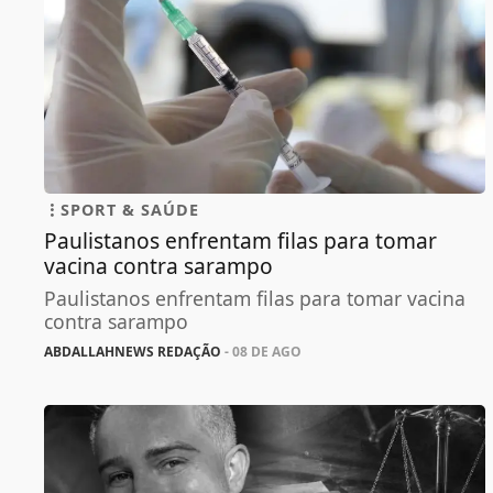
SPORT & SAÚDE
Paulistanos enfrentam filas para tomar
vacina contra sarampo
Paulistanos enfrentam filas para tomar vacina
contra sarampo
ABDALLAHNEWS REDAÇÃO
- 08 DE AGO