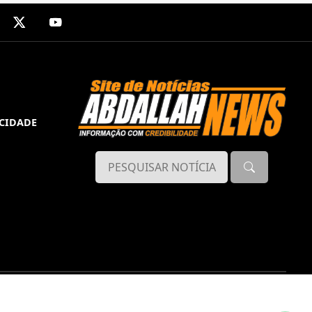
ACIDADE