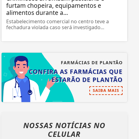
furtam chopeira, equipamentos e
alimentos durante a...
Estabelecimento comercial no centro teve a
fechadura violada caso será investigado...
FARMÁCIAS DE PLANTÃO
CONFIRA AS FARMÁCIAS QUE
ESTARÃO DE PLANTÃO
SAIBA MAIS
NOSSAS NOTÍCIAS
NO
CELULAR