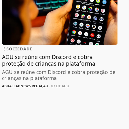
SOCIEDADE
AGU se reúne com Discord e cobra
proteção de crianças na plataforma
AGU se reúne com Discord e cobra proteção de
crianças na plataforma
ABDALLAHNEWS REDAÇÃO
- 07 DE AGO