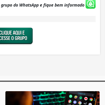
o grupo do WhatsApp e fique bem informado