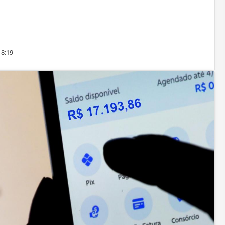
18:19