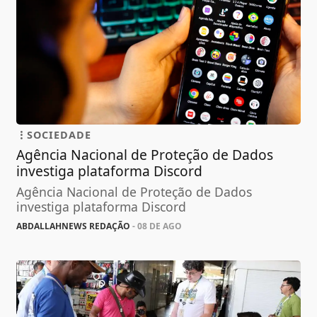
SOCIEDADE
Agência Nacional de Proteção de Dados
investiga plataforma Discord
Agência Nacional de Proteção de Dados
investiga plataforma Discord
ABDALLAHNEWS REDAÇÃO
- 08 DE AGO