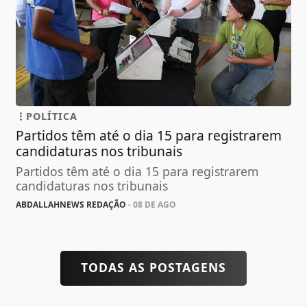
POLÍTICA
Partidos têm até o dia 15 para registrarem
candidaturas nos tribunais
Partidos têm até o dia 15 para registrarem
candidaturas nos tribunais
ABDALLAHNEWS REDAÇÃO
- 08 DE AGO
TODAS AS POSTAGENS