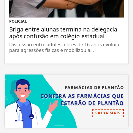
POLICIAL
Briga entre alunas termina na delegacia
após confusão em colégio estadual
Discussão entre adolescentes de 16 anos evoluiu
para agressões físicas e mobilizou a...
FARMÁCIAS DE PLANTÃO
CONFIRA AS FARMÁCIAS QUE
ESTARÃO DE PLANTÃO
SAIBA MAIS