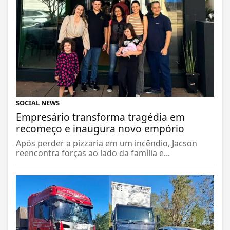
SOCIAL NEWS
Empresário transforma tragédia em
recomeço e inaugura novo empório
Após perder a pizzaria em um incêndio, Jacson
reencontra forças ao lado da família e...