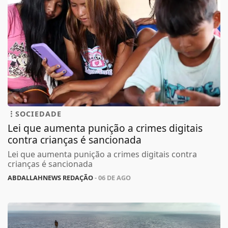
SOCIEDADE
Lei que aumenta punição a crimes digitais
contra crianças é sancionada
Lei que aumenta punição a crimes digitais contra
crianças é sancionada
ABDALLAHNEWS REDAÇÃO
- 06 DE AGO