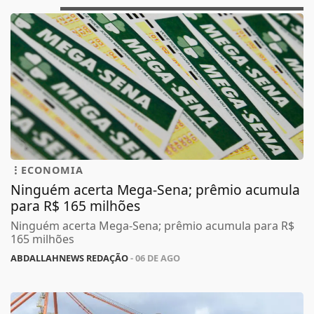
ECONOMIA
Ninguém acerta Mega-Sena; prêmio acumula
para R$ 165 milhões
Ninguém acerta Mega-Sena; prêmio acumula para R$
165 milhões
ABDALLAHNEWS REDAÇÃO
- 06 DE AGO