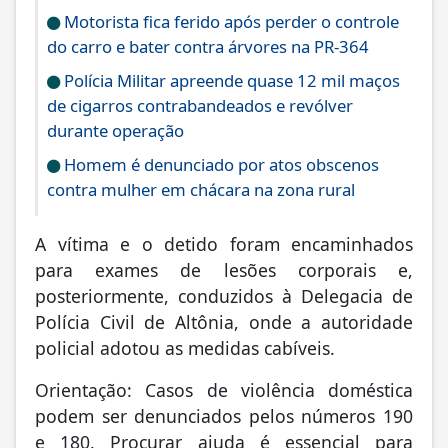
Motorista fica ferido após perder o controle
do carro e bater contra árvores na PR-364
Polícia Militar apreende quase 12 mil maços
de cigarros contrabandeados e revólver
durante operação
Homem é denunciado por atos obscenos
contra mulher em chácara na zona rural
A vítima e o detido foram encaminhados
para exames de lesões corporais e,
posteriormente, conduzidos à Delegacia de
Polícia Civil de Altônia, onde a autoridade
policial adotou as medidas cabíveis.
Orientação: Casos de violência doméstica
podem ser denunciados pelos números 190
e 180. Procurar ajuda é essencial para