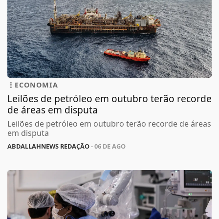
ECONOMIA
Leilões de petróleo em outubro terão recorde
de áreas em disputa
Leilões de petróleo em outubro terão recorde de áreas
em disputa
ABDALLAHNEWS REDAÇÃO
- 06 DE AGO