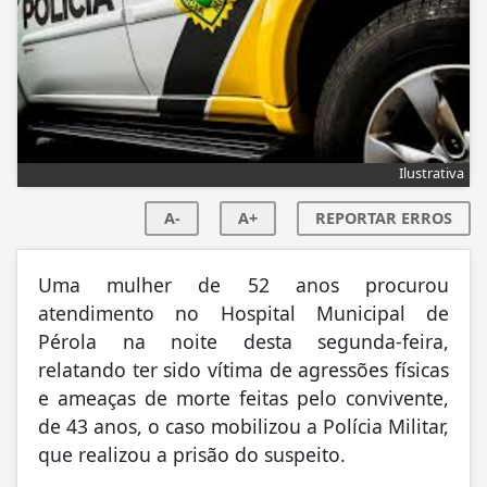
Ilustrativa
A-
A+
REPORTAR ERROS
Uma mulher de 52 anos procurou
atendimento no Hospital Municipal de
Pérola na noite desta segunda-feira,
relatando ter sido vítima de agressões físicas
e ameaças de morte feitas pelo convivente,
de 43 anos, o caso mobilizou a Polícia Militar,
que realizou a prisão do suspeito.