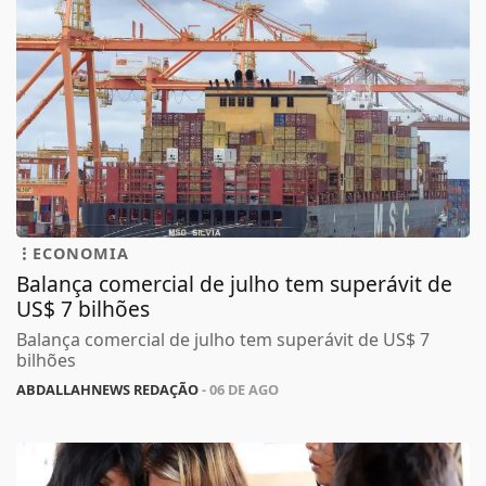
ECONOMIA
Balança comercial de julho tem superávit de
US$ 7 bilhões
Balança comercial de julho tem superávit de US$ 7
bilhões
ABDALLAHNEWS REDAÇÃO
- 06 DE AGO