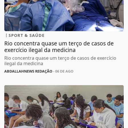
SPORT & SAÚDE
Rio concentra quase um terço de casos de
exercício ilegal da medicina
Rio concentra quase um terço de casos de exercício
ilegal da medicina
ABDALLAHNEWS REDAÇÃO
- 06 DE AGO