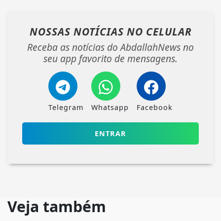
NOSSAS NOTÍCIAS
NO CELULAR
Receba as notícias do AbdallahNews no
seu app favorito de mensagens.
Telegram
Whatsapp
Facebook
ENTRAR
Veja também