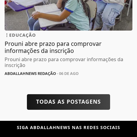
EDUCAÇÃO
Prouni abre prazo para comprovar
informações da inscrição
Prouni abre prazo para comprovar informações da
inscrição
ABDALLAHNEWS REDAÇÃO
- 06 DE AGO
TODAS AS POSTAGENS
SIGA
ABDALLAHNEWS
NAS REDES SOCIAIS