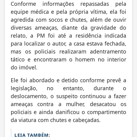
Conforme informações repassadas pela
equipe médica e pela própria vítima, ela foi
agredida com socos e chutes, além de ouvir
diversas ameaças, diante da gravidade do
relato, a PM foi até a residência indicada
para localizar o autor, a casa estava fechada,
mas os policiais realizaram adentramento
tático e encontraram o homem no interior
do imóvel.
Ele foi abordado e detido conforme prevê a
legislação, no entanto, durante o
deslocamento, o suspeito continuou a fazer
ameaças contra a mulher, desacatou os
policiais e ainda danificou o compartimento
da viatura com chutes e cabeçadas.
LEIA TAMBÉM: