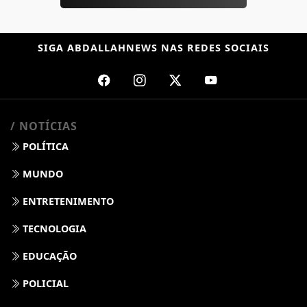
SIGA
ABDALLAHNEWS
NAS REDES SOCIAIS
/ NOTÍCIAS
POLÍTICA
MUNDO
ENTRETENIMENTO
TECNOLOGIA
EDUCAÇÃO
POLICIAL