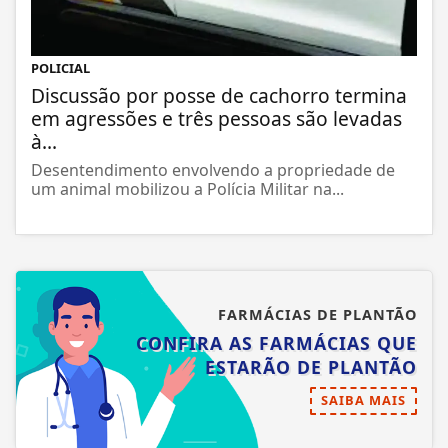
POLICIAL
Discussão por posse de cachorro termina
em agressões e três pessoas são levadas
à...
Desentendimento envolvendo a propriedade de
um animal mobilizou a Polícia Militar na...
FARMÁCIAS DE PLANTÃO
CONFIRA AS FARMÁCIAS QUE
ESTARÃO DE PLANTÃO
SAIBA MAIS