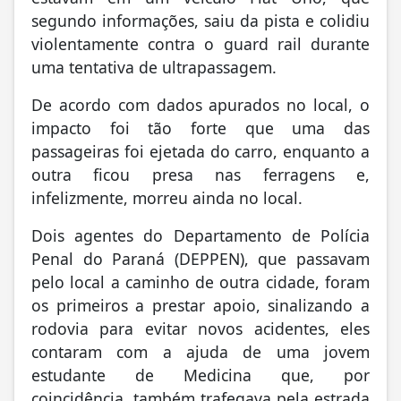
segundo informações, saiu da pista e colidiu
violentamente contra o guard rail durante
uma tentativa de ultrapassagem.
De acordo com dados apurados no local, o
impacto foi tão forte que uma das
passageiras foi ejetada do carro, enquanto a
outra ficou presa nas ferragens e,
infelizmente, morreu ainda no local.
Dois agentes do Departamento de Polícia
Penal do Paraná (DEPPEN), que passavam
pelo local a caminho de outra cidade, foram
os primeiros a prestar apoio, sinalizando a
rodovia para evitar novos acidentes, eles
contaram com a ajuda de uma jovem
estudante de Medicina que, por
coincidência, também trafegava pela estrada