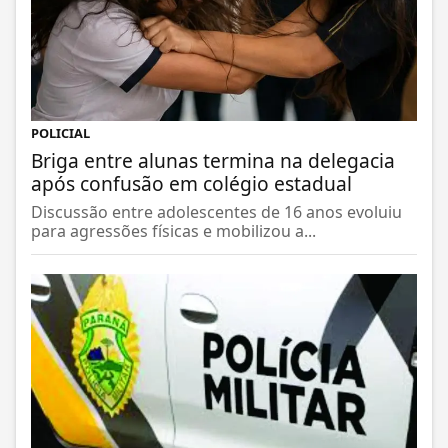
POLICIAL
Briga entre alunas termina na delegacia
após confusão em colégio estadual
Discussão entre adolescentes de 16 anos evoluiu
para agressões físicas e mobilizou a...