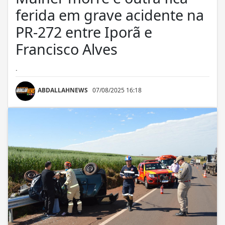
ferida em grave acidente na
PR-272 entre Iporã e
Francisco Alves
.
ABDALLAHNEWS
07/08/2025 16:18