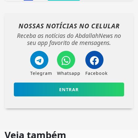
NOSSAS NOTÍCIAS
NO CELULAR
Receba as notícias do AbdallahNews no
seu app favorito de mensagens.
Telegram
Whatsapp
Facebook
ENTRAR
Veja também