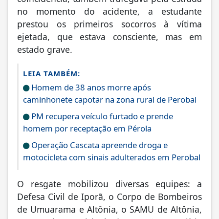
no momento do acidente, a estudante
prestou os primeiros socorros à vítima
ejetada, que estava consciente, mas em
estado grave.
LEIA TAMBÉM:
Homem de 38 anos morre após
caminhonete capotar na zona rural de Perobal
PM recupera veículo furtado e prende
homem por receptação em Pérola
Operação Cascata apreende droga e
motocicleta com sinais adulterados em Perobal
O resgate mobilizou diversas equipes: a
Defesa Civil de Iporã, o Corpo de Bombeiros
de Umuarama e Altônia, o SAMU de Altônia,