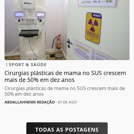
SPORT & SAÚDE
Cirurgias plásticas de mama no SUS crescem
mais de 50% em dez anos
Cirurgias plásticas de mama no SUS crescem mais de
50% em dez anos
ABDALLAHNEWS REDAÇÃO
- 07 DE AGO
TODAS AS POSTAGENS