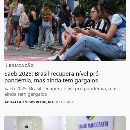
EDUCAÇÃO
Saeb 2025: Brasil recupera nível pré-
pandemia, mas ainda tem gargalos
Saeb 2025: Brasil recupera nível pré-pandemia, mas
ainda tem gargalos
ABDALLAHNEWS REDAÇÃO
- 07 DE AGO