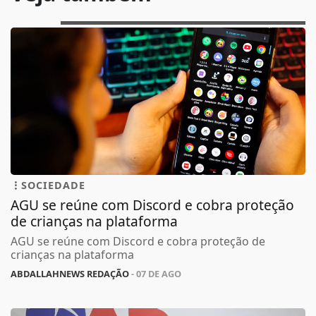
SOCIEDADE
AGU se reúne com Discord e cobra proteção
de crianças na plataforma
AGU se reúne com Discord e cobra proteção de
crianças na plataforma
ABDALLAHNEWS REDAÇÃO
- 07 DE AGO