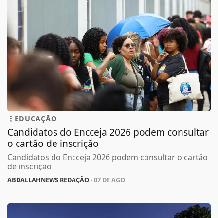
EDUCAÇÃO
Candidatos do Encceja 2026 podem consultar
o cartão de inscrição
Candidatos do Encceja 2026 podem consultar o cartão
de inscrição
ABDALLAHNEWS REDAÇÃO
- 07 DE AGO