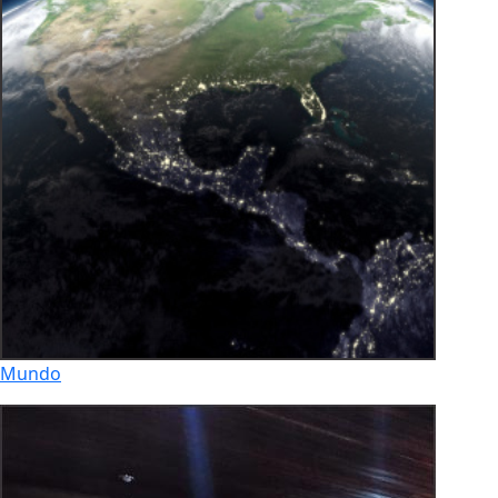
Mundo