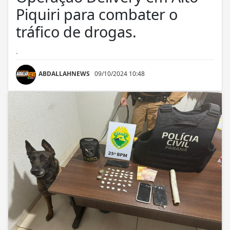
Piquiri para combater o
tráfico de drogas.
.
ABDALLAHNEWS
09/10/2024 10:48