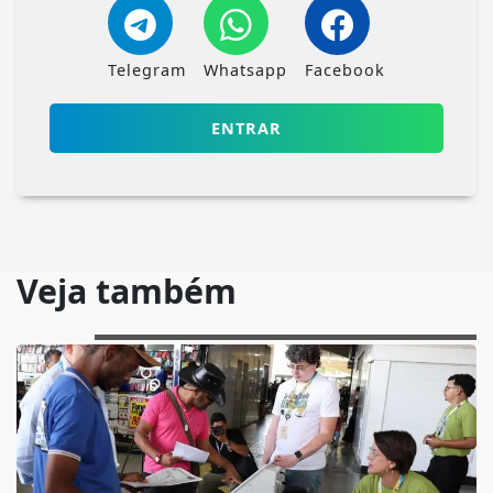
Telegram
Whatsapp
Facebook
ENTRAR
Veja também