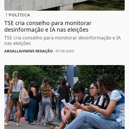
POLÍTICA
TSE cria conselho para monitorar
desinformação e IA nas eleições
TSE cria conselho para monitorar desinformação e IA
nas eleições
ABDALLAHNEWS REDAÇÃO
- 07 DE AGO