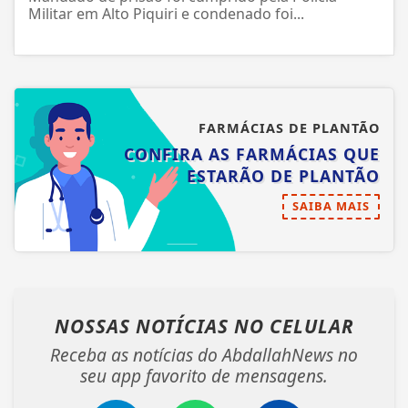
Militar em Alto Piquiri e condenado foi...
FARMÁCIAS DE PLANTÃO
CONFIRA AS FARMÁCIAS QUE
ESTARÃO DE PLANTÃO
SAIBA MAIS
NOSSAS NOTÍCIAS
NO CELULAR
Receba as notícias do AbdallahNews no
seu app favorito de mensagens.