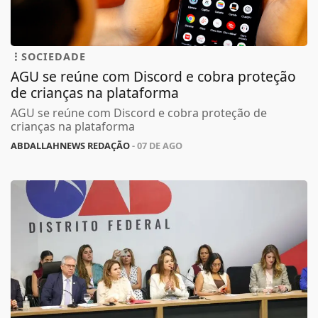
SOCIEDADE
AGU se reúne com Discord e cobra proteção
de crianças na plataforma
AGU se reúne com Discord e cobra proteção de
crianças na plataforma
ABDALLAHNEWS REDAÇÃO
- 07 DE AGO