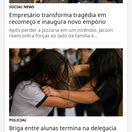
SOCIAL NEWS
Empresário transforma tragédia em
recomeço e inaugura novo empório
Após perder a pizzaria em um incêndio, Jacson
reencontra forças ao lado da família e...
POLICIAL
Briga entre alunas termina na delegacia