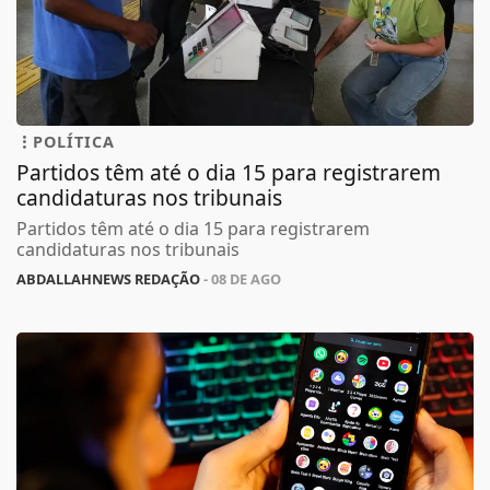
POLÍTICA
Partidos têm até o dia 15 para registrarem
candidaturas nos tribunais
Partidos têm até o dia 15 para registrarem
candidaturas nos tribunais
ABDALLAHNEWS REDAÇÃO
- 08 DE AGO