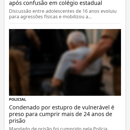
após confusão em colégio estadual
Discussão entre adolescentes de 16 anos evoluiu
para agressões físicas e mobilizou a...
POLICIAL
Condenado por estupro de vulnerável é
preso para cumprir mais de 24 anos de
prisão
Mandado de prisão foi cumprido pela Polícia