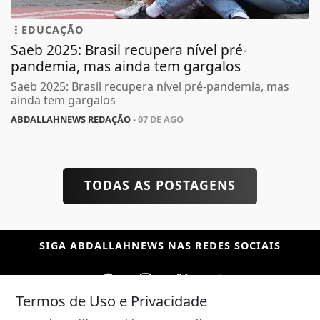
EDUCAÇÃO
Saeb 2025: Brasil recupera nível pré-
pandemia, mas ainda tem gargalos
Saeb 2025: Brasil recupera nível pré-pandemia, mas
ainda tem gargalos
ABDALLAHNEWS REDAÇÃO
- 07 DE AGO
TODAS AS POSTAGENS
SIGA
ABDALLAHNEWS
NAS REDES SOCIAIS
Termos de Uso e Privacidade