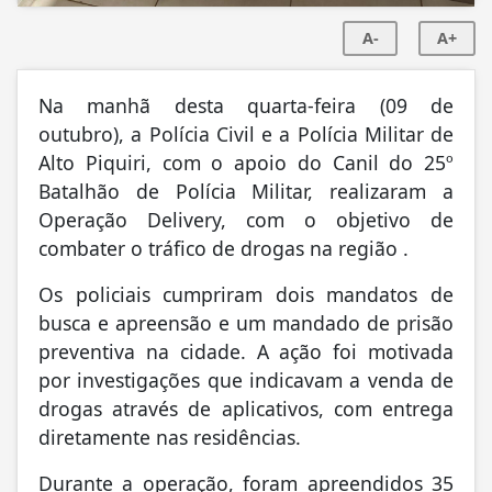
A-
A+
Na manhã desta quarta-feira (09 de
outubro), a Polícia Civil e a Polícia Militar de
Alto Piquiri, com o apoio do Canil do 25º
Batalhão de Polícia Militar, realizaram a
Operação Delivery, com o objetivo de
combater o tráfico de drogas na região .
Os policiais cumpriram dois mandatos de
busca e apreensão e um mandado de prisão
preventiva na cidade. A ação foi motivada
por investigações que indicavam a venda de
drogas através de aplicativos, com entrega
diretamente nas residências.
Durante a operação, foram apreendidos 35