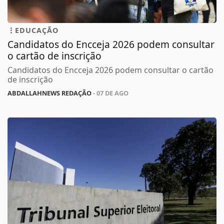
EDUCAÇÃO
Candidatos do Encceja 2026 podem consultar
o cartão de inscrição
Candidatos do Encceja 2026 podem consultar o cartão
de inscrição
ABDALLAHNEWS REDAÇÃO
- 07 DE AGO