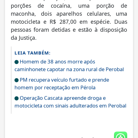
porções de cocaína, uma porção de
maconha, dois aparelhos celulares, uma
motocicleta e R$ 287,00 em espécie. Duas
pessoas foram detidas e estão à disposição
da Justiça.
LEIA TAMBÉM:
Homem de 38 anos morre após
caminhonete capotar na zona rural de Perobal
PM recupera veículo furtado e prende
homem por receptação em Pérola
Operação Cascata apreende droga e
motocicleta com sinais adulterados em Perobal