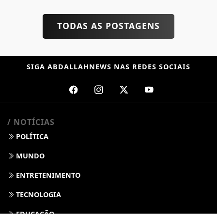
TODAS AS POSTAGENS
SIGA
ABDALLAHNEWS
NAS REDES SOCIAIS
/ NOTÍCIAS
POLÍTICA
MUNDO
ENTRETENIMENTO
TECNOLOGIA
EDUCAÇÃO