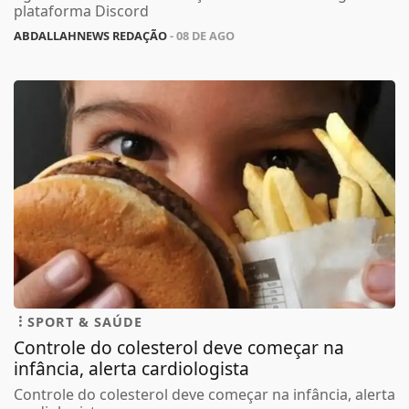
plataforma Discord
ABDALLAHNEWS REDAÇÃO
- 08 DE AGO
SPORT & SAÚDE
Controle do colesterol deve começar na
infância, alerta cardiologista
Controle do colesterol deve começar na infância, alerta