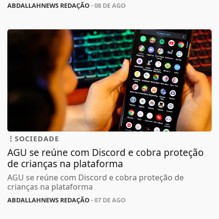
ABDALLAHNEWS REDAÇÃO
- 08 DE AGO
SOCIEDADE
AGU se reúne com Discord e cobra proteção
de crianças na plataforma
AGU se reúne com Discord e cobra proteção de
crianças na plataforma
ABDALLAHNEWS REDAÇÃO
- 07 DE AGO