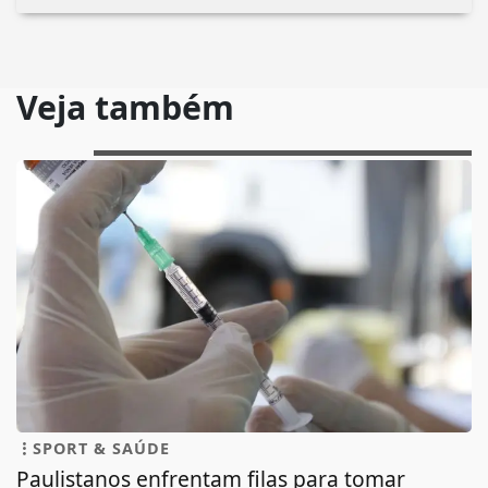
Veja também
SPORT & SAÚDE
Paulistanos enfrentam filas para tomar