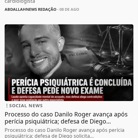
cardiologista
ABDALLAHNEWS REDAÇÃO
- 08 DE AGO
SOCIAL NEWS
Processo do caso Danilo Roger avança após
perícia psiquiátrica; defesa de Diego...
Processo do caso Danilo Roger avança após perícia
psiquiátrica; defesa de Diego solicita...