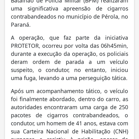
Batalhão de Polícia Militar (BPM) realizaram
uma significativa apreensão de cigarros
contrabandeados no município de Pérola, no
Paraná.
A operação, que faz parte da iniciativa
PROTETOR, ocorreu por volta das 06h45min,
durante a execução da operação, os policiais
deram ordem de parada a um veículo
suspeito, o condutor, no entanto, iniciou
uma fuga, levando a uma perseguição tática.
Após um acompanhamento tático, o veículo
foi finalmente abordado, dentro do carro, as
autoridades encontraram uma carga de 250
pacotes de cigarros contrabandeados, o
condutor, um homem de 41 anos, estava com
sua Carteira Nacional de Habilitação (CNH)