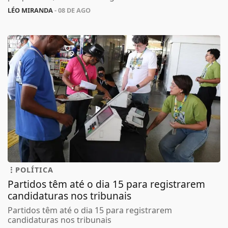
LÉO MIRANDA
- 08 DE AGO
POLÍTICA
Partidos têm até o dia 15 para registrarem
candidaturas nos tribunais
Partidos têm até o dia 15 para registrarem
candidaturas nos tribunais