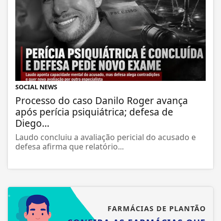
SOCIAL NEWS
Processo do caso Danilo Roger avança
após perícia psiquiátrica; defesa de
Diego...
Laudo concluiu a avaliação pericial do acusado e
defesa afirma que relatório...
FARMÁCIAS DE PLANTÃO