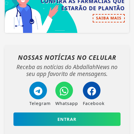
CONFIRA AS FARMÁCIAS QUE
ESTARÃO DE PLANTÃO
SAIBA MAIS
NOSSAS NOTÍCIAS
NO CELULAR
Receba as notícias do AbdallahNews no
seu app favorito de mensagens.
Telegram
Whatsapp
Facebook
ENTRAR