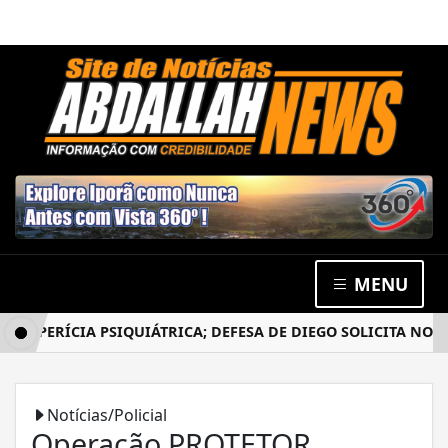
MENU
PERÍCIA PSIQUIÁTRICA; DEFESA DE DIEGO SOLICITA NOVO E
Notícias/Policial
Operação PROTETOR,