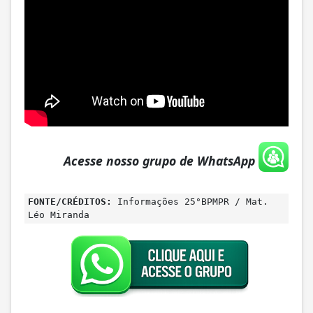
Acesse nosso grupo de WhatsApp
FONTE/CRÉDITOS:
Informações 25°BPMPR / Mat.
Léo Miranda