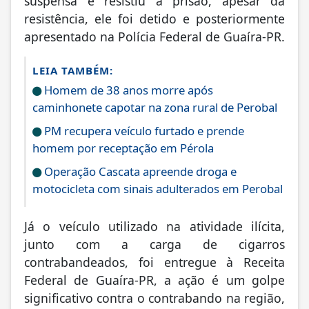
suspensa e resistiu à prisão, apesar da
resistência, ele foi detido e posteriormente
apresentado na Polícia Federal de Guaíra-PR.
LEIA TAMBÉM:
Homem de 38 anos morre após
caminhonete capotar na zona rural de Perobal
PM recupera veículo furtado e prende
homem por receptação em Pérola
Operação Cascata apreende droga e
motocicleta com sinais adulterados em Perobal
Já o veículo utilizado na atividade ilícita,
junto com a carga de cigarros
contrabandeados, foi entregue à Receita
Federal de Guaíra-PR, a ação é um golpe
significativo contra o contrabando na região,