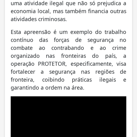
uma atividade ilegal que não só prejudica a
economia local, mas também financia outras
atividades criminosas.
Esta apreensão é um exemplo do trabalho
contínuo das forças de segurança no
combate ao contrabando e ao crime
organizado nas fronteiras do país, a
operação PROTETOR, especificamente, visa
fortalecer a segurança nas regiões de
fronteira, coibindo práticas ilegais e
garantindo a ordem na área.