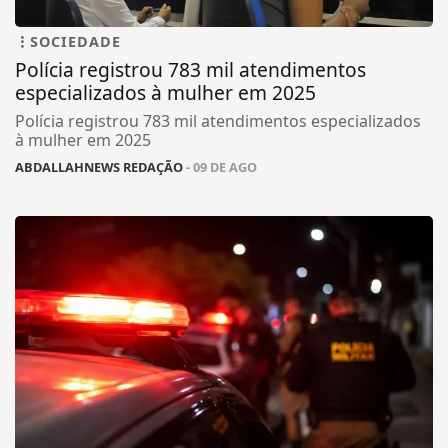
SOCIEDADE
Polícia registrou 783 mil atendimentos
especializados à mulher em 2025
Polícia registrou 783 mil atendimentos especializados
à mulher em 2025
ABDALLAHNEWS REDAÇÃO
- 09 DE AGO