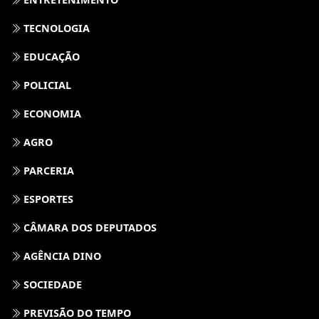
TECNOLOGIA
EDUCAÇÃO
POLICIAL
ECONOMIA
AGRO
PARCERIA
ESPORTES
CÂMARA DOS DEPUTADOS
AGÊNCIA DINO
SOCIEDADE
PREVISÃO DO TEMPO