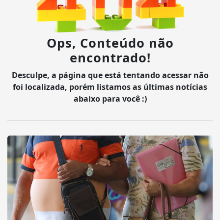
Ops, Conteúdo não
encontrado!
Desculpe, a página que está tentando acessar não
foi localizada, porém listamos as últimas notícias
abaixo para você :)