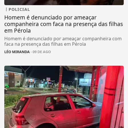
POLICIAL
Homem é denunciado por ameaçar
companheira com faca na presença das filhas
em Pérola
Homem é denunciado por ameaçar companheira com
faca na presença das filhas em Pérola
LÉO MIRANDA
- 09 DE AGO