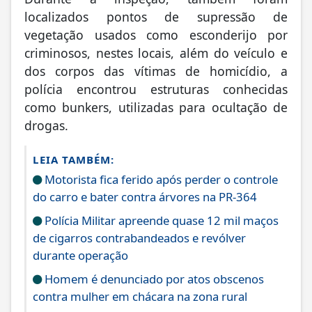
localizados pontos de supressão de
vegetação usados como esconderijo por
criminosos, nestes locais, além do veículo e
dos corpos das vítimas de homicídio, a
polícia encontrou estruturas conhecidas
como bunkers, utilizadas para ocultação de
drogas.
LEIA TAMBÉM:
Motorista fica ferido após perder o controle
do carro e bater contra árvores na PR-364
Polícia Militar apreende quase 12 mil maços
de cigarros contrabandeados e revólver
durante operação
Homem é denunciado por atos obscenos
contra mulher em chácara na zona rural