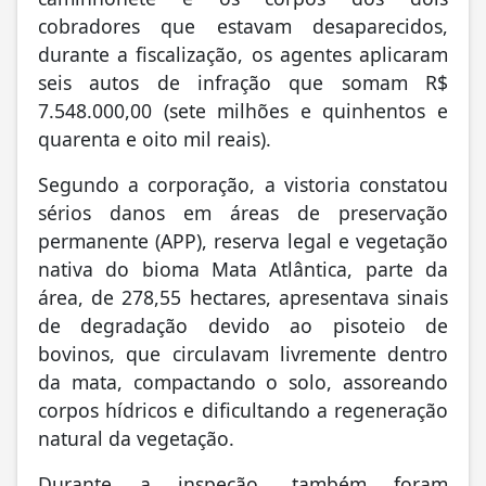
cobradores que estavam desaparecidos,
durante a fiscalização, os agentes aplicaram
seis autos de infração que somam R$
7.548.000,00 (sete milhões e quinhentos e
quarenta e oito mil reais).
Segundo a corporação, a vistoria constatou
sérios danos em áreas de preservação
permanente (APP), reserva legal e vegetação
nativa do bioma Mata Atlântica, parte da
área, de 278,55 hectares, apresentava sinais
de degradação devido ao pisoteio de
bovinos, que circulavam livremente dentro
da mata, compactando o solo, assoreando
corpos hídricos e dificultando a regeneração
natural da vegetação.
Durante a inspeção, também foram