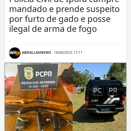
mandado e prende suspeito
por furto de gado e posse
ilegal de arma de fogo
.
ABDALLAHNEWS
18/08/2025 17:11