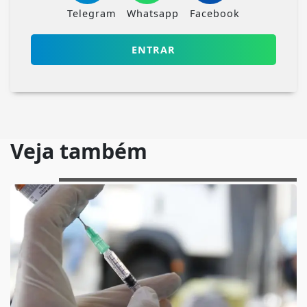
Telegram
Whatsapp
Facebook
ENTRAR
Veja também