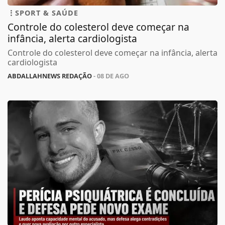
SPORT & SAÚDE
Controle do colesterol deve começar na
infância, alerta cardiologista
Controle do colesterol deve começar na infância, alerta
cardiologista
ABDALLAHNEWS REDAÇÃO
- 08 DE AGO