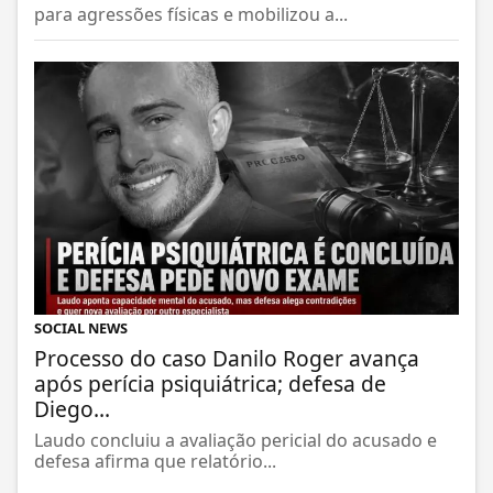
para agressões físicas e mobilizou a...
SOCIAL NEWS
Processo do caso Danilo Roger avança
após perícia psiquiátrica; defesa de
Diego...
Laudo concluiu a avaliação pericial do acusado e
defesa afirma que relatório...