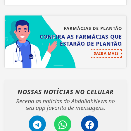
FARMÁCIAS DE PLANTÃO
CONFIRA AS FARMÁCIAS QUE
ESTARÃO DE PLANTÃO
SAIBA MAIS
NOSSAS NOTÍCIAS
NO CELULAR
Receba as notícias do AbdallahNews no
seu app favorito de mensagens.