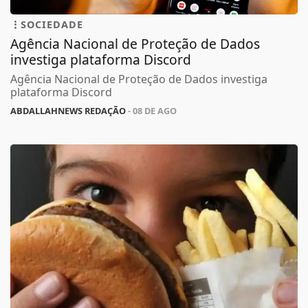
SOCIEDADE
Agência Nacional de Proteção de Dados
investiga plataforma Discord
Agência Nacional de Proteção de Dados investiga
plataforma Discord
ABDALLAHNEWS REDAÇÃO
- 08 DE AGO