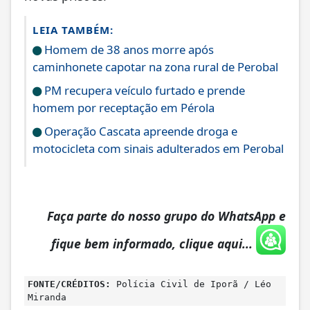
LEIA TAMBÉM:
Homem de 38 anos morre após
caminhonete capotar na zona rural de Perobal
PM recupera veículo furtado e prende
homem por receptação em Pérola
Operação Cascata apreende droga e
motocicleta com sinais adulterados em Perobal
Faça parte do nosso grupo do WhatsApp e
fique bem informado, clique aqui...
FONTE/CRÉDITOS:
Polícia Civil de Iporã / Léo
Miranda