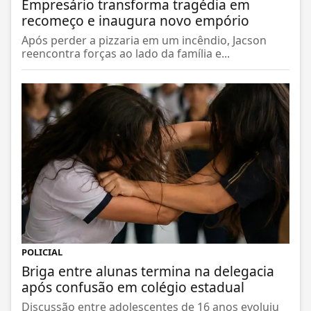
Empresário transforma tragédia em
recomeço e inaugura novo empório
Após perder a pizzaria em um incêndio, Jacson
reencontra forças ao lado da família e...
POLICIAL
Briga entre alunas termina na delegacia
após confusão em colégio estadual
Discussão entre adolescentes de 16 anos evoluiu