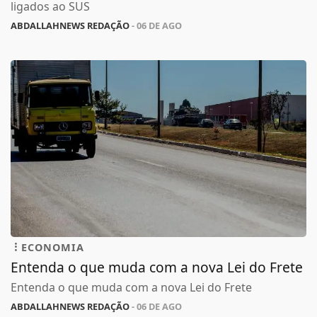
ligados ao SUS
ABDALLAHNEWS REDAÇÃO
- 06 DE AGO
ECONOMIA
Entenda o que muda com a nova Lei do Frete
Entenda o que muda com a nova Lei do Frete
ABDALLAHNEWS REDAÇÃO
- 06 DE AGO