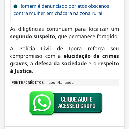
Homem é denunciado por atos obscenos
contra mulher em chácara na zona rural
As diligências continuam para localizar um
segundo suspeito
, que permanece foragido.
A Polícia Civil de Iporã reforça seu
compromisso com a
elucidação de crimes
graves
, a
defesa da sociedade
e o
respeito
à Justiça
.
FONTE/CRÉDITOS:
Léo Miranda