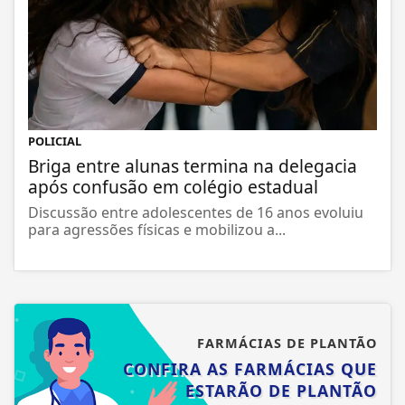
POLICIAL
Briga entre alunas termina na delegacia
após confusão em colégio estadual
Discussão entre adolescentes de 16 anos evoluiu
para agressões físicas e mobilizou a...
FARMÁCIAS DE PLANTÃO
CONFIRA AS FARMÁCIAS QUE
ESTARÃO DE PLANTÃO