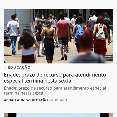
EDUCAÇÃO
Enade: prazo de recurso para atendimento
especial termina nesta sexta
Enade: prazo de recurso para atendimento especial
termina nesta sexta
ABDALLAHNEWS REDAÇÃO
- 06 DE AGO