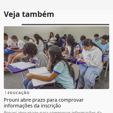
Veja também
EDUCAÇÃO
Prouni abre prazo para comprovar
informações da inscrição