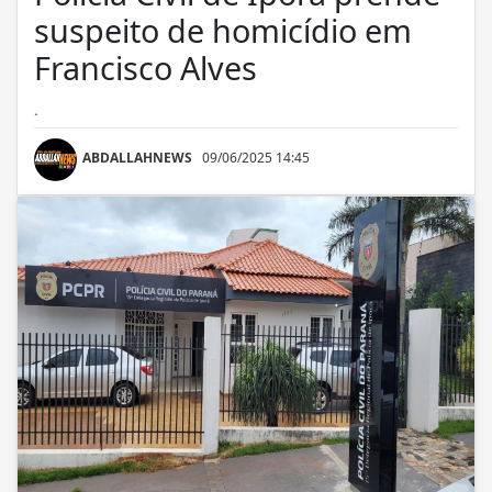
suspeito de homicídio em
Francisco Alves
.
ABDALLAHNEWS
09/06/2025 14:45