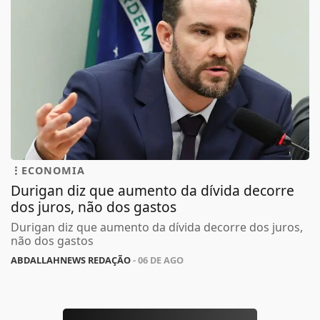
ECONOMIA
Durigan diz que aumento da dívida decorre
dos juros, não dos gastos
Durigan diz que aumento da dívida decorre dos juros,
não dos gastos
ABDALLAHNEWS REDAÇÃO
- 06 DE AGO