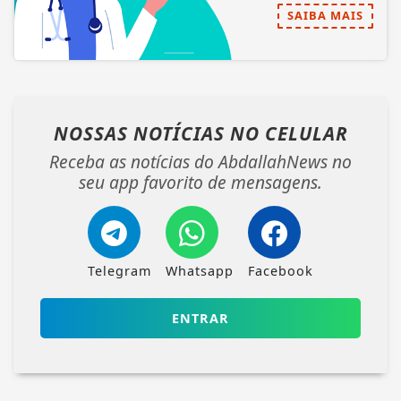
SAIBA MAIS
NOSSAS NOTÍCIAS
NO CELULAR
Receba as notícias do AbdallahNews no
seu app favorito de mensagens.
Telegram
Whatsapp
Facebook
ENTRAR