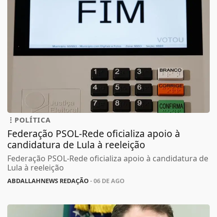
POLÍTICA
Federação PSOL-Rede oficializa apoio à
candidatura de Lula à reeleição
Federação PSOL-Rede oficializa apoio à candidatura de
Lula à reeleição
ABDALLAHNEWS REDAÇÃO
- 06 DE AGO