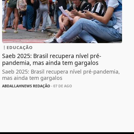
EDUCAÇÃO
Saeb 2025: Brasil recupera nível pré-
pandemia, mas ainda tem gargalos
Saeb 2025: Brasil recupera nível pré-pandemia,
mas ainda tem gargalos
ABDALLAHNEWS REDAÇÃO
- 07 DE AGO