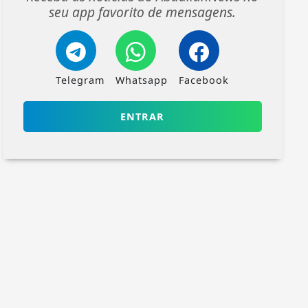
seu app favorito de mensagens.
Telegram
Whatsapp
Facebook
ENTRAR