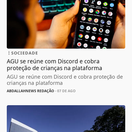
SOCIEDADE
AGU se reúne com Discord e cobra
proteção de crianças na plataforma
AGU se reúne com Discord e cobra proteção de
crianças na plataforma
ABDALLAHNEWS REDAÇÃO
- 07 DE AGO