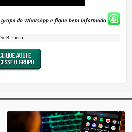
o grupo do WhatsApp e fique bem informado
éo Miranda