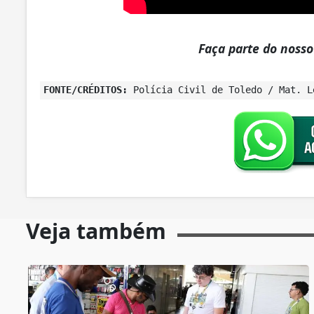
Faça parte do noss
FONTE/CRÉDITOS:
Polícia Civil de Toledo / Mat. L
Veja também