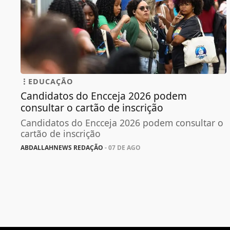
EDUCAÇÃO
Candidatos do Encceja 2026 podem
consultar o cartão de inscrição
Candidatos do Encceja 2026 podem consultar o
cartão de inscrição
ABDALLAHNEWS REDAÇÃO
- 07 DE AGO