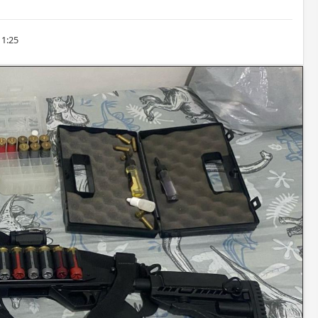
11:25