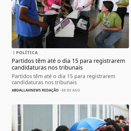
POLÍTICA
Partidos têm até o dia 15 para registrarem
candidaturas nos tribunais
Partidos têm até o dia 15 para registrarem
candidaturas nos tribunais
ABDALLAHNEWS REDAÇÃO
- 08 DE AGO