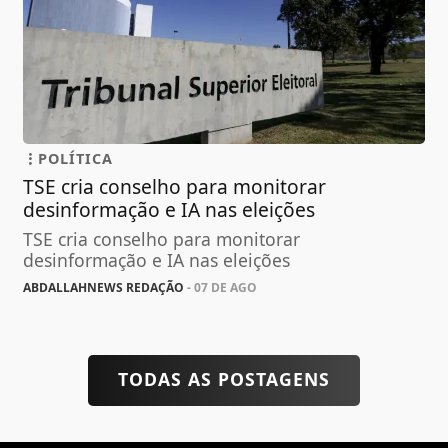
POLÍTICA
TSE cria conselho para monitorar
desinformação e IA nas eleições
TSE cria conselho para monitorar
desinformação e IA nas eleições
ABDALLAHNEWS REDAÇÃO
- 07 DE AGO
TODAS AS POSTAGENS