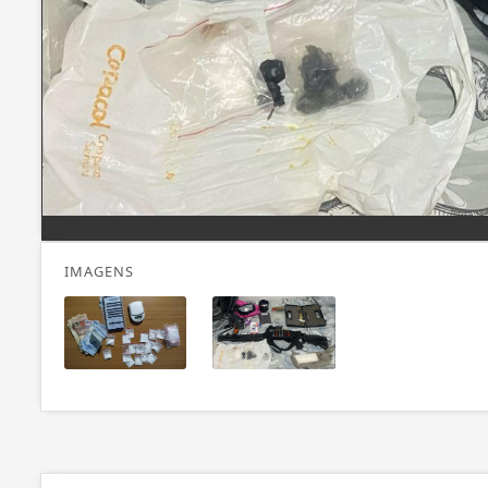
IMAGENS