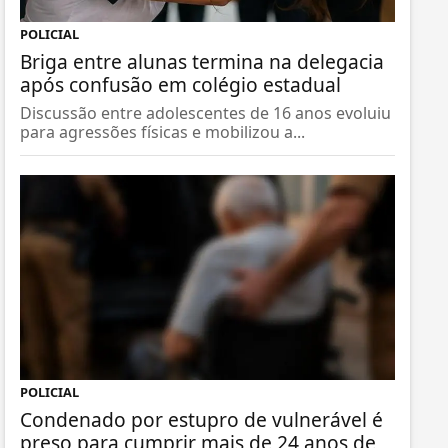
POLICIAL
Briga entre alunas termina na delegacia
após confusão em colégio estadual
Discussão entre adolescentes de 16 anos evoluiu
para agressões físicas e mobilizou a...
POLICIAL
Condenado por estupro de vulnerável é
preso para cumprir mais de 24 anos de