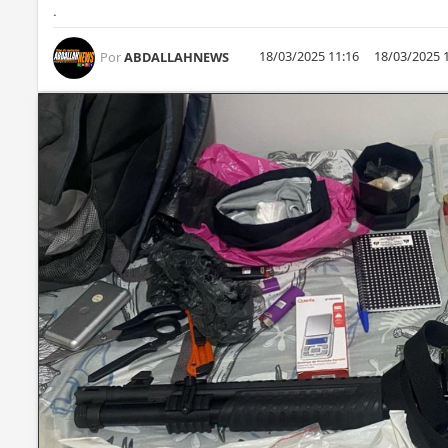
.
18/03/2025 11:16
18/03/2025 
Por
ABDALLAHNEWS