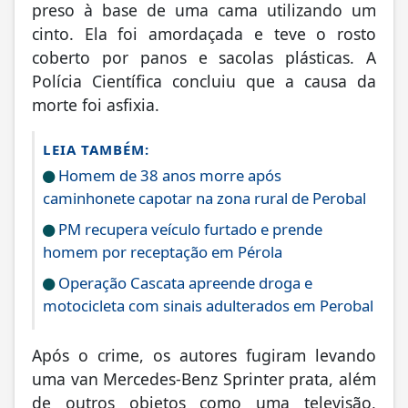
preso à base de uma cama utilizando um
cinto. Ela foi amordaçada e teve o rosto
coberto por panos e sacolas plásticas. A
Polícia Científica concluiu que a causa da
morte foi asfixia.
LEIA TAMBÉM:
Homem de 38 anos morre após
caminhonete capotar na zona rural de Perobal
PM recupera veículo furtado e prende
homem por receptação em Pérola
Operação Cascata apreende droga e
motocicleta com sinais adulterados em Perobal
Após o crime, os autores fugiram levando
uma van Mercedes-Benz Sprinter prata, além
de outros objetos como uma televisão,