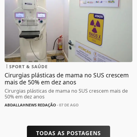
SPORT & SAÚDE
Cirurgias plásticas de mama no SUS crescem
mais de 50% em dez anos
Cirurgias plásticas de mama no SUS crescem mais de
50% em dez anos
ABDALLAHNEWS REDAÇÃO
- 07 DE AGO
TODAS AS POSTAGENS