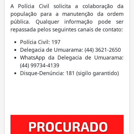
A Polícia Civil solicita a colaboração da
população para a manutenção da ordem
pública. Qualquer informação pode ser
repassada pelos seguintes canais de contato:
Polícia Civil: 197
Delegacia de Umuarama: (44) 3621-2650
WhatsApp da Delegacia de Umuarama:
(44) 99734-4139
Disque-Denúncia: 181 (sigilo garantido)