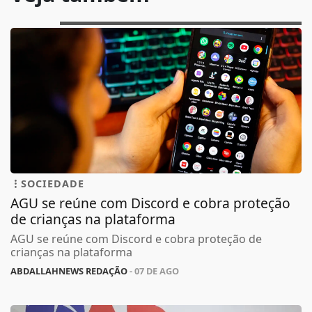
SOCIEDADE
AGU se reúne com Discord e cobra proteção
de crianças na plataforma
AGU se reúne com Discord e cobra proteção de
crianças na plataforma
ABDALLAHNEWS REDAÇÃO
- 07 DE AGO