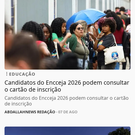
EDUCAÇÃO
Candidatos do Encceja 2026 podem consultar
o cartão de inscrição
Candidatos do Encceja 2026 podem consultar o cartão
de inscrição
ABDALLAHNEWS REDAÇÃO
- 07 DE AGO