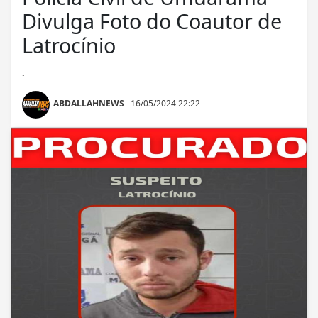
Divulga Foto do Coautor de
Latrocínio
.
ABDALLAHNEWS
16/05/2024 22:22