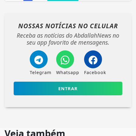
NOSSAS NOTÍCIAS
NO CELULAR
Receba as notícias do AbdallahNews no
seu app favorito de mensagens.
Telegram
Whatsapp
Facebook
ENTRAR
Veja também