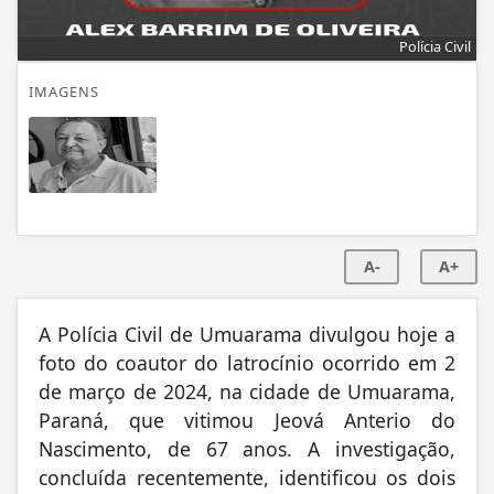
Polícia Civil
IMAGENS
A-
A+
A Polícia Civil de Umuarama divulgou hoje a
foto do coautor do latrocínio ocorrido em 2
de março de 2024, na cidade de Umuarama,
Paraná, que vitimou Jeová Anterio do
Nascimento, de 67 anos. A investigação,
concluída recentemente, identificou os dois