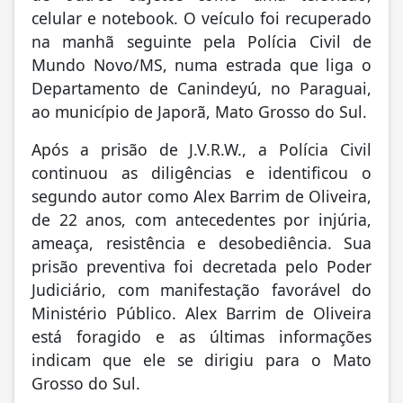
celular e notebook. O veículo foi recuperado
na manhã seguinte pela Polícia Civil de
Mundo Novo/MS, numa estrada que liga o
Departamento de Canindeyú, no Paraguai,
ao município de Japorã, Mato Grosso do Sul.
Após a prisão de J.V.R.W., a Polícia Civil
continuou as diligências e identificou o
segundo autor como Alex Barrim de Oliveira,
de 22 anos, com antecedentes por injúria,
ameaça, resistência e desobediência. Sua
prisão preventiva foi decretada pelo Poder
Judiciário, com manifestação favorável do
Ministério Público. Alex Barrim de Oliveira
está foragido e as últimas informações
indicam que ele se dirigiu para o Mato
Grosso do Sul.