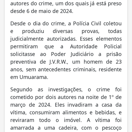
autores do crime, um dos quais já está preso
desde 6 de maio de 2024.
Desde o dia do crime, a Polícia Civil coletou
e produziu diversas provas, todas
judicialmente autorizadas. Esses elementos
permitiram que a Autoridade Policial
solicitasse ao Poder Judiciário a prisão
preventiva de J.V.R.W., um homem de 23
anos, sem antecedentes criminais, residente
em Umuarama.
Segundo as investigações, o crime foi
cometido por dois autores na noite de 1º de
março de 2024. Eles invadiram a casa da
vítima, consumiram alimentos e bebidas, e
reviraram todo o imóvel. A vítima foi
amarrada a uma cadeira, com o pescoço