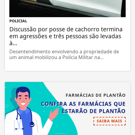
POLICIAL
Discussão por posse de cachorro termina
em agressões e três pessoas são levadas
à...
Desentendimento envolvendo a propriedade de
um animal mobilizou a Polícia Militar na...
FARMÁCIAS DE PLANTÃO
CONFIRA AS FARMÁCIAS QUE
ESTARÃO DE PLANTÃO
SAIBA MAIS