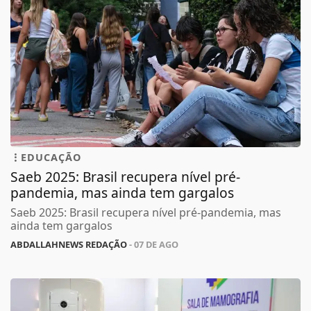
EDUCAÇÃO
Saeb 2025: Brasil recupera nível pré-
pandemia, mas ainda tem gargalos
Saeb 2025: Brasil recupera nível pré-pandemia, mas
ainda tem gargalos
ABDALLAHNEWS REDAÇÃO
- 07 DE AGO