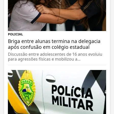
POLICIAL
Briga entre alunas termina na delegacia
após confusão em colégio estadual
Discussão entre adolescentes de 16 anos evoluiu
para agressões físicas e mobilizou a...