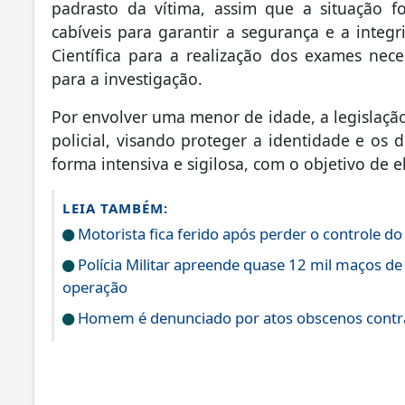
padrasto da vítima, assim que a situação 
cabíveis para garantir a segurança e a integ
Científica para a realização dos exames nece
para a investigação.
Por envolver uma menor de idade, a legislação
policial, visando proteger a identidade e os d
forma intensiva e sigilosa, com o objetivo de el
LEIA TAMBÉM:
Motorista fica ferido após perder o controle do
Polícia Militar apreende quase 12 mil maços de
operação
Homem é denunciado por atos obscenos contra