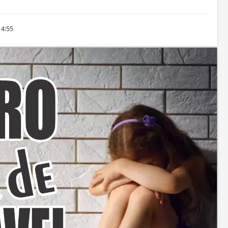
14:55