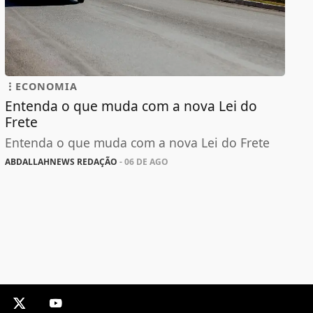
ECONOMIA
Entenda o que muda com a nova Lei do
Frete
Entenda o que muda com a nova Lei do Frete
ABDALLAHNEWS REDAÇÃO
- 06 DE AGO