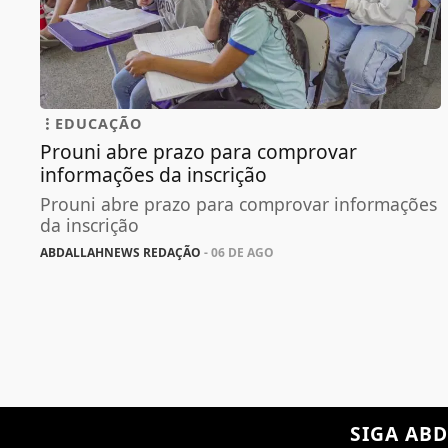
EDUCAÇÃO
Prouni abre prazo para comprovar
informações da inscrição
Prouni abre prazo para comprovar informações
da inscrição
ABDALLAHNEWS REDAÇÃO
- 06 DE AGO
SIGA
ABD