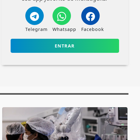
Telegram
Whatsapp
Facebook
ENTRAR