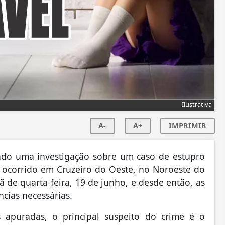
Ilustrativa
A-
A+
IMPRIMIR
indo uma investigação sobre um caso de estupro
 ocorrido em Cruzeiro do Oeste, no Noroeste do
 de quarta-feira, 19 de junho, e desde então, as
cias necessárias.
 apuradas, o principal suspeito do crime é o