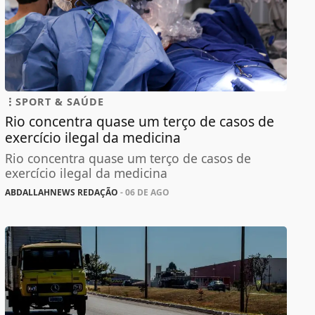
SPORT & SAÚDE
Rio concentra quase um terço de casos de
exercício ilegal da medicina
Rio concentra quase um terço de casos de
exercício ilegal da medicina
ABDALLAHNEWS REDAÇÃO
- 06 DE AGO