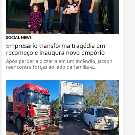
SOCIAL NEWS
Empresário transforma tragédia em
recomeço e inaugura novo empório
Após perder a pizzaria em um incêndio, Jacson
reencontra forças ao lado da família e...