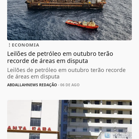
ECONOMIA
Leilões de petróleo em outubro terão
recorde de áreas em disputa
Leilões de petróleo em outubro terão recorde
de áreas em disputa
ABDALLAHNEWS REDAÇÃO
- 06 DE AGO