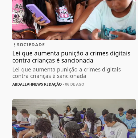
SOCIEDADE
Lei que aumenta punição a crimes digitais
contra crianças é sancionada
Lei que aumenta punição a crimes digitais
contra crianças é sancionada
ABDALLAHNEWS REDAÇÃO
- 06 DE AGO