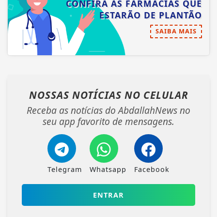
CONFIRA AS FARMÁCIAS QUE
ESTARÃO DE PLANTÃO
SAIBA MAIS
NOSSAS NOTÍCIAS
NO CELULAR
Receba as notícias do AbdallahNews no
seu app favorito de mensagens.
Telegram
Whatsapp
Facebook
ENTRAR