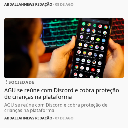
ABDALLAHNEWS REDAÇÃO
- 08 DE AGO
SOCIEDADE
AGU se reúne com Discord e cobra proteção
de crianças na plataforma
AGU se reúne com Discord e cobra proteção de
crianças na plataforma
ABDALLAHNEWS REDAÇÃO
- 07 DE AGO