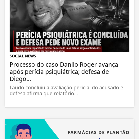
SOCIAL NEWS
Processo do caso Danilo Roger avança
após perícia psiquiátrica; defesa de
Diego...
Laudo concluiu a avaliação pericial do acusado e
defesa afirma que relatório...
FARMÁCIAS DE PLANTÃO