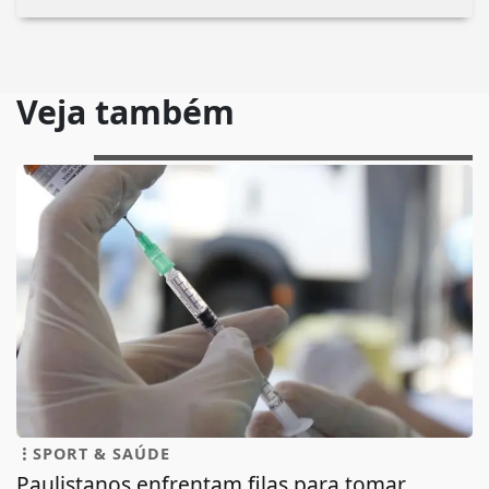
Veja também
SPORT & SAÚDE
Paulistanos enfrentam filas para tomar