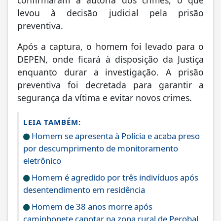
confirmaram a autoria dos crimes, o que
levou à decisão judicial pela prisão
preventiva.
Após a captura, o homem foi levado para o
DEPEN, onde ficará à disposição da Justiça
enquanto durar a investigação. A prisão
preventiva foi decretada para garantir a
segurança da vítima e evitar novos crimes.
LEIA TAMBÉM:
Homem se apresenta à Polícia e acaba preso
por descumprimento de monitoramento
eletrônico
Homem é agredido por três indivíduos após
desentendimento em residência
Homem de 38 anos morre após
caminhonete capotar na zona rural de Perobal