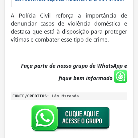
A Polícia Civil reforça a importância de
denunciar casos de violência doméstica e
destaca que está à disposição para proteger
vítimas e combater esse tipo de crime.
Faça parte de nosso grupo de WhatsApp e
fique bem informado
FONTE/CRÉDITOS:
Léo Miranda