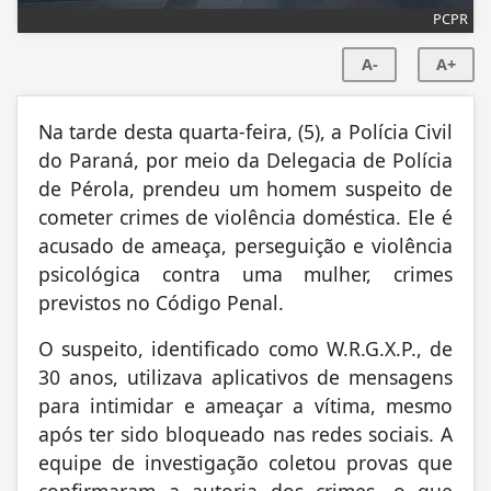
PCPR
A-
A+
Na tarde desta quarta-feira, (5), a Polícia Civil
do Paraná, por meio da Delegacia de Polícia
de Pérola, prendeu um homem suspeito de
cometer crimes de violência doméstica. Ele é
acusado de ameaça, perseguição e violência
psicológica contra uma mulher, crimes
previstos no Código Penal.
O suspeito, identificado como W.R.G.X.P., de
30 anos, utilizava aplicativos de mensagens
para intimidar e ameaçar a vítima, mesmo
após ter sido bloqueado nas redes sociais. A
equipe de investigação coletou provas que