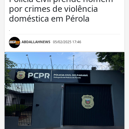
por crimes de violência
doméstica em Pérola
.
ABDALLAHNEWS
05/02/2025 17:46