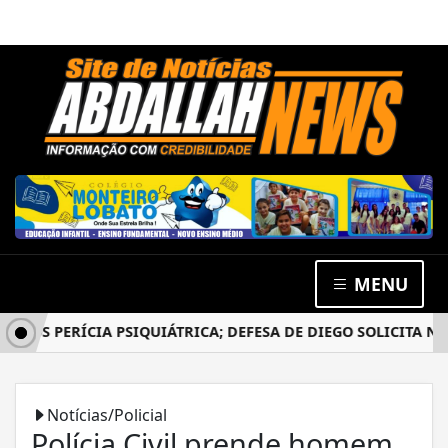
MENU
ÓS PERÍCIA PSIQUIÁTRICA; DEFESA DE DIEGO SOLICITA NOVO
Notícias/Policial
Polícia Civil prende homem