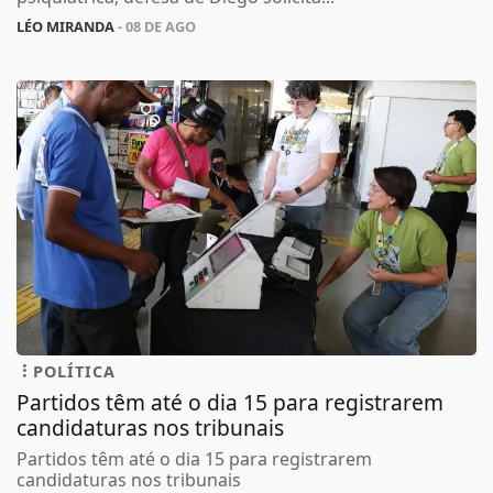
LÉO MIRANDA
- 08 DE AGO
POLÍTICA
Partidos têm até o dia 15 para registrarem
candidaturas nos tribunais
Partidos têm até o dia 15 para registrarem
candidaturas nos tribunais