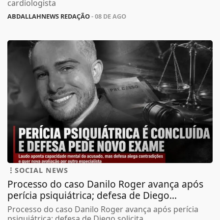
cardiologista
ABDALLAHNEWS REDAÇÃO
- 08 DE AGO
SOCIAL NEWS
Processo do caso Danilo Roger avança após
perícia psiquiátrica; defesa de Diego...
Processo do caso Danilo Roger avança após perícia
psiquiátrica; defesa de Diego solicita...