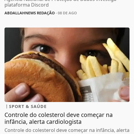
plataforma Discord
ABDALLAHNEWS REDAÇÃO
- 08 DE AGO
SPORT & SAÚDE
Controle do colesterol deve começar na
infância, alerta cardiologista
Controle do colesterol deve começar na infância, alerta