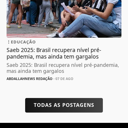
EDUCAÇÃO
Saeb 2025: Brasil recupera nível pré-
pandemia, mas ainda tem gargalos
Saeb 2025: Brasil recupera nível pré-pandemia,
mas ainda tem gargalos
ABDALLAHNEWS REDAÇÃO
- 07 DE AGO
TODAS AS POSTAGENS