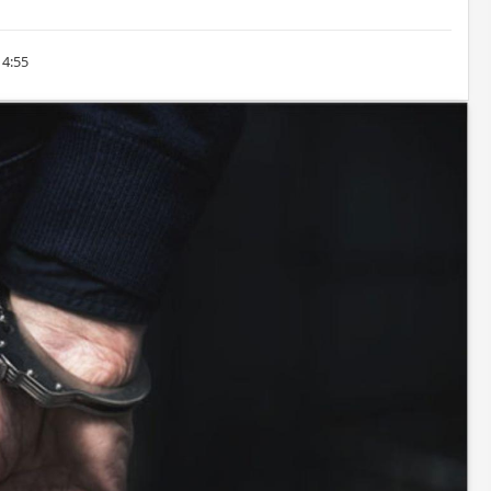
14:55