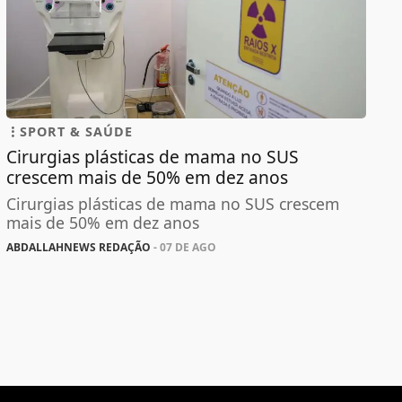
SPORT & SAÚDE
Cirurgias plásticas de mama no SUS
crescem mais de 50% em dez anos
Cirurgias plásticas de mama no SUS crescem
mais de 50% em dez anos
ABDALLAHNEWS REDAÇÃO
- 07 DE AGO