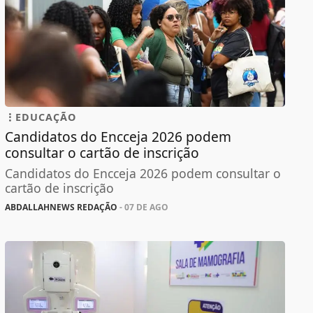
EDUCAÇÃO
Candidatos do Encceja 2026 podem
consultar o cartão de inscrição
Candidatos do Encceja 2026 podem consultar o
cartão de inscrição
ABDALLAHNEWS REDAÇÃO
- 07 DE AGO