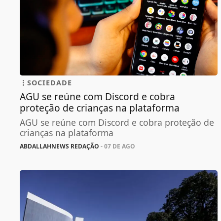
SOCIEDADE
AGU se reúne com Discord e cobra
proteção de crianças na plataforma
AGU se reúne com Discord e cobra proteção de
crianças na plataforma
ABDALLAHNEWS REDAÇÃO
- 07 DE AGO