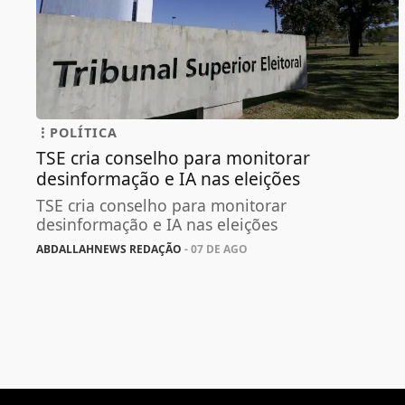
POLÍTICA
TSE cria conselho para monitorar
desinformação e IA nas eleições
TSE cria conselho para monitorar
desinformação e IA nas eleições
ABDALLAHNEWS REDAÇÃO
- 07 DE AGO