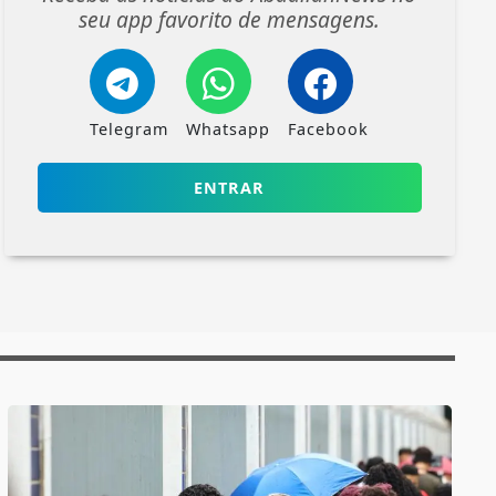
seu app favorito de mensagens.
Telegram
Whatsapp
Facebook
ENTRAR