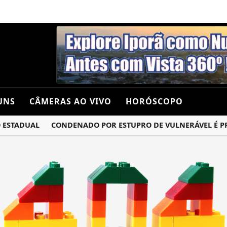
UNS
CÂMERAS AO VIVO
HORÓSCOPO
ESTADUAL
CONDENADO POR ESTUPRO DE VULNERÁVEL É PRES