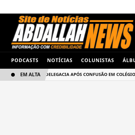
PODCASTS
NOTÍCIAS
COLUNISTAS
ÁLB
EM ALTA
UNAS TERMINA NA DELEGACIA APÓS CONFUSÃO EM COLÉGIO 