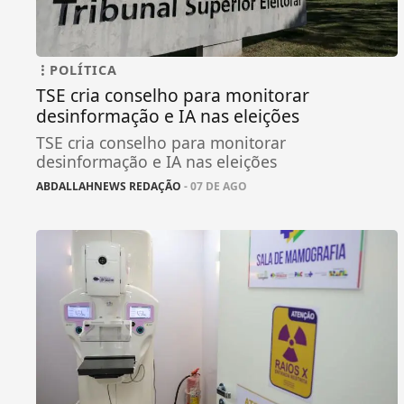
POLÍTICA
TSE cria conselho para monitorar
desinformação e IA nas eleições
TSE cria conselho para monitorar
desinformação e IA nas eleições
ABDALLAHNEWS REDAÇÃO
- 07 DE AGO