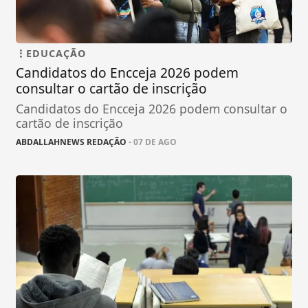
EDUCAÇÃO
Candidatos do Encceja 2026 podem
consultar o cartão de inscrição
Candidatos do Encceja 2026 podem consultar o
cartão de inscrição
ABDALLAHNEWS REDAÇÃO
- 07 DE AGO