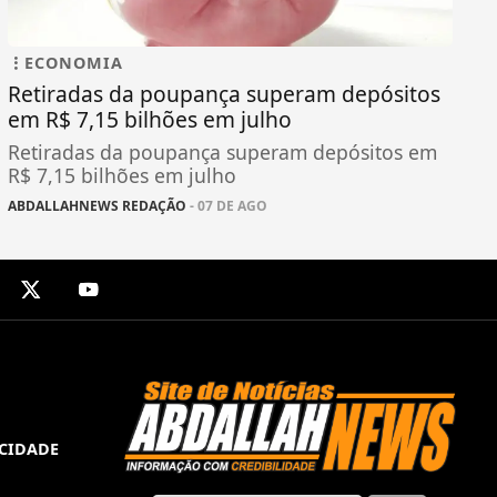
ECONOMIA
Retiradas da poupança superam depósitos
em R$ 7,15 bilhões em julho
Retiradas da poupança superam depósitos em
R$ 7,15 bilhões em julho
ABDALLAHNEWS REDAÇÃO
- 07 DE AGO
ACIDADE