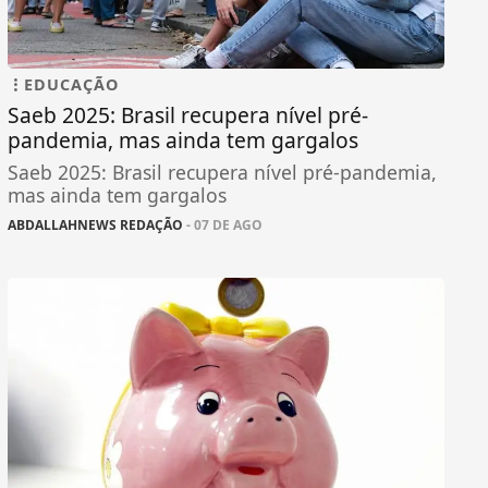
EDUCAÇÃO
Saeb 2025: Brasil recupera nível pré-
pandemia, mas ainda tem gargalos
Saeb 2025: Brasil recupera nível pré-pandemia,
mas ainda tem gargalos
ABDALLAHNEWS REDAÇÃO
- 07 DE AGO