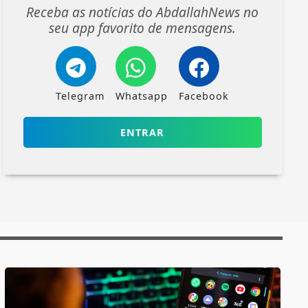
Receba as notícias do AbdallahNews no
seu app favorito de mensagens.
Telegram
Whatsapp
Facebook
ENTRAR