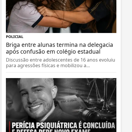
POLICIAL
Briga entre alunas termina na delegacia
após confusão em colégio estadual
Discussão entre adolescentes de 16 anos evoluiu
para agressões físicas e mobilizou a...