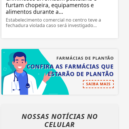
furtam chopeira, equipamentos e
alimentos durante a...
Estabelecimento comercial no centro teve a
fechadura violada caso será investigado...
FARMÁCIAS DE PLANTÃO
CONFIRA AS FARMÁCIAS QUE
ESTARÃO DE PLANTÃO
SAIBA MAIS
NOSSAS NOTÍCIAS
NO
CELULAR