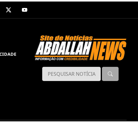
ACIDADE