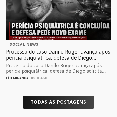
SOCIAL NEWS
Processo do caso Danilo Roger avança após
perícia psiquiátrica; defesa de Diego...
Processo do caso Danilo Roger avança após
perícia psiquiátrica; defesa de Diego solicita...
LÉO MIRANDA
- 08 DE AGO
TODAS AS POSTAGENS