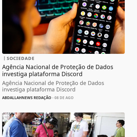
SOCIEDADE
Agência Nacional de Proteção de Dados
investiga plataforma Discord
Agência Nacional de Proteção de Dados
investiga plataforma Discord
ABDALLAHNEWS REDAÇÃO
- 08 DE AGO