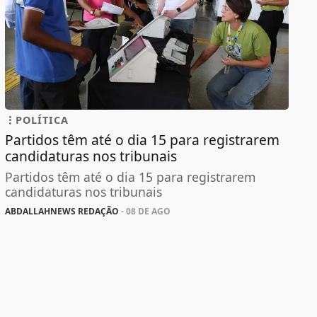
POLÍTICA
Partidos têm até o dia 15 para registrarem
candidaturas nos tribunais
Partidos têm até o dia 15 para registrarem
candidaturas nos tribunais
ABDALLAHNEWS REDAÇÃO
- 08 DE AGO