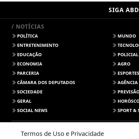
SIGA
ABD
/ NOTÍCIAS
POLÍTICA
MUNDO
ENTRETENIMENTO
TECNOLO
EDUCAÇÃO
POLICIAL
ECONOMIA
AGRO
PARCERIA
ESPORTE
CÂMARA DOS DEPUTADOS
AGÊNCIA
SOCIEDADE
PREVISÃO
GERAL
HORÓSC
SOCIAL NEWS
SPORT & 
Termos de Uso e Privacidade