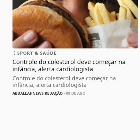
SPORT & SAÚDE
Controle do colesterol deve começar na
infância, alerta cardiologista
Controle do colesterol deve começar na
infância, alerta cardiologista
ABDALLAHNEWS REDAÇÃO
- 08 DE AGO