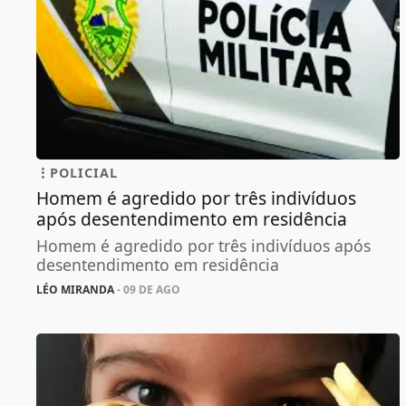
POLICIAL
Homem é agredido por três indivíduos
após desentendimento em residência
Homem é agredido por três indivíduos após
desentendimento em residência
LÉO MIRANDA
- 09 DE AGO