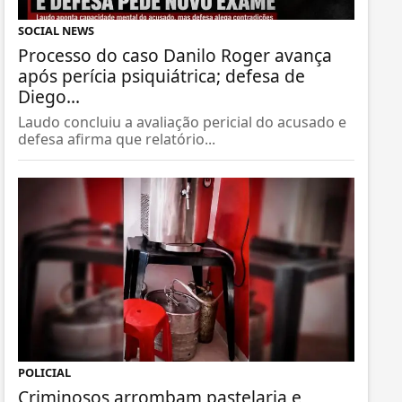
SOCIAL NEWS
Processo do caso Danilo Roger avança
após perícia psiquiátrica; defesa de
Diego...
Laudo concluiu a avaliação pericial do acusado e
defesa afirma que relatório...
POLICIAL
Criminosos arrombam pastelaria e