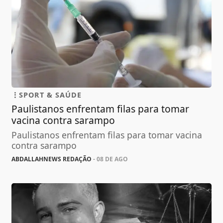
SPORT & SAÚDE
Paulistanos enfrentam filas para tomar
vacina contra sarampo
Paulistanos enfrentam filas para tomar vacina
contra sarampo
ABDALLAHNEWS REDAÇÃO
- 08 DE AGO