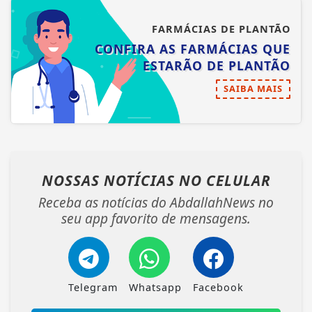
FARMÁCIAS DE PLANTÃO
CONFIRA AS FARMÁCIAS QUE
ESTARÃO DE PLANTÃO
SAIBA MAIS
NOSSAS NOTÍCIAS
NO CELULAR
Receba as notícias do AbdallahNews no
seu app favorito de mensagens.
Telegram
Whatsapp
Facebook