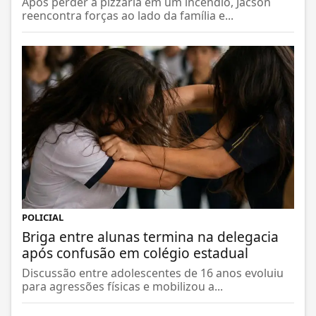
Após perder a pizzaria em um incêndio, Jacson
reencontra forças ao lado da família e...
POLICIAL
Briga entre alunas termina na delegacia
após confusão em colégio estadual
Discussão entre adolescentes de 16 anos evoluiu
para agressões físicas e mobilizou a...