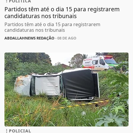
POLÍTICA
Partidos têm até o dia 15 para registrarem
candidaturas nos tribunais
Partidos têm até o dia 15 para registrarem
candidaturas nos tribunais
ABDALLAHNEWS REDAÇÃO
- 08 DE AGO
POLICIAL