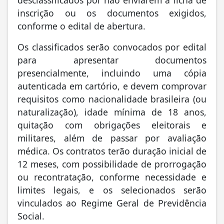
desclassificados por não enviarem a ficha de
inscrição ou os documentos exigidos,
conforme o edital de abertura.
Os classificados serão convocados por edital
para apresentar documentos
presencialmente, incluindo uma cópia
autenticada em cartório, e devem comprovar
requisitos como nacionalidade brasileira (ou
naturalização), idade mínima de 18 anos,
quitação com obrigações eleitorais e
militares, além de passar por avaliação
médica. Os contratos terão duração inicial de
12 meses, com possibilidade de prorrogação
ou recontratação, conforme necessidade e
limites legais, e os selecionados serão
vinculados ao Regime Geral de Previdência
Social.