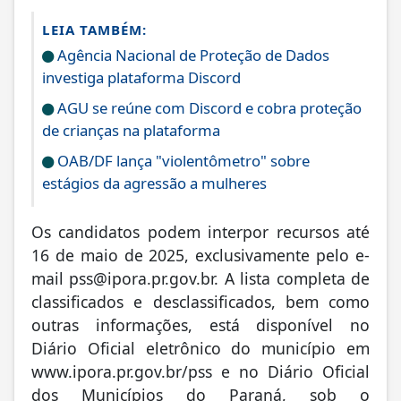
LEIA TAMBÉM:
Agência Nacional de Proteção de Dados
investiga plataforma Discord
AGU se reúne com Discord e cobra proteção
de crianças na plataforma
OAB/DF lança "violentômetro" sobre
estágios da agressão a mulheres
Os candidatos podem interpor recursos até
16 de maio de 2025, exclusivamente pelo e-
mail
pss@ipora.pr.gov.br
. A lista completa de
classificados e desclassificados, bem como
outras informações, está disponível no
Diário Oficial eletrônico do município em
www.ipora.pr.gov.br/pss e no Diário Oficial
dos Municípios do Paraná, sob o