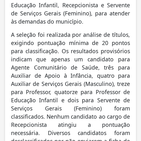
Educação Infantil, Recepcionista e Servente
de Serviços Gerais (Feminino), para atender
às demandas do município.
A seleção foi realizada por análise de títulos,
exigindo pontuação mínima de 20 pontos
para classificação. Os resultados provisórios
indicam que apenas um candidato para
Agente Comunitário de Saúde, três para
Auxiliar de Apoio à Infância, quatro para
Auxiliar de Serviços Gerais (Masculino), treze
para Professor, quatorze para Professor de
Educação Infantil e dois para Servente de
Serviços Gerais (Feminino) foram
classificados. Nenhum candidato ao cargo de
Recepcionista atingiu a pontuação
necessária. Diversos candidatos foram