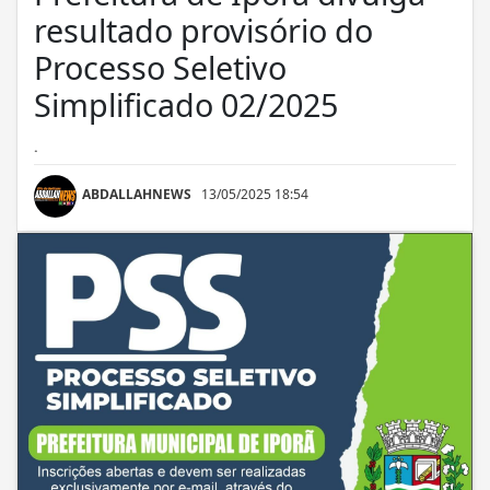
resultado provisório do
Processo Seletivo
Simplificado 02/2025
.
ABDALLAHNEWS
13/05/2025 18:54