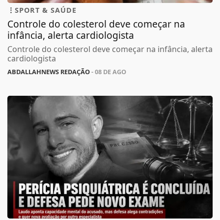
SPORT & SAÚDE
Controle do colesterol deve começar na
infância, alerta cardiologista
Controle do colesterol deve começar na infância, alerta
cardiologista
ABDALLAHNEWS REDAÇÃO
- 08 DE AGO