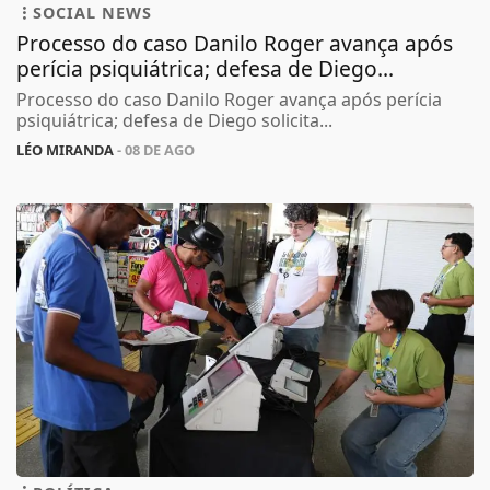
SOCIAL NEWS
Processo do caso Danilo Roger avança após
perícia psiquiátrica; defesa de Diego...
Processo do caso Danilo Roger avança após perícia
psiquiátrica; defesa de Diego solicita...
LÉO MIRANDA
- 08 DE AGO