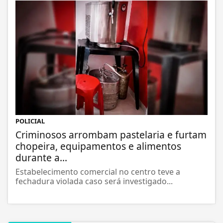
POLICIAL
Criminosos arrombam pastelaria e furtam
chopeira, equipamentos e alimentos
durante a...
Estabelecimento comercial no centro teve a
fechadura violada caso será investigado...