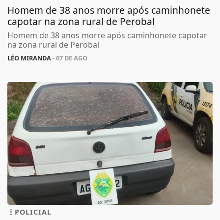
Homem de 38 anos morre após caminhonete
capotar na zona rural de Perobal
Homem de 38 anos morre após caminhonete capotar
na zona rural de Perobal
LÉO MIRANDA
- 07 DE AGO
POLICIAL