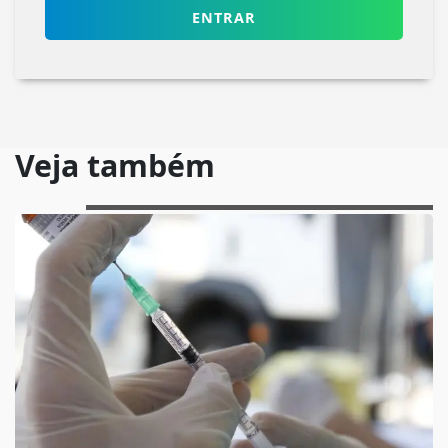
ENTRAR
Veja também