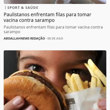
SPORT & SAÚDE
Paulistanos enfrentam filas para tomar
vacina contra sarampo
Paulistanos enfrentam filas para tomar vacina contra
sarampo
ABDALLAHNEWS REDAÇÃO
- 08 DE AGO