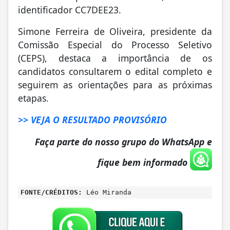
identificador CC7DEE23.
Simone Ferreira de Oliveira, presidente da
Comissão Especial do Processo Seletivo
(CEPS), destaca a importância de os
candidatos consultarem o edital completo e
seguirem as orientações para as próximas
etapas.
>> VEJA O RESULTADO PROVISÓRIO
Faça parte do nosso grupo do WhatsApp e
fique bem informado
FONTE/CRÉDITOS:
Léo Miranda