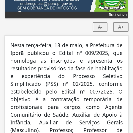
Ilustrativa
A-
A+
Nesta terça-feira, 13 de maio, a Prefeitura de
Iporã publicou o Edital nº 009/2025, que
homologa as inscrições e apresenta os
resultados provisórios da fase de habilitação
e experiência do Processo Seletivo
Simplificado (PSS) nº 02/2025, conforme
estabelecido pelo Edital nº 007/2025. O
objetivo é a contratação temporária de
profissionais para cargos como Agente
Comunitário de Saúde, Auxiliar de Apoio à
Infância, Auxiliar de Serviços Gerais
(Masculino), Professor, Professor de