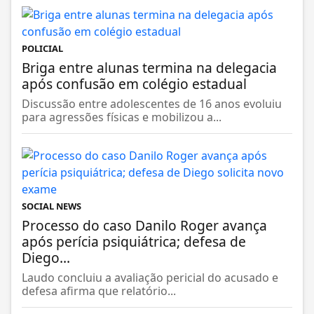
POLICIAL
Briga entre alunas termina na delegacia
após confusão em colégio estadual
Discussão entre adolescentes de 16 anos evoluiu
para agressões físicas e mobilizou a...
SOCIAL NEWS
Processo do caso Danilo Roger avança
após perícia psiquiátrica; defesa de
Diego...
Laudo concluiu a avaliação pericial do acusado e
defesa afirma que relatório...