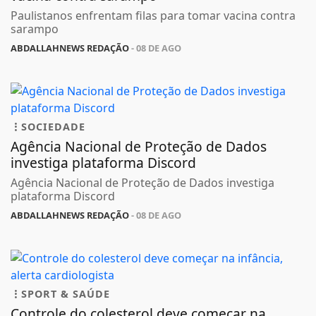
Paulistanos enfrentam filas para tomar vacina contra
sarampo
ABDALLAHNEWS REDAÇÃO
- 08 DE AGO
SOCIEDADE
Agência Nacional de Proteção de Dados
investiga plataforma Discord
Agência Nacional de Proteção de Dados investiga
plataforma Discord
ABDALLAHNEWS REDAÇÃO
- 08 DE AGO
SPORT & SAÚDE
Controle do colesterol deve começar na