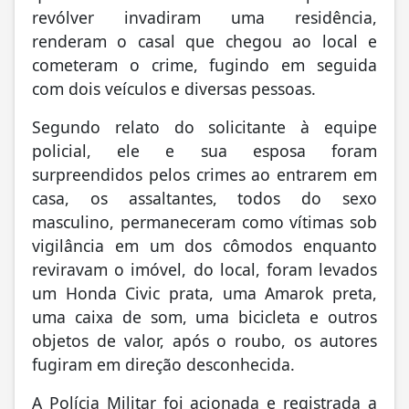
revólver invadiram uma residência,
renderam o casal que chegou ao local e
cometeram o crime, fugindo em seguida
com dois veículos e diversas pessoas.
Segundo relato do solicitante à equipe
policial, ele e sua esposa foram
surpreendidos pelos crimes ao entrarem em
casa, os assaltantes, todos do sexo
masculino, permaneceram como vítimas sob
vigilância em um dos cômodos enquanto
reviravam o imóvel, do local, foram levados
um Honda Civic prata, uma Amarok preta,
uma caixa de som, uma bicicleta e outros
objetos de valor, após o roubo, os autores
fugiram em direção desconhecida.
A Polícia Militar foi acionada e registrada a