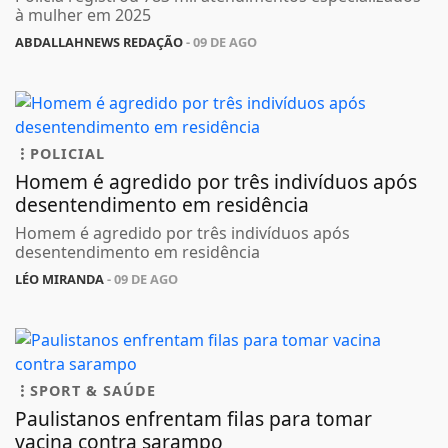
à mulher em 2025
ABDALLAHNEWS REDAÇÃO
- 09 DE AGO
POLICIAL
Homem é agredido por três indivíduos após
desentendimento em residência
Homem é agredido por três indivíduos após
desentendimento em residência
LÉO MIRANDA
- 09 DE AGO
SPORT & SAÚDE
Paulistanos enfrentam filas para tomar
vacina contra sarampo