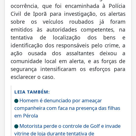
ocorrência, que foi encaminhada à Polícia
Civil de Iporã para investigação, os alertas
sobre os veículos roubados já foram
emitidos às autoridades competentes, na
tentativa de localização dos bens e
identificação dos responsáveis ​​pelo crime, a
ação ousada dos assaltantes deixou a
comunidade local em alerta, e as forças de
segurança intensificaram os esforços para
esclarecer o caso.
LEIA TAMBÉM:
Homem é denunciado por ameaçar
companheira com faca na presença das filhas
em Pérola
Motorista perde o controle de Golf e invade
vitrine de loja durante tentativa de