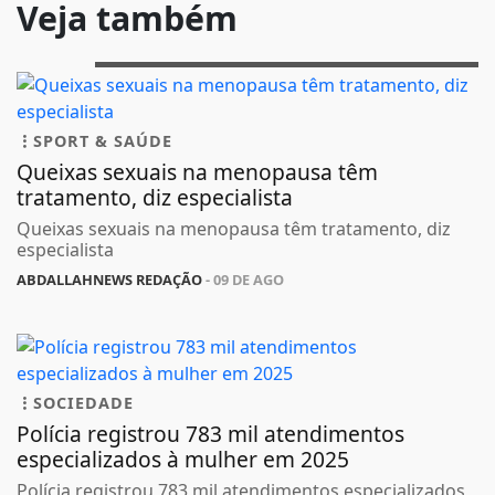
Veja também
SPORT & SAÚDE
Queixas sexuais na menopausa têm
tratamento, diz especialista
Queixas sexuais na menopausa têm tratamento, diz
especialista
ABDALLAHNEWS REDAÇÃO
- 09 DE AGO
SOCIEDADE
Polícia registrou 783 mil atendimentos
especializados à mulher em 2025
Polícia registrou 783 mil atendimentos especializados