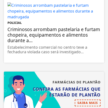
POLICIAL
Criminosos arrombam pastelaria e furtam
chopeira, equipamentos e alimentos
durante a...
Estabelecimento comercial no centro teve a
fechadura violada caso será investigado...
FARMÁCIAS DE PLANTÃO
CONFIRA AS FARMÁCIAS QUE
ESTARÃO DE PLANTÃO
SAIBA MAIS