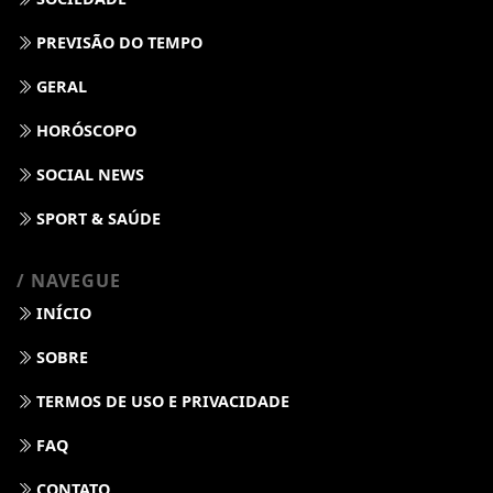
PREVISÃO DO TEMPO
GERAL
HORÓSCOPO
SOCIAL NEWS
SPORT & SAÚDE
/ NAVEGUE
INÍCIO
SOBRE
TERMOS DE USO E PRIVACIDADE
FAQ
CONTATO