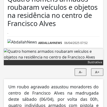
roubaram veículos e objetos
na residência no centro de
Francisco Alves
.
ABDALLAHNEWS
06/04/2025 07:52
Ilustrativa
A-
A+
Um roubo agravado assustou moradores do
centro de Francisco Alves na madrugada
deste sábado (06/04), por volta das 00h,
quatro indivíduos armados com pistola e