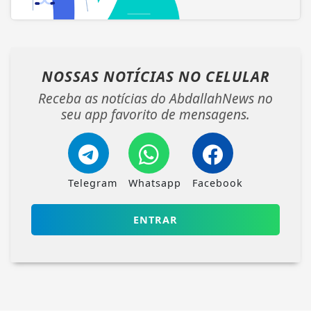
NOSSAS NOTÍCIAS
NO CELULAR
Receba as notícias do AbdallahNews no
seu app favorito de mensagens.
Telegram
Whatsapp
Facebook
ENTRAR