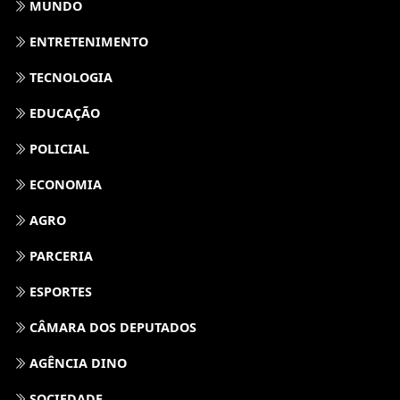
MUNDO
ENTRETENIMENTO
TECNOLOGIA
EDUCAÇÃO
POLICIAL
ECONOMIA
AGRO
PARCERIA
ESPORTES
CÂMARA DOS DEPUTADOS
AGÊNCIA DINO
SOCIEDADE