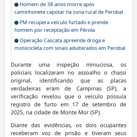
Homem de 38 anos morre após
caminhonete capotar na zona rural de Perobal
PM recupera veículo furtado e prende
homem por receptação em Pérola
Operação Cascata apreende droga e
motocicleta com sinais adulterados em Perobal
Durante uma inspeção minuciosa, os
policiais localizaram no assoalho o chassi
original, identificando que as placas
verdadeiras eram de Campinas (SP), a
verificação revelou que o veículo possuía
registro de furto em 17 de setembro de
2025, na cidade de Monte Mor (SP).
Diante das evidências, os dois ocupantes
receberam voz de prisão e tiveram seus