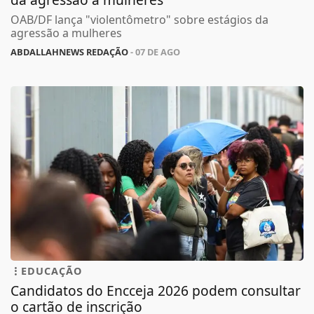
OAB/DF lança "violentômetro" sobre estágios da
agressão a mulheres
ABDALLAHNEWS REDAÇÃO
- 07 DE AGO
EDUCAÇÃO
Candidatos do Encceja 2026 podem consultar
o cartão de inscrição