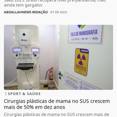
ainda tem gargalos
ABDALLAHNEWS REDAÇÃO
- 07 DE AGO
SPORT & SAÚDE
Cirurgias plásticas de mama no SUS crescem
mais de 50% em dez anos
Cirurgias plásticas de mama no SUS crescem mais de