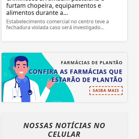
furtam chopeira, equipamentos e
alimentos durante a...
Estabelecimento comercial no centro teve a
fechadura violada caso será investigado...
FARMÁCIAS DE PLANTÃO
CONFIRA AS FARMÁCIAS QUE
ESTARÃO DE PLANTÃO
SAIBA MAIS
NOSSAS NOTÍCIAS
NO
CELULAR