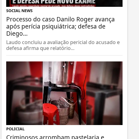
SOCIAL NEWS
Processo do caso Danilo Roger avança
após perícia psiquiátrica; defesa de
Diego...
Laudo concluiu a avaliação pericial do acusado e
defesa afirma que relatório...
POLICIAL
Criminosos arrombam pastelaria e