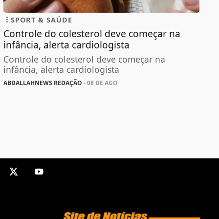
SPORT & SAÚDE
Controle do colesterol deve começar na
infância, alerta cardiologista
Controle do colesterol deve começar na
infância, alerta cardiologista
ABDALLAHNEWS REDAÇÃO
- 08 DE AGO