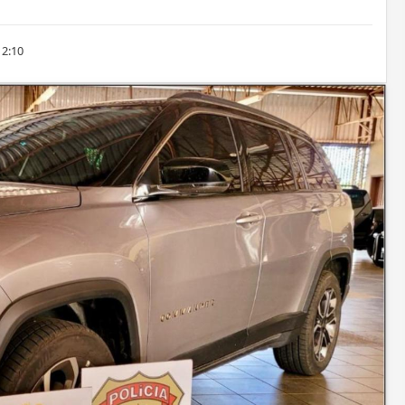
12:10