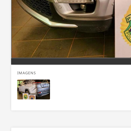
IMAGENS