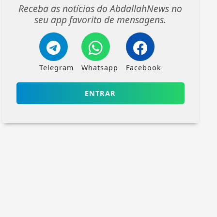
Receba as notícias do AbdallahNews no
seu app favorito de mensagens.
Telegram
Whatsapp
Facebook
ENTRAR