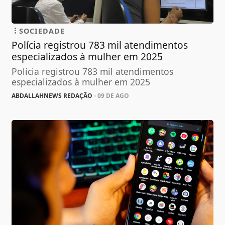
SOCIEDADE
Polícia registrou 783 mil atendimentos
especializados à mulher em 2025
Polícia registrou 783 mil atendimentos
especializados à mulher em 2025
ABDALLAHNEWS REDAÇÃO
- 09 DE AGO