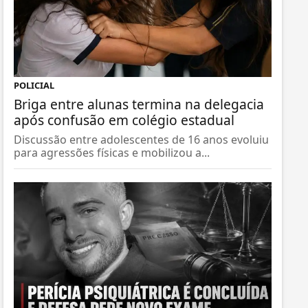
POLICIAL
Briga entre alunas termina na delegacia
após confusão em colégio estadual
Discussão entre adolescentes de 16 anos evoluiu
para agressões físicas e mobilizou a...