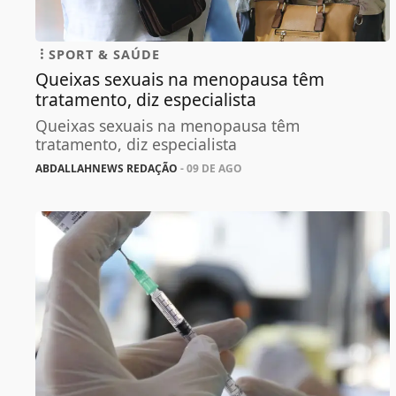
SPORT & SAÚDE
Queixas sexuais na menopausa têm
tratamento, diz especialista
Queixas sexuais na menopausa têm
tratamento, diz especialista
ABDALLAHNEWS REDAÇÃO
- 09 DE AGO