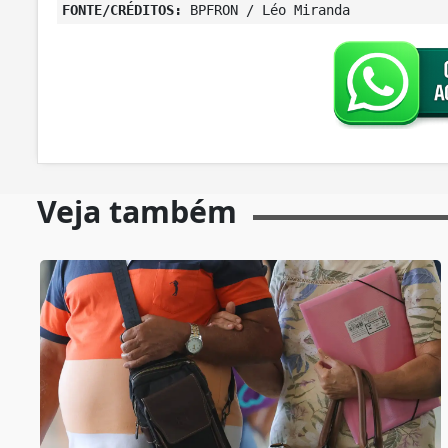
FONTE/CRÉDITOS:
BPFRON / Léo Miranda
Veja também