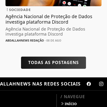
SOCIEDADE
Agência Nacional de Proteção de Dados
investiga plataforma Discord
Agência Nacional de Proteção de Dados
investiga plataforma Discord
ABDALLAHNEWS REDAÇÃO
- 08 DE AGO
TODAS AS POSTAGENS
ALLAHNEWS
NAS REDES SOCIAIS
/ NAVEGUE
INÍCIO