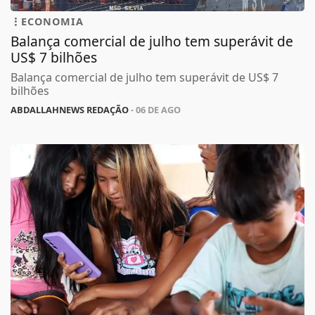
ECONOMIA
Balança comercial de julho tem superávit de
US$ 7 bilhões
Balança comercial de julho tem superávit de US$ 7
bilhões
ABDALLAHNEWS REDAÇÃO
- 06 DE AGO