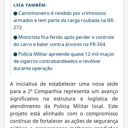
LEIA TAMBÉM:
Caminhoneiro é rendido por criminosos
armados e tem parte da carga roubada na BR-
272
Motorista fica ferido após perder o controle
do carro e bater contra árvores na PR-364
Polícia Militar apreende quase 12 mil maços
de cigarros contrabandeados e revólver
durante operação
A iniciativa de estabelecer uma nova sede
para a 2ª Companhia representa um avanço
significativo na estrutura e logística de
atendimento da Polícia Militar local. Este
projeto está alinhado com o compromisso
contínuo de fortalecer as ações de segurança