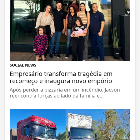
SOCIAL NEWS
Empresário transforma tragédia em
recomeço e inaugura novo empório
Após perder a pizzaria em um incêndio, Jacson
reencontra forças ao lado da família e...