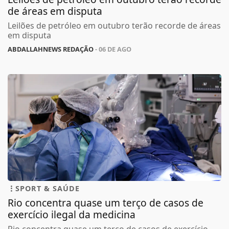
de áreas em disputa
Leilões de petróleo em outubro terão recorde de áreas
em disputa
ABDALLAHNEWS REDAÇÃO
- 06 DE AGO
SPORT & SAÚDE
Rio concentra quase um terço de casos de
exercício ilegal da medicina