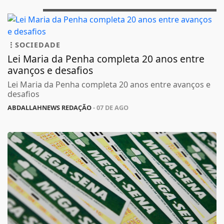
SOCIEDADE
Lei Maria da Penha completa 20 anos entre
avanços e desafios
Lei Maria da Penha completa 20 anos entre avanços e
desafios
ABDALLAHNEWS REDAÇÃO
- 07 DE AGO