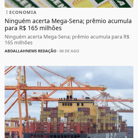
ECONOMIA
Ninguém acerta Mega-Sena; prêmio acumula
para R$ 165 milhões
Ninguém acerta Mega-Sena; prêmio acumula para R$
165 milhões
ABDALLAHNEWS REDAÇÃO
- 06 DE AGO