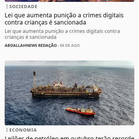
SOCIEDADE
Lei que aumenta punição a crimes digitais
contra crianças é sancionada
Lei que aumenta punição a crimes digitais contra
crianças é sancionada
ABDALLAHNEWS REDAÇÃO
- 06 DE AGO
ECONOMIA
Leilões de petróleo em outubro terão recorde