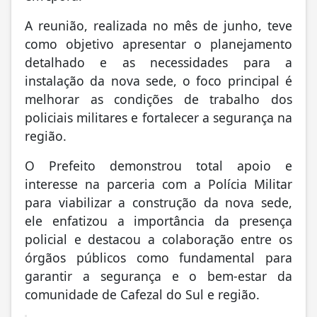
A reunião, realizada no mês de junho, teve
como objetivo apresentar o planejamento
detalhado e as necessidades para a
instalação da nova sede, o foco principal é
melhorar as condições de trabalho dos
policiais militares e fortalecer a segurança na
região.
O Prefeito demonstrou total apoio e
interesse na parceria com a Polícia Militar
para viabilizar a construção da nova sede,
ele enfatizou a importância da presença
policial e destacou a colaboração entre os
órgãos públicos como fundamental para
garantir a segurança e o bem-estar da
comunidade de Cafezal do Sul e região.