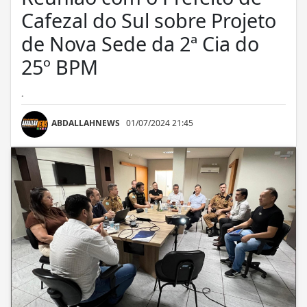
Cafezal do Sul sobre Projeto
de Nova Sede da 2ª Cia do
25º BPM
.
ABDALLAHNEWS
01/07/2024 21:45