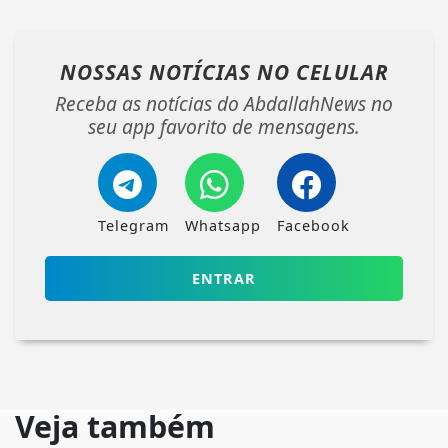
NOSSAS NOTÍCIAS
NO CELULAR
Receba as notícias do AbdallahNews no
seu app favorito de mensagens.
Telegram
Whatsapp
Facebook
ENTRAR
Veja também