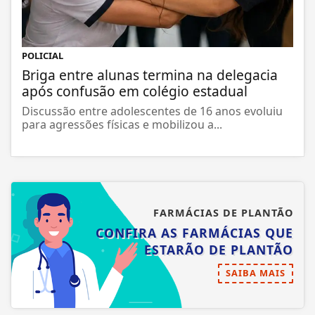
POLICIAL
Briga entre alunas termina na delegacia
após confusão em colégio estadual
Discussão entre adolescentes de 16 anos evoluiu
para agressões físicas e mobilizou a...
FARMÁCIAS DE PLANTÃO
CONFIRA AS FARMÁCIAS QUE
ESTARÃO DE PLANTÃO
SAIBA MAIS