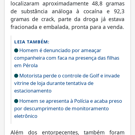
localizaram aproximadamente 48,8 gramas
de substância análoga à cocaína e 92,3
gramas de crack, parte da droga já estava
fracionada e embalada, pronta para a venda.
LEIA TAMBÉM:
Homem é denunciado por ameaçar
companheira com faca na presença das filhas
em Pérola
Motorista perde o controle de Golf e invade
vitrine de loja durante tentativa de
estacionamento
Homem se apresenta à Polícia e acaba preso
por descumprimento de monitoramento
eletrônico
Além dos entorpecentes, também foram