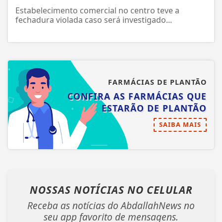
Estabelecimento comercial no centro teve a
fechadura violada caso será investigado...
FARMÁCIAS DE PLANTÃO
CONFIRA AS FARMÁCIAS QUE
ESTARÃO DE PLANTÃO
SAIBA MAIS
NOSSAS NOTÍCIAS
NO CELULAR
Receba as notícias do AbdallahNews no
seu app favorito de mensagens.