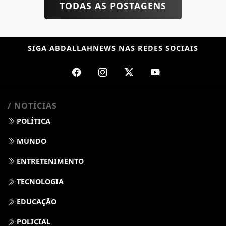
TODAS AS POSTAGENS
SIGA
ABDALLAHNEWS
NAS REDES SOCIAIS
/ NOTÍCIAS
POLÍTICA
MUNDO
ENTRETENIMENTO
TECNOLOGIA
EDUCAÇÃO
POLICIAL