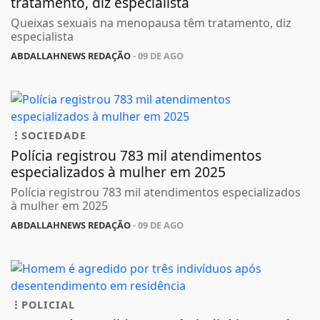
tratamento, diz especialista
Queixas sexuais na menopausa têm tratamento, diz
especialista
ABDALLAHNEWS REDAÇÃO
- 09 DE AGO
SOCIEDADE
Polícia registrou 783 mil atendimentos
especializados à mulher em 2025
Polícia registrou 783 mil atendimentos especializados
à mulher em 2025
ABDALLAHNEWS REDAÇÃO
- 09 DE AGO
POLICIAL