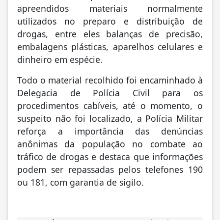
apreendidos materiais normalmente
utilizados no preparo e distribuição de
drogas, entre eles balanças de precisão,
embalagens plásticas, aparelhos celulares e
dinheiro em espécie.
Todo o material recolhido foi encaminhado à
Delegacia de Polícia Civil para os
procedimentos cabíveis, até o momento, o
suspeito não foi localizado, a Polícia Militar
reforça a importância das denúncias
anônimas da população no combate ao
tráfico de drogas e destaca que informações
podem ser repassadas pelos telefones 190
ou 181, com garantia de sigilo.