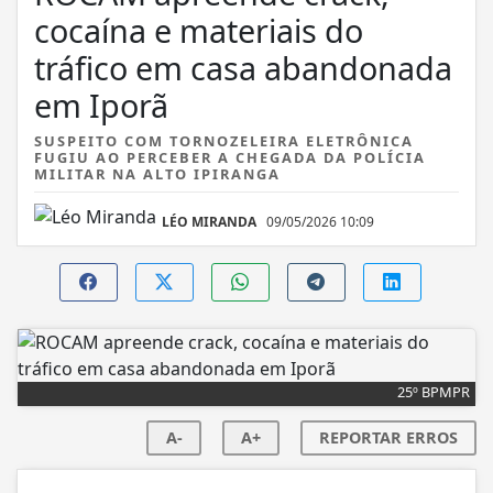
cocaína e materiais do
tráfico em casa abandonada
em Iporã
SUSPEITO COM TORNOZELEIRA ELETRÔNICA
FUGIU AO PERCEBER A CHEGADA DA POLÍCIA
MILITAR NA ALTO IPIRANGA
LÉO MIRANDA
09/05/2026 10:09
25º BPMPR
A-
A+
REPORTAR ERROS