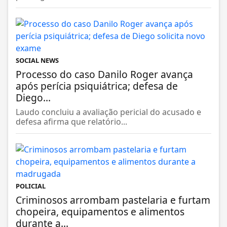
SOCIAL NEWS
Processo do caso Danilo Roger avança
após perícia psiquiátrica; defesa de
Diego...
Laudo concluiu a avaliação pericial do acusado e
defesa afirma que relatório...
POLICIAL
Criminosos arrombam pastelaria e furtam
chopeira, equipamentos e alimentos
durante a...