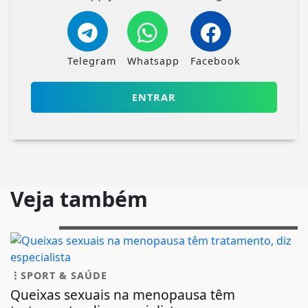
Telegram
Whatsapp
Facebook
ENTRAR
Veja também
SPORT & SAÚDE
Queixas sexuais na menopausa têm