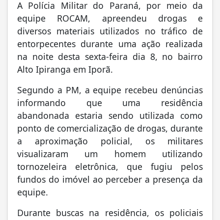
A Polícia Militar do Paraná, por meio da
equipe ROCAM, apreendeu drogas e
diversos materiais utilizados no tráfico de
entorpecentes durante uma ação realizada
na noite desta sexta-feira dia 8, no bairro
Alto Ipiranga em Iporã.
Segundo a PM, a equipe recebeu denúncias
informando que uma residência
abandonada estaria sendo utilizada como
ponto de comercialização de drogas, durante
a aproximação policial, os militares
visualizaram um homem utilizando
tornozeleira eletrônica, que fugiu pelos
fundos do imóvel ao perceber a presença da
equipe.
Durante buscas na residência, os policiais