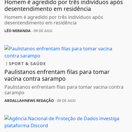
Homem é agredido por três indivíduos após
desentendimento em residência
Homem é agredido por três indivíduos após
desentendimento em residência
LÉO MIRANDA
- 09 DE AGO
SPORT & SAÚDE
Paulistanos enfrentam filas para tomar
vacina contra sarampo
Paulistanos enfrentam filas para tomar vacina contra
sarampo
ABDALLAHNEWS REDAÇÃO
- 08 DE AGO