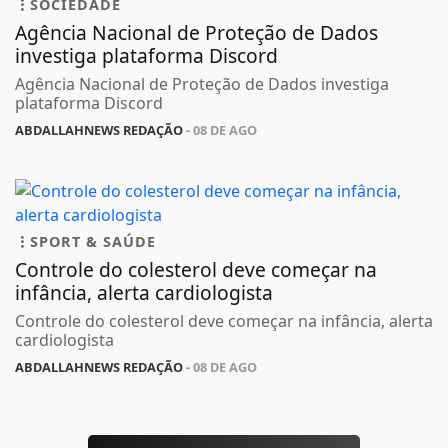
SOCIEDADE
Agência Nacional de Proteção de Dados
investiga plataforma Discord
Agência Nacional de Proteção de Dados investiga
plataforma Discord
ABDALLAHNEWS REDAÇÃO
- 08 DE AGO
SPORT & SAÚDE
Controle do colesterol deve começar na
infância, alerta cardiologista
Controle do colesterol deve começar na infância, alerta
cardiologista
ABDALLAHNEWS REDAÇÃO
- 08 DE AGO