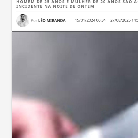
HOMEM DE 25 ANOS E MULHER DE 20 ANOS SÃO 
INCIDENTE NA NOITE DE ONTEM
15/01/2024 06:34
27/08/2025 14:
Por
LÉO MIRANDA