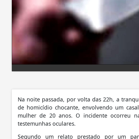
Na noite passada, por volta das 22h, a tranqu
de homicídio chocante, envolvendo um cas
mulher de 20 anos. O incidente ocorreu na
testemunhas oculares.
Segundo um relato prestado por um par