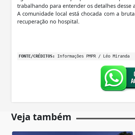
trabalhando para entender os detalhes desse ato
A comunidade local está chocada com a brutal
recuperação no hospital.
FONTE/CRÉDITOS:
Informações PMPR / Léo Miranda
Veja também