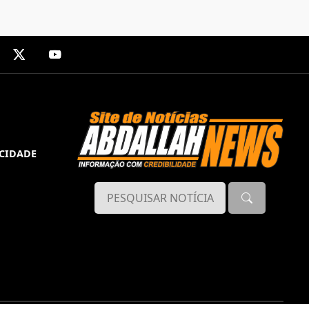
ACIDADE