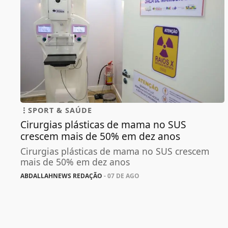
SPORT & SAÚDE
Cirurgias plásticas de mama no SUS
crescem mais de 50% em dez anos
Cirurgias plásticas de mama no SUS crescem
mais de 50% em dez anos
ABDALLAHNEWS REDAÇÃO
- 07 DE AGO