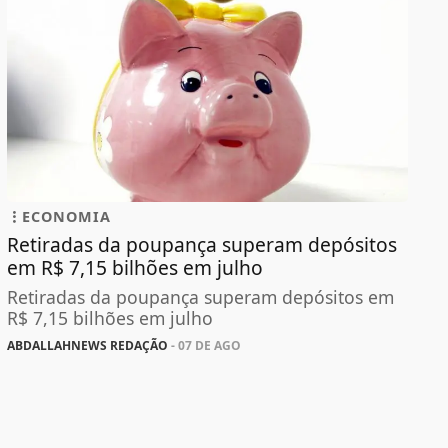
ECONOMIA
Retiradas da poupança superam depósitos
em R$ 7,15 bilhões em julho
Retiradas da poupança superam depósitos em
R$ 7,15 bilhões em julho
ABDALLAHNEWS REDAÇÃO
- 07 DE AGO