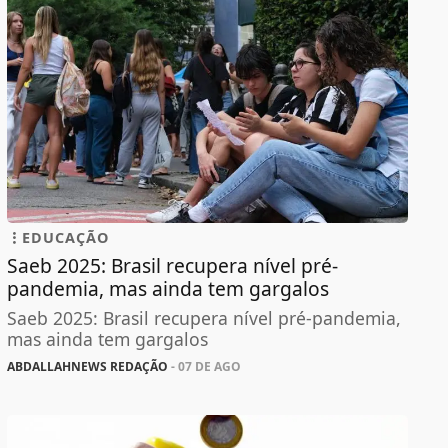
EDUCAÇÃO
Saeb 2025: Brasil recupera nível pré-
pandemia, mas ainda tem gargalos
Saeb 2025: Brasil recupera nível pré-pandemia,
mas ainda tem gargalos
ABDALLAHNEWS REDAÇÃO
- 07 DE AGO