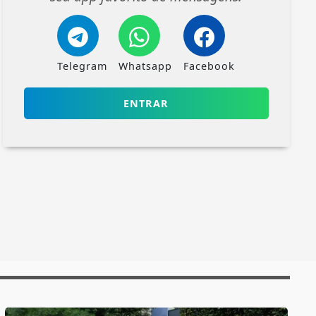
Telegram
Whatsapp
Facebook
ENTRAR