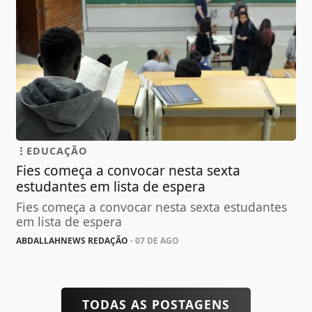
EDUCAÇÃO
Fies começa a convocar nesta sexta
estudantes em lista de espera
Fies começa a convocar nesta sexta estudantes
em lista de espera
ABDALLAHNEWS REDAÇÃO
- 07 DE AGO
TODAS AS POSTAGENS