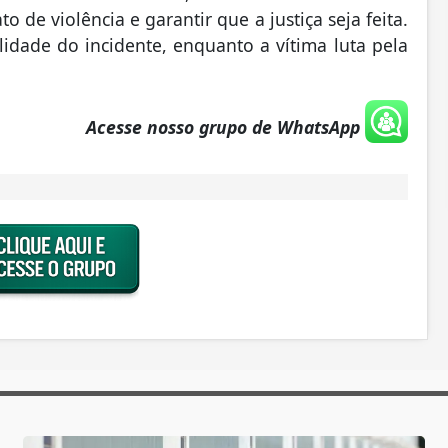
 de violência e garantir que a justiça seja feita.
idade do incidente, enquanto a vítima luta pela
Acesse nosso grupo de WhatsApp