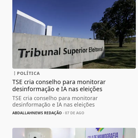
POLÍTICA
TSE cria conselho para monitorar
desinformação e IA nas eleições
TSE cria conselho para monitorar
desinformação e IA nas eleições
ABDALLAHNEWS REDAÇÃO
- 07 DE AGO