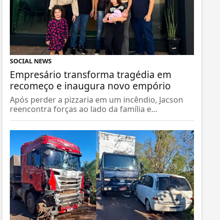
SOCIAL NEWS
Empresário transforma tragédia em
recomeço e inaugura novo empório
Após perder a pizzaria em um incêndio, Jacson
reencontra forças ao lado da família e...