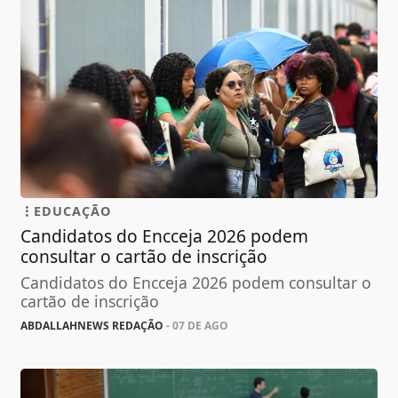
EDUCAÇÃO
Candidatos do Encceja 2026 podem
consultar o cartão de inscrição
Candidatos do Encceja 2026 podem consultar o
cartão de inscrição
ABDALLAHNEWS REDAÇÃO
- 07 DE AGO