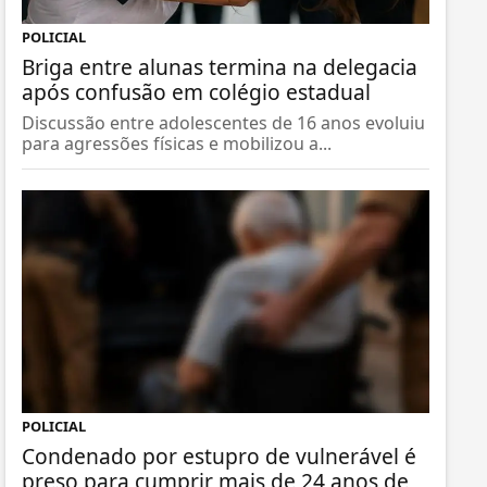
POLICIAL
Briga entre alunas termina na delegacia
após confusão em colégio estadual
Discussão entre adolescentes de 16 anos evoluiu
para agressões físicas e mobilizou a...
POLICIAL
Condenado por estupro de vulnerável é
preso para cumprir mais de 24 anos de