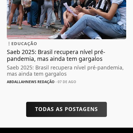
EDUCAÇÃO
Saeb 2025: Brasil recupera nível pré-
pandemia, mas ainda tem gargalos
Saeb 2025: Brasil recupera nível pré-pandemia,
mas ainda tem gargalos
ABDALLAHNEWS REDAÇÃO
- 07 DE AGO
TODAS AS POSTAGENS