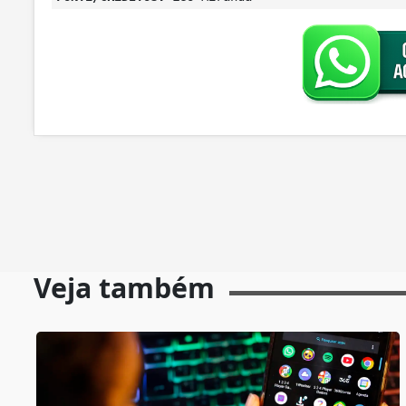
Veja também