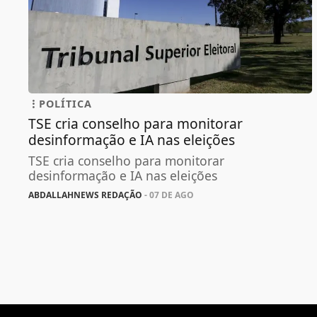
POLÍTICA
TSE cria conselho para monitorar
desinformação e IA nas eleições
TSE cria conselho para monitorar
desinformação e IA nas eleições
ABDALLAHNEWS REDAÇÃO
- 07 DE AGO