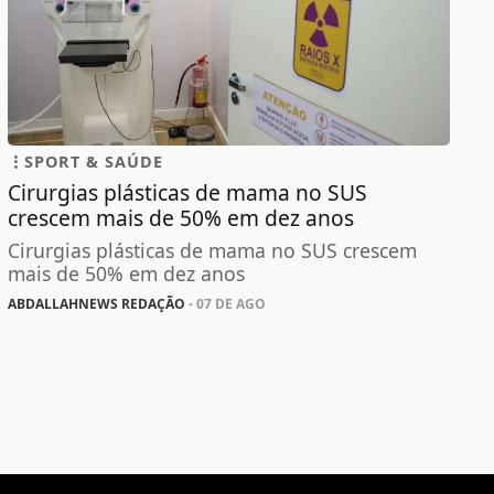
SPORT & SAÚDE
Cirurgias plásticas de mama no SUS
crescem mais de 50% em dez anos
Cirurgias plásticas de mama no SUS crescem
mais de 50% em dez anos
ABDALLAHNEWS REDAÇÃO
- 07 DE AGO