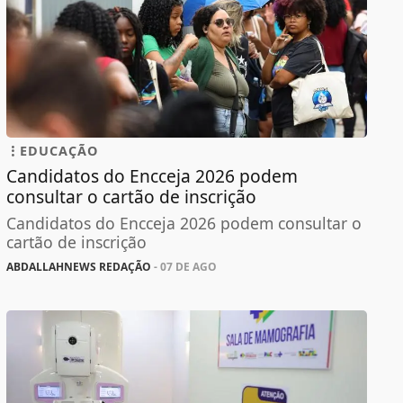
EDUCAÇÃO
Candidatos do Encceja 2026 podem
consultar o cartão de inscrição
Candidatos do Encceja 2026 podem consultar o
cartão de inscrição
ABDALLAHNEWS REDAÇÃO
- 07 DE AGO