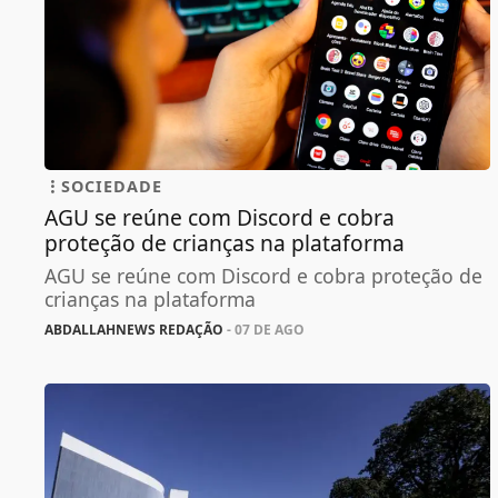
SOCIEDADE
AGU se reúne com Discord e cobra
proteção de crianças na plataforma
AGU se reúne com Discord e cobra proteção de
crianças na plataforma
ABDALLAHNEWS REDAÇÃO
- 07 DE AGO