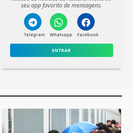
seu app favorito de mensagens.
Telegram
Whatsapp
Facebook
ENTRAR