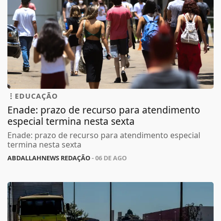
EDUCAÇÃO
Enade: prazo de recurso para atendimento
especial termina nesta sexta
Enade: prazo de recurso para atendimento especial
termina nesta sexta
ABDALLAHNEWS REDAÇÃO
- 06 DE AGO