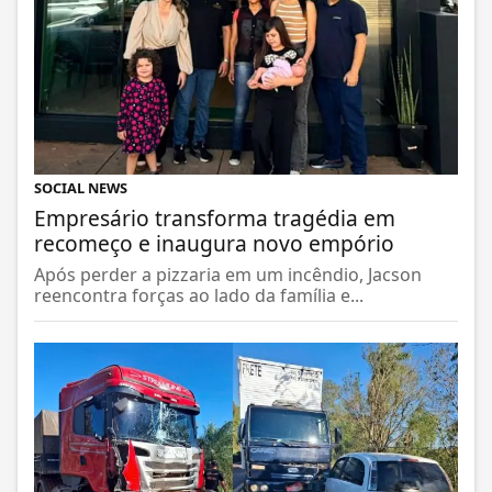
SOCIAL NEWS
Empresário transforma tragédia em
recomeço e inaugura novo empório
Após perder a pizzaria em um incêndio, Jacson
reencontra forças ao lado da família e...