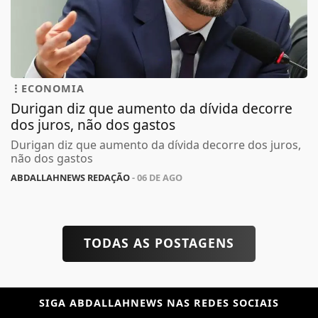
ECONOMIA
Durigan diz que aumento da dívida decorre
dos juros, não dos gastos
Durigan diz que aumento da dívida decorre dos juros,
não dos gastos
ABDALLAHNEWS REDAÇÃO
- 06 DE AGO
TODAS AS POSTAGENS
SIGA
ABDALLAHNEWS
NAS REDES SOCIAIS