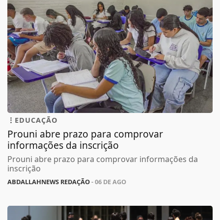
EDUCAÇÃO
Prouni abre prazo para comprovar
informações da inscrição
Prouni abre prazo para comprovar informações da
inscrição
ABDALLAHNEWS REDAÇÃO
- 06 DE AGO