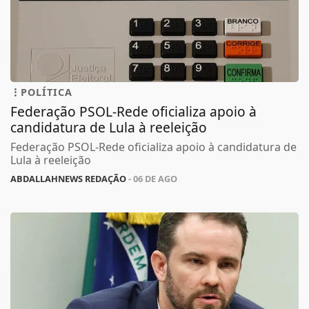
POLÍTICA
Federação PSOL-Rede oficializa apoio à
candidatura de Lula à reeleição
Federação PSOL-Rede oficializa apoio à candidatura de
Lula à reeleição
ABDALLAHNEWS REDAÇÃO
- 06 DE AGO