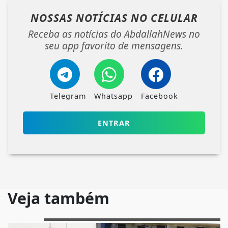
NOSSAS NOTÍCIAS
NO CELULAR
Receba as notícias do AbdallahNews no
seu app favorito de mensagens.
Telegram
Whatsapp
Facebook
ENTRAR
Veja também