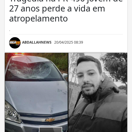
27 anos perde a vida em
atropelamento
.
ABDALLAHNEWS
20/04/2025 08:39