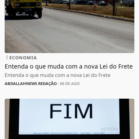
ECONOMIA
Entenda o que muda com a nova Lei do Frete
Entenda o que muda com a nova Lei do Frete
ABDALLAHNEWS REDAÇÃO
- 06 DE AGO