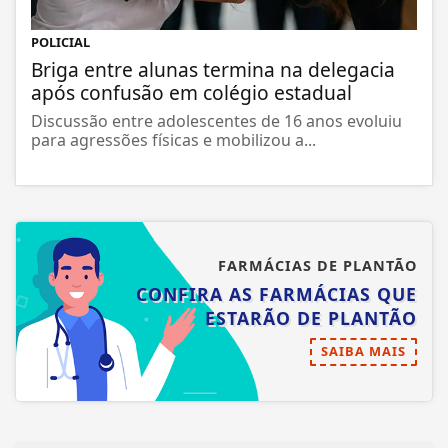
POLICIAL
Briga entre alunas termina na delegacia
após confusão em colégio estadual
Discussão entre adolescentes de 16 anos evoluiu
para agressões físicas e mobilizou a...
FARMÁCIAS DE PLANTÃO
CONFIRA AS FARMÁCIAS QUE
ESTARÃO DE PLANTÃO
SAIBA MAIS