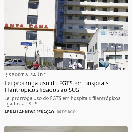
SPORT & SAÚDE
Lei prorroga uso do FGTS em hospitais
filantrópicos ligados ao SUS
Lei prorroga uso do FGTS em hospitais filantrópicos
ligados ao SUS
ABDALLAHNEWS REDAÇÃO
- 06 DE AGO