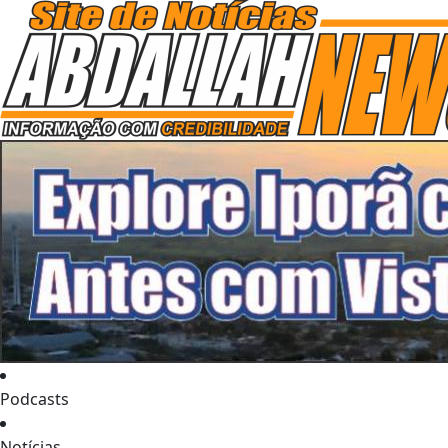
Podcasts
Notícias