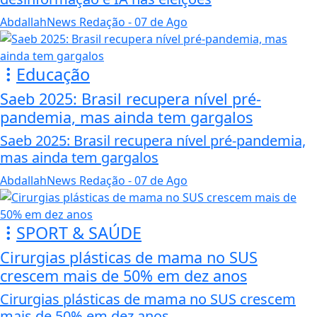
AbdallahNews Redação
- 07 de Ago
Educação
Saeb 2025: Brasil recupera nível pré-
pandemia, mas ainda tem gargalos
Saeb 2025: Brasil recupera nível pré-pandemia,
mas ainda tem gargalos
AbdallahNews Redação
- 07 de Ago
SPORT & SAÚDE
Cirurgias plásticas de mama no SUS
crescem mais de 50% em dez anos
Cirurgias plásticas de mama no SUS crescem
mais de 50% em dez anos