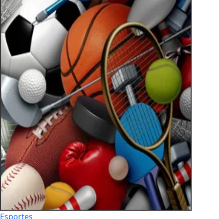
Esportes