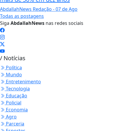
AbdallahNews Redação
- 07 de Ago
Todas as postagens
Siga
AbdallahNews
nas redes sociais
/ Notícias
Política
Mundo
Entretenimento
Tecnologia
Educação
Policial
Economia
Agro
Parceria
Esportes