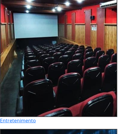
Entretenimento