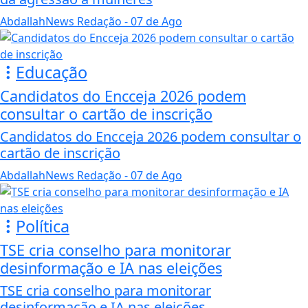
AbdallahNews Redação
- 07 de Ago
Educação
Candidatos do Encceja 2026 podem
consultar o cartão de inscrição
Candidatos do Encceja 2026 podem consultar o
cartão de inscrição
AbdallahNews Redação
- 07 de Ago
Política
TSE cria conselho para monitorar
desinformação e IA nas eleições
TSE cria conselho para monitorar
desinformação e IA nas eleições