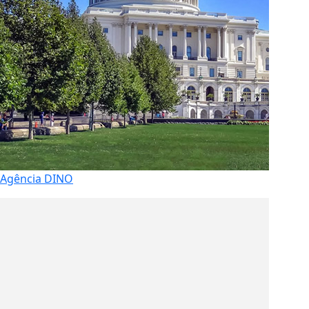
Agência DINO