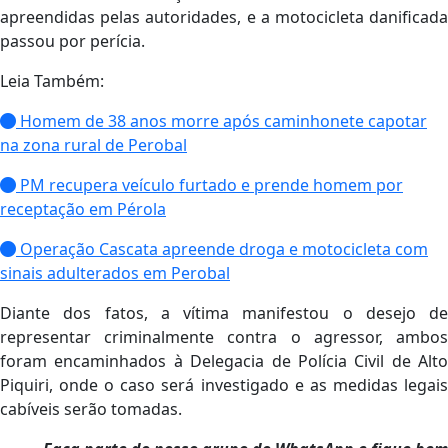
apreendidas pelas autoridades, e a motocicleta danificada
passou por perícia.
Leia Também:
Homem de 38 anos morre após caminhonete capotar
na zona rural de Perobal
PM recupera veículo furtado e prende homem por
receptação em Pérola
Operação Cascata apreende droga e motocicleta com
sinais adulterados em Perobal
Diante dos fatos, a vítima manifestou o desejo de
representar criminalmente contra o agressor, ambos
foram encaminhados à Delegacia de Polícia Civil de Alto
Piquiri, onde o caso será investigado e as medidas legais
cabíveis serão tomadas.