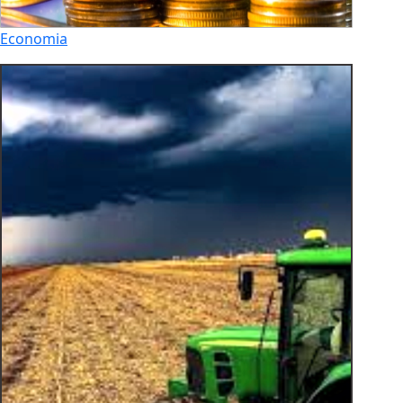
Economia