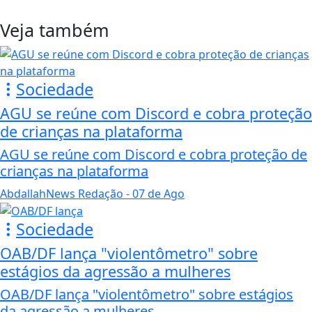
Veja também
Sociedade
AGU se reúne com Discord e cobra proteção
de crianças na plataforma
AGU se reúne com Discord e cobra proteção de
crianças na plataforma
AbdallahNews Redação
- 07 de Ago
Sociedade
OAB/DF lança "violentômetro" sobre
estágios da agressão a mulheres
OAB/DF lança "violentômetro" sobre estágios
da agressão a mulheres