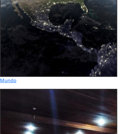
Mundo