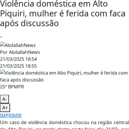
Violência doméstica em Alto
Piquiri, mulher é ferida com faca
após discussão
.
Por
AbdallahNews
21/03/2025 18:54
21/03/2025 18:55
25ª BPMPR
A-
A+
IMPRIMIR
Um caso de violência doméstica chocou na região central