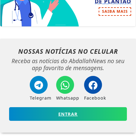
DE PLANTÃO
SAIBA MAIS
NOSSAS NOTÍCIAS
NO CELULAR
Receba as notícias do AbdallahNews no seu
app favorito de mensagens.
Telegram
Whatsapp
Facebook
ENTRAR