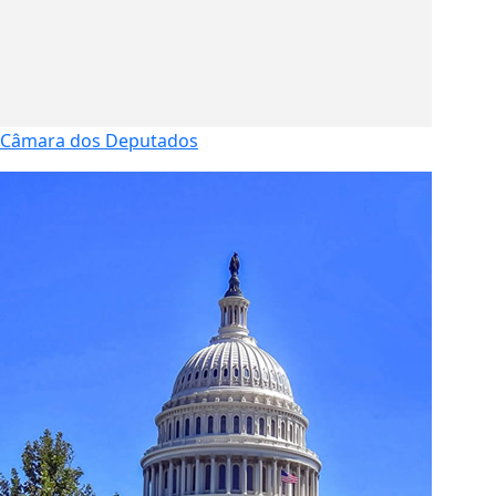
Câmara dos Deputados