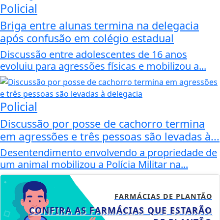
Policial
Briga entre alunas termina na delegacia
após confusão em colégio estadual
Discussão entre adolescentes de 16 anos
evoluiu para agressões físicas e mobilizou a...
Policial
Discussão por posse de cachorro termina
em agressões e três pessoas são levadas à...
Desentendimento envolvendo a propriedade de
um animal mobilizou a Polícia Militar na...
FARMÁCIAS DE PLANTÃO
CONFIRA AS FARMÁCIAS QUE ESTARÃO