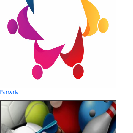
Parceria