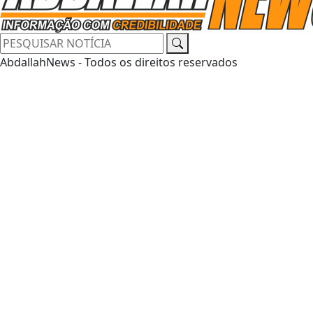
AbdallahNews - Todos os direitos reservados