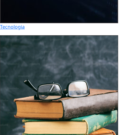
Tecnologia