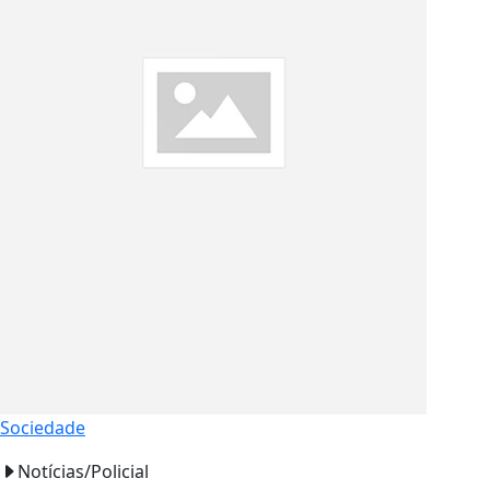
Sociedade
Notícias/Policial