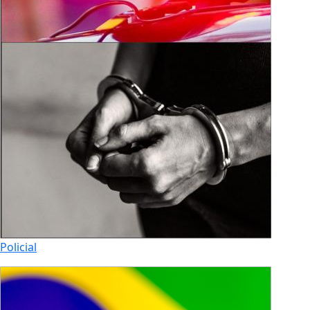
Policial