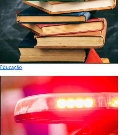
Educação