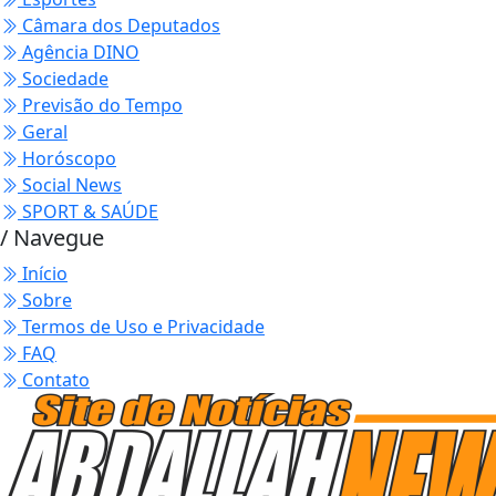
Câmara dos Deputados
Agência DINO
Sociedade
Previsão do Tempo
Geral
Horóscopo
Social News
SPORT & SAÚDE
/ Navegue
Início
Sobre
Termos de Uso e Privacidade
FAQ
Contato