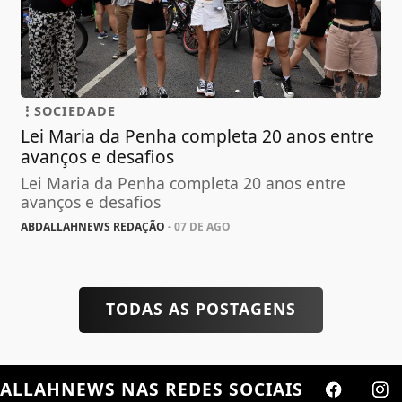
SOCIEDADE
Lei Maria da Penha completa 20 anos entre
avanços e desafios
Lei Maria da Penha completa 20 anos entre
avanços e desafios
ABDALLAHNEWS REDAÇÃO
- 07 DE AGO
TODAS AS POSTAGENS
ALLAHNEWS
NAS REDES SOCIAIS