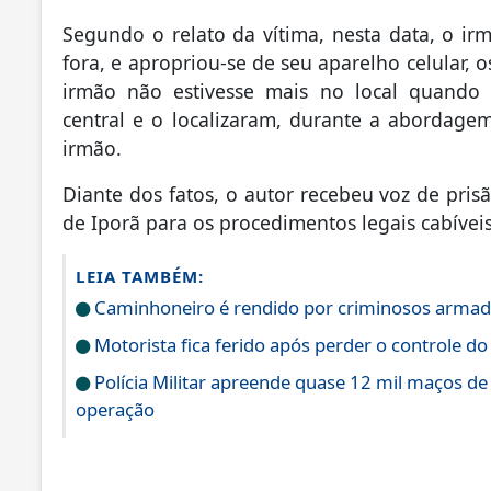
Segundo o relato da vítima, nesta data, o ir
fora, e apropriou-se de seu aparelho celular, 
irmão não estivesse mais no local quando 
central e o localizaram, durante a abordage
irmão.
Diante dos fatos, o autor recebeu voz de prisã
de Iporã para os procedimentos legais cabíveis
LEIA TAMBÉM:
Caminhoneiro é rendido por criminosos armad
Motorista fica ferido após perder o controle do
Polícia Militar apreende quase 12 mil maços de
operação