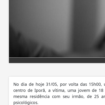
No dia de hoje 31/05, por volta das 15h00, 
centro de Iporã, a vítima, uma jovem de 18
mesma residência com seu irmão, de 25 a
psicológicos.