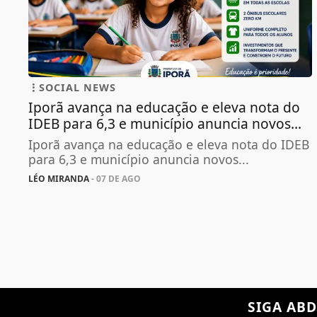
SOCIAL NEWS
Iporã avança na educação e eleva nota do
IDEB para 6,3 e município anuncia novos...
Iporã avança na educação e eleva nota do IDEB
para 6,3 e município anuncia novos...
LÉO MIRANDA
- 07 DE AGO
SIGA
ABD