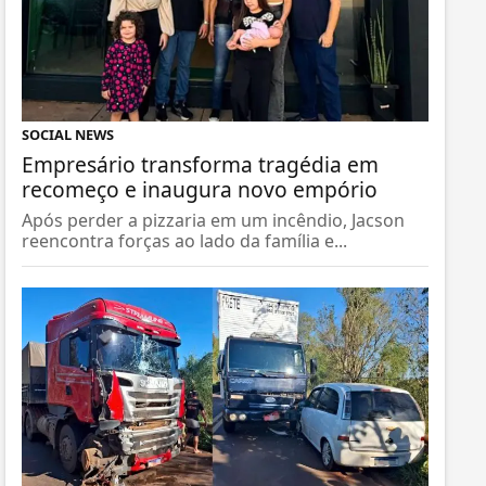
SOCIAL NEWS
Empresário transforma tragédia em
recomeço e inaugura novo empório
Após perder a pizzaria em um incêndio, Jacson
reencontra forças ao lado da família e...