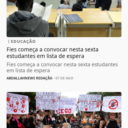
EDUCAÇÃO
Fies começa a convocar nesta sexta
estudantes em lista de espera
Fies começa a convocar nesta sexta estudantes
em lista de espera
ABDALLAHNEWS REDAÇÃO
- 07 DE AGO