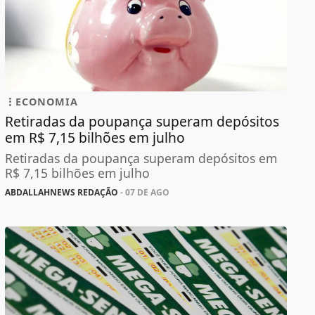
ECONOMIA
Retiradas da poupança superam depósitos
em R$ 7,15 bilhões em julho
Retiradas da poupança superam depósitos em
R$ 7,15 bilhões em julho
ABDALLAHNEWS REDAÇÃO
- 07 DE AGO