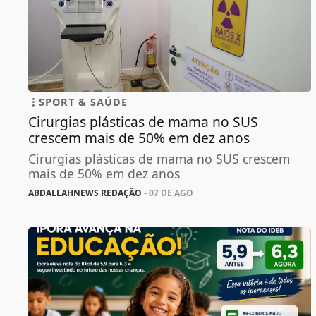
SPORT & SAÚDE
Cirurgias plásticas de mama no SUS
crescem mais de 50% em dez anos
Cirurgias plásticas de mama no SUS crescem
mais de 50% em dez anos
ABDALLAHNEWS REDAÇÃO
- 07 DE AGO