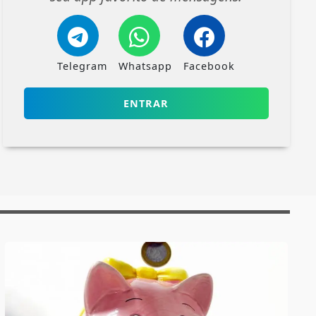
Telegram
Whatsapp
Facebook
ENTRAR