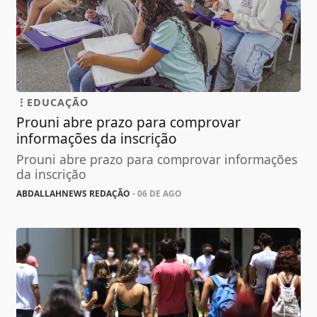
EDUCAÇÃO
Prouni abre prazo para comprovar
informações da inscrição
Prouni abre prazo para comprovar informações
da inscrição
ABDALLAHNEWS REDAÇÃO
- 06 DE AGO