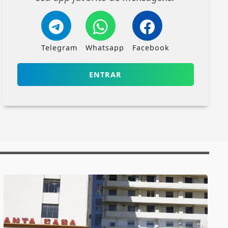
Telegram
Whatsapp
Facebook
ENTRAR