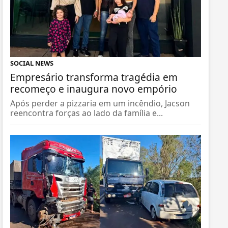
SOCIAL NEWS
Empresário transforma tragédia em
recomeço e inaugura novo empório
Após perder a pizzaria em um incêndio, Jacson
reencontra forças ao lado da família e...