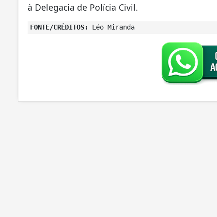
à Delegacia de Polícia Civil.
FONTE/CRÉDITOS:
Léo Miranda