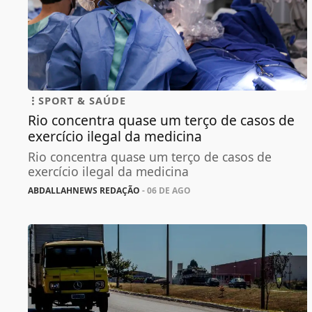
SPORT & SAÚDE
Rio concentra quase um terço de casos de
exercício ilegal da medicina
Rio concentra quase um terço de casos de
exercício ilegal da medicina
ABDALLAHNEWS REDAÇÃO
- 06 DE AGO