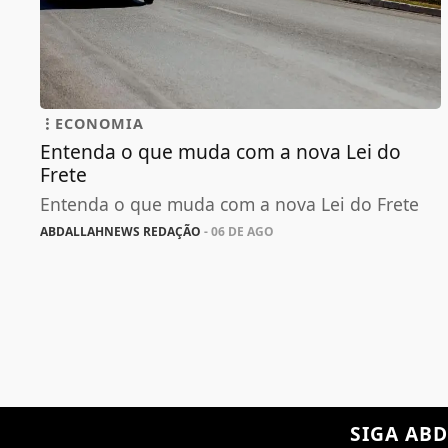
ECONOMIA
Entenda o que muda com a nova Lei do
Frete
Entenda o que muda com a nova Lei do Frete
ABDALLAHNEWS REDAÇÃO
- 06 DE AGO
SIGA
ABD