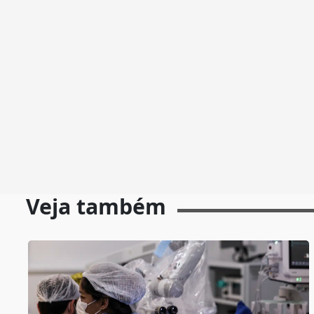
Veja também