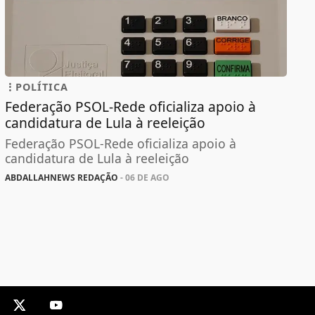
POLÍTICA
Federação PSOL-Rede oficializa apoio à
candidatura de Lula à reeleição
Federação PSOL-Rede oficializa apoio à
candidatura de Lula à reeleição
ABDALLAHNEWS REDAÇÃO
- 06 DE AGO