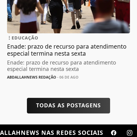
EDUCAÇÃO
Enade: prazo de recurso para atendimento
especial termina nesta sexta
Enade: prazo de recurso para atendimento
especial termina nesta sexta
ABDALLAHNEWS REDAÇÃO
- 06 DE AGO
TODAS AS POSTAGENS
ALLAHNEWS
NAS REDES SOCIAIS