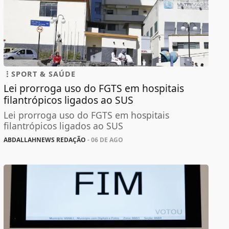
SPORT & SAÚDE
Lei prorroga uso do FGTS em hospitais
filantrópicos ligados ao SUS
Lei prorroga uso do FGTS em hospitais
filantrópicos ligados ao SUS
ABDALLAHNEWS REDAÇÃO
- 06 DE AGO