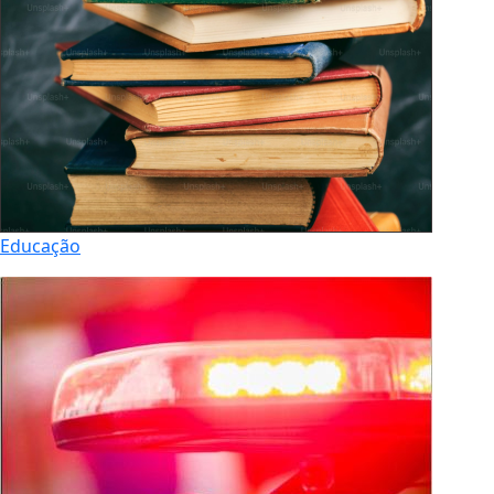
Educação