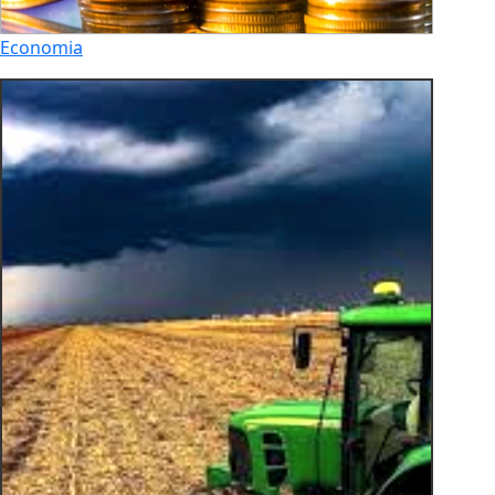
Economia