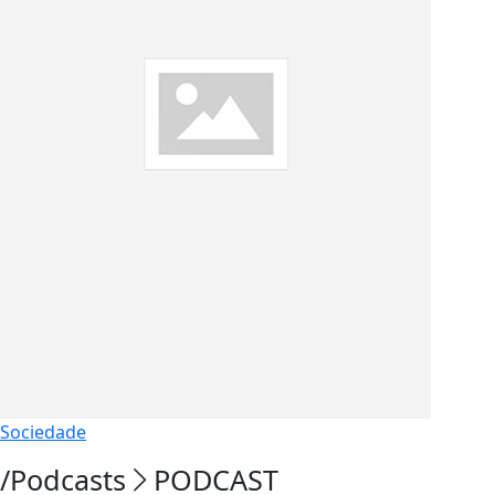
Sociedade
/Podcasts
PODCAST