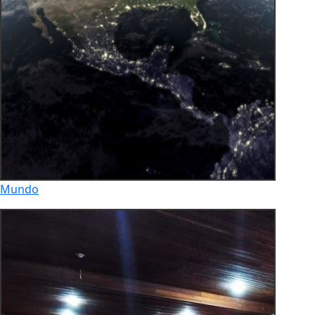
Mundo