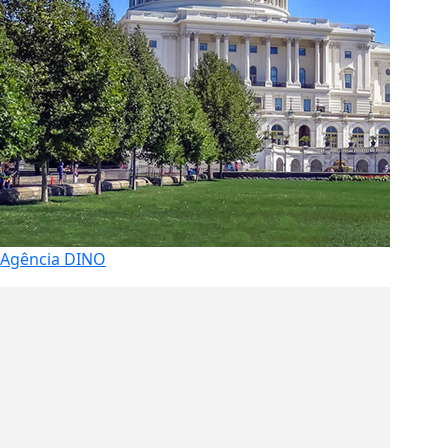
Agência DINO