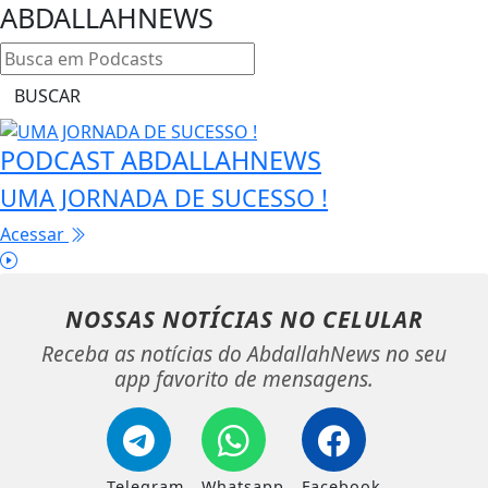
ABDALLAHNEWS
BUSCAR
PODCAST ABDALLAHNEWS
UMA JORNADA DE SUCESSO !
Acessar
NOSSAS NOTÍCIAS
NO CELULAR
Receba as notícias do AbdallahNews no seu
app favorito de mensagens.
Telegram
Whatsapp
Facebook