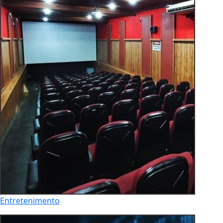
Entretenimento