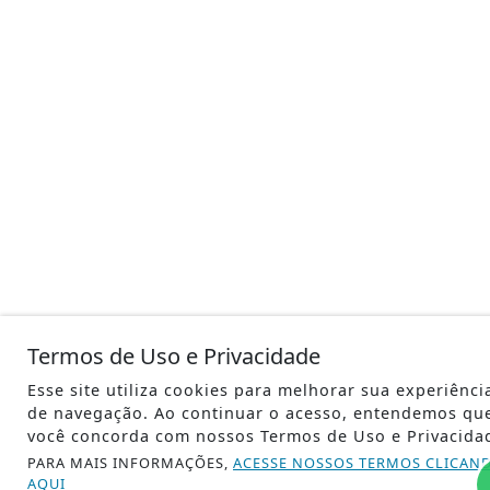
Termos de Uso e Privacidade
Esse site utiliza cookies para melhorar sua experiênci
de navegação. Ao continuar o acesso, entendemos qu
você concorda com nossos Termos de Uso e Privacida
PARA MAIS INFORMAÇÕES,
ACESSE NOSSOS TERMOS CLICAN
AQUI