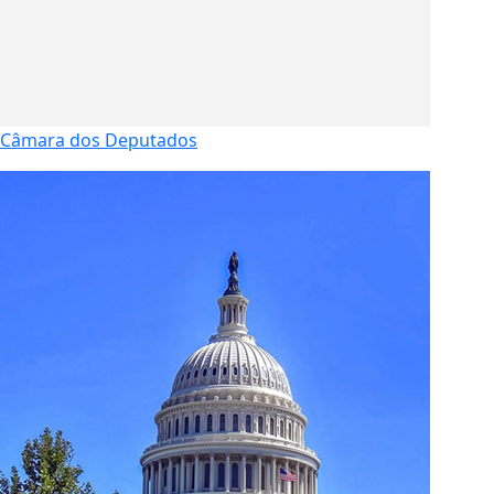
Câmara dos Deputados