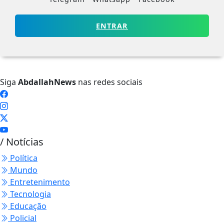
ENTRAR
Siga
AbdallahNews
nas redes sociais
/ Notícias
Política
Mundo
Entretenimento
Tecnologia
Educação
Policial