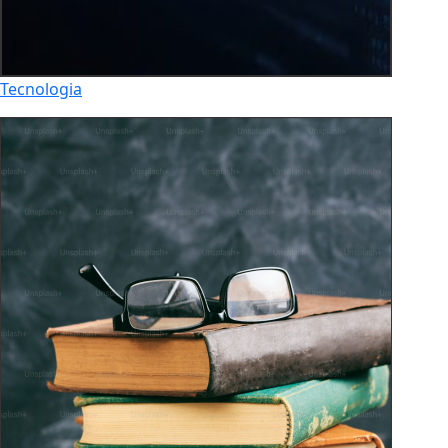
Tecnologia