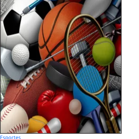
Esportes