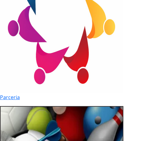
Parceria