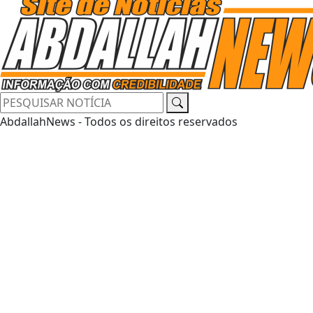
AbdallahNews - Todos os direitos reservados