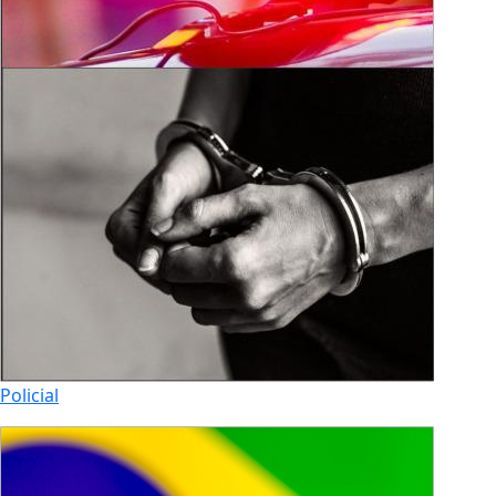
Policial