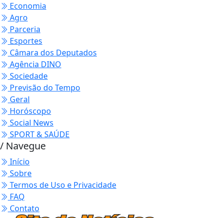
Economia
Agro
Parceria
Esportes
Câmara dos Deputados
Agência DINO
Sociedade
Previsão do Tempo
Geral
Horóscopo
Social News
SPORT & SAÚDE
/ Navegue
Início
Sobre
Termos de Uso e Privacidade
FAQ
Contato