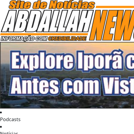
Podcasts
Notícias