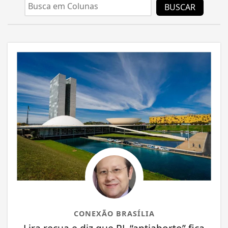
BUSCAR
CONEXÃO BRASÍLIA