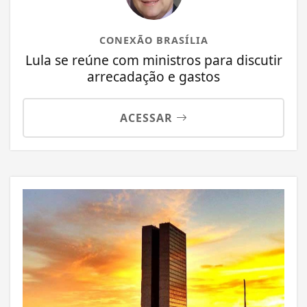
CONEXÃO BRASÍLIA
Lula se reúne com ministros para discutir
arrecadação e gastos
ACESSAR