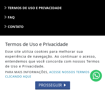
TERMOS DE USO E PRIVACIDADE
FAQ
CONTATO
Termos de Uso e Privacidade
Esse site utiliza cookies para melhorar sua
experiência de navegação. Ao continuar o acesso,
entendemos que você concorda com nossos Termos
de Uso e Privacidade.
PARA MAIS INFORMAÇÕES,
ACESSE NOSSOS TERMOS
CLICANDO AQUI
PROSSEGUIR
ABDALLAHNEWS - TODOS OS DIREITOS RESERVADOS