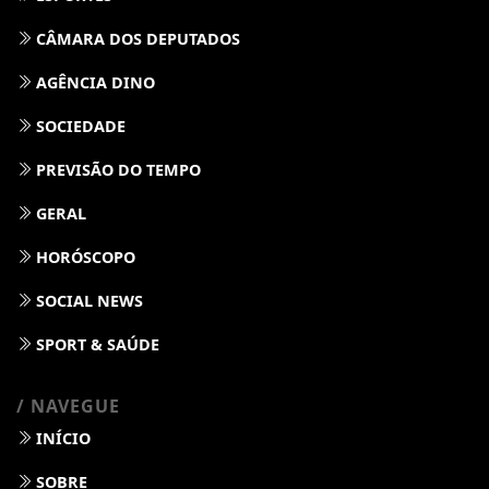
CÂMARA DOS DEPUTADOS
AGÊNCIA DINO
SOCIEDADE
PREVISÃO DO TEMPO
GERAL
HORÓSCOPO
SOCIAL NEWS
SPORT & SAÚDE
/ NAVEGUE
INÍCIO
SOBRE