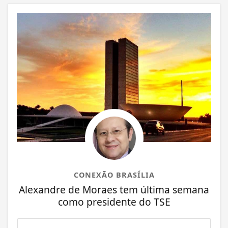
CONEXÃO BRASÍLIA
Alexandre de Moraes tem última semana
como presidente do TSE