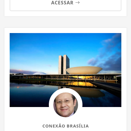
ACESSAR
CONEXÃO BRASÍLIA