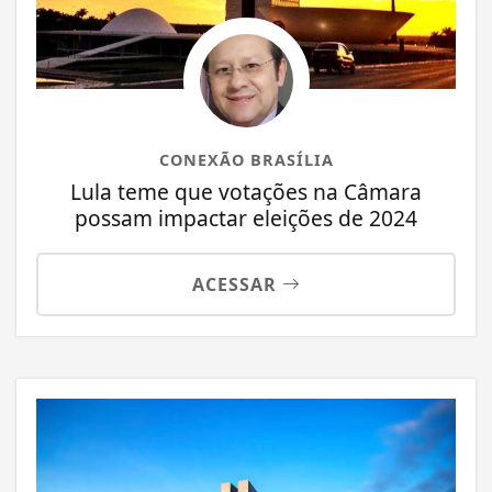
CONEXÃO BRASÍLIA
Lula teme que votações na Câmara
possam impactar eleições de 2024
ACESSAR