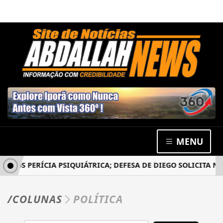
MENU
PÓS PERÍCIA PSIQUIÁTRICA; DEFESA DE DIEGO SOLICITA NOV
/COLUNAS
POLÍTICA