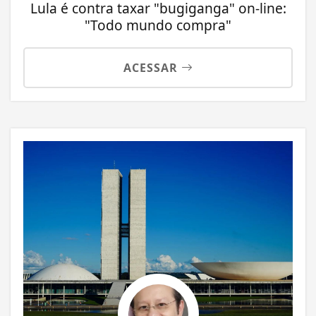
Lula é contra taxar "bugiganga" on-line:
"Todo mundo compra"
ACESSAR