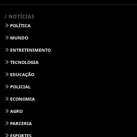
/ NOTÍCIAS
POLÍTICA
MUNDO
ENTRETENIMENTO
TECNOLOGIA
EDUCAÇÃO
POLICIAL
ECONOMIA
AGRO
PARCERIA
ESPORTES