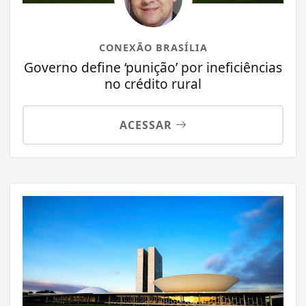
CONEXÃO BRASÍLIA
Governo define ‘punição’ por ineficiências
no crédito rural
ACESSAR