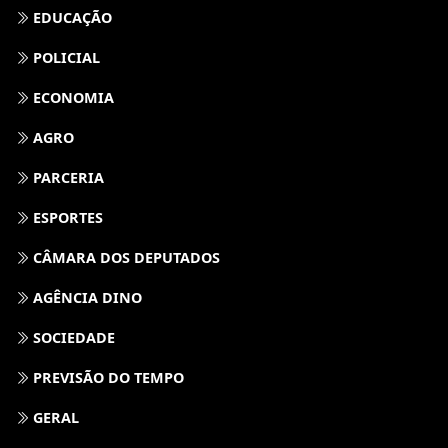
EDUCAÇÃO
POLICIAL
ECONOMIA
AGRO
PARCERIA
ESPORTES
CÂMARA DOS DEPUTADOS
AGÊNCIA DINO
SOCIEDADE
PREVISÃO DO TEMPO
GERAL