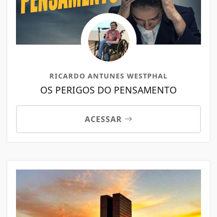
RICARDO ANTUNES WESTPHAL
OS PERIGOS DO PENSAMENTO
ACESSAR