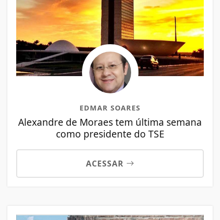
EDMAR SOARES
Alexandre de Moraes tem última semana
como presidente do TSE
ACESSAR