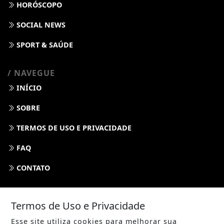
HORÓSCOPO
SOCIAL NEWS
SPORT & SAÚDE
/ NAVEGUE
INÍCIO
SOBRE
TERMOS DE USO E PRIVACIDADE
FAQ
CONTATO
Termos de Uso e Privacidade
Esse site utiliza cookies para melhorar sua