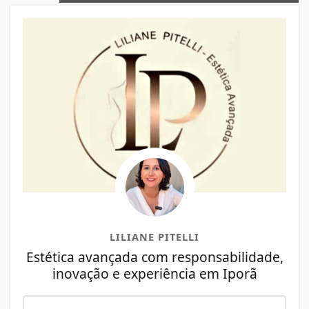
LILIANE PITELLI
Estética avançada com responsabilidade,
inovação e experiência em Iporã