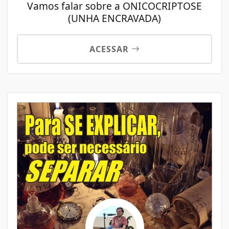
Vamos falar sobre a ONICOCRIPTOSE
(UNHA ENCRAVADA)
ACESSAR