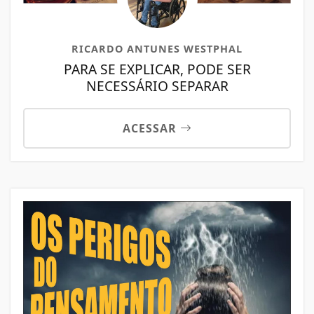
RICARDO ANTUNES WESTPHAL
PARA SE EXPLICAR, PODE SER
NECESSÁRIO SEPARAR
ACESSAR