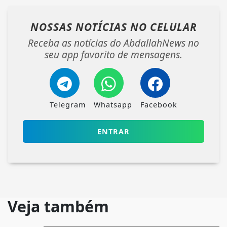
NOSSAS NOTÍCIAS
NO CELULAR
Receba as notícias do AbdallahNews no
seu app favorito de mensagens.
Telegram
Whatsapp
Facebook
ENTRAR
Veja também