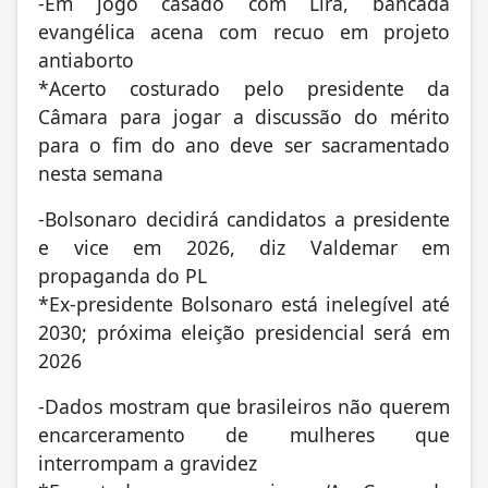
-Em jogo casado com Lira, bancada
evangélica acena com recuo em projeto
antiaborto
*Acerto costurado pelo presidente da
Câmara para jogar a discussão do mérito
para o fim do ano deve ser sacramentado
nesta semana
-Bolsonaro decidirá candidatos a presidente
e vice em 2026, diz Valdemar em
propaganda do PL
*Ex-presidente Bolsonaro está inelegível até
2030; próxima eleição presidencial será em
2026
-Dados mostram que brasileiros não querem
encarceramento de mulheres que
interrompam a gravidez