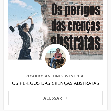
RICARDO ANTUNES WESTPHAL
OS PERIGOS DAS CRENÇAS ABSTRATAS
ACESSAR