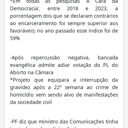
*Em todas as pesquisas ‘A Cara da
Democracia’, entre 2018 e 2023, a
porcentagem dos que se declaram contrários
ao encarceramento foi sempre superior aos
favoráveis; no ano passado esse índice foi de
59%
-Após repercussão negativa, bancada
evangélica admite adiar votação do PL do
Aborto na Câmara
*Projeto que equipara a interrupção da
gravidez após a 22ª semana ao crime de
homicídio vem sendo alvo de manifestações
da sociedade civil
-PF diz que ministro das Comunicações tinha