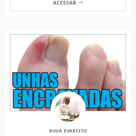
ACESSAR
ROSA EVARISTO