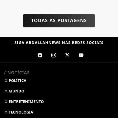
TODAS AS POSTAGENS
SIGA
ABDALLAHNEWS
NAS REDES SOCIAIS
/ NOTÍCIAS
POLÍTICA
MUNDO
ENTRETENIMENTO
TECNOLOGIA