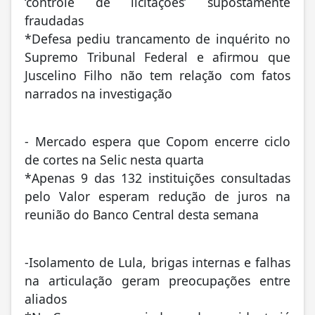
‘controle de licitações’ supostamente
fraudadas
*Defesa pediu trancamento de inquérito no
Supremo Tribunal Federal e afirmou que
Juscelino Filho não tem relação com fatos
narrados na investigação
- Mercado espera que Copom encerre ciclo
de cortes na Selic nesta quarta
*Apenas 9 das 132 instituições consultadas
pelo Valor esperam redução de juros na
reunião do Banco Central desta semana
-Isolamento de Lula, brigas internas e falhas
na articulação geram preocupações entre
aliados