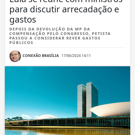
para discutir arrecadação e
gastos
DEPOIS DA DEVOLUÇÃO DA MP DA
COMPENSAÇÃO PELO CONGRESSO, PETISTA
PASSOU A CONSIDERAR REVER GASTOS
PÚBLICOS
CONEXÃO BRASÍLIA
17/06/2024 14:11