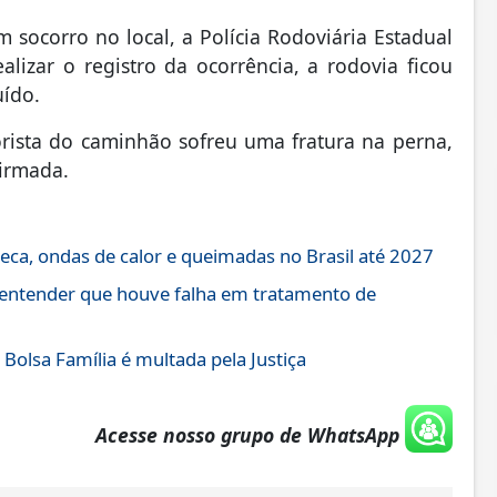
socorro no local, a Polícia Rodoviária Estadual
alizar o registro da ocorrência, a rodovia ficou
uído.
rista do caminhão sofreu uma fratura na perna,
firmada.
eca, ondas de calor e queimadas no Brasil até 2027
 entender que houve falha em tratamento de
Bolsa Família é multada pela Justiça
Acesse nosso grupo de WhatsApp