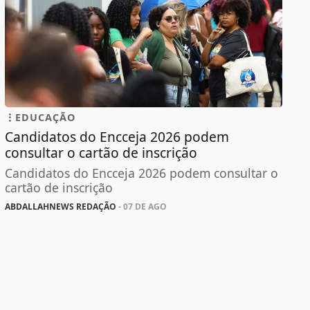
EDUCAÇÃO
Candidatos do Encceja 2026 podem
consultar o cartão de inscrição
Candidatos do Encceja 2026 podem consultar o
cartão de inscrição
ABDALLAHNEWS REDAÇÃO
- 07 DE AGO