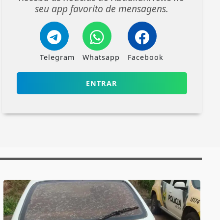
seu app favorito de mensagens.
Telegram
Whatsapp
Facebook
ENTRAR