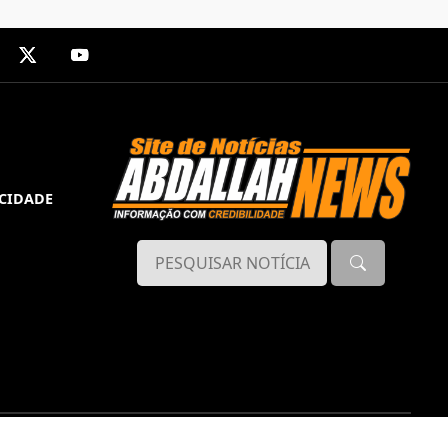
ACIDADE