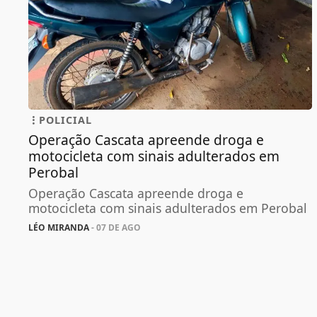
POLICIAL
Operação Cascata apreende droga e
motocicleta com sinais adulterados em
Perobal
Operação Cascata apreende droga e
motocicleta com sinais adulterados em Perobal
LÉO MIRANDA
- 07 DE AGO