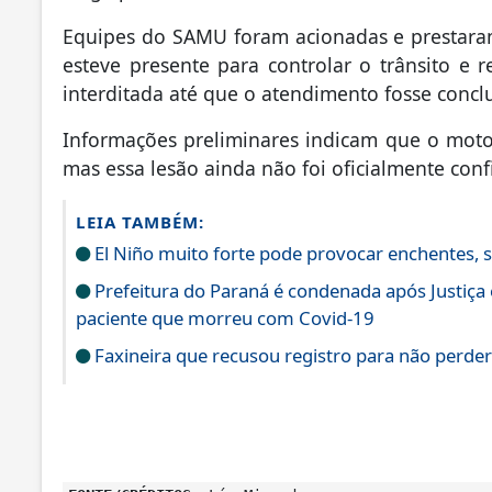
Equipes do SAMU foram acionadas e prestaram 
esteve presente para controlar o trânsito e re
interditada até que o atendimento fosse concl
Informações preliminares indicam que o moto
mas essa lesão ainda não foi oficialmente con
LEIA TAMBÉM:
El Niño muito forte pode provocar enchentes, s
Prefeitura do Paraná é condenada após Justiça
paciente que morreu com Covid-19
Faxineira que recusou registro para não perder 