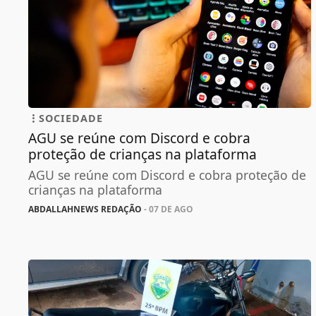
SOCIEDADE
AGU se reúne com Discord e cobra
proteção de crianças na plataforma
AGU se reúne com Discord e cobra proteção de
crianças na plataforma
ABDALLAHNEWS REDAÇÃO
- 07 DE AGO