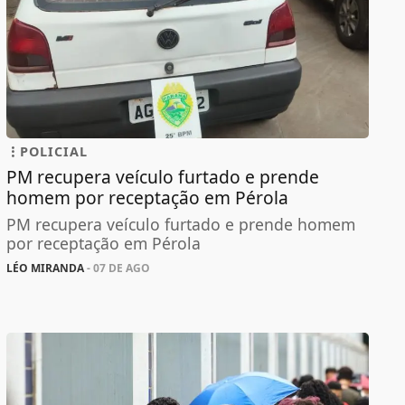
POLICIAL
PM recupera veículo furtado e prende
homem por receptação em Pérola
PM recupera veículo furtado e prende homem
por receptação em Pérola
LÉO MIRANDA
- 07 DE AGO