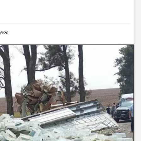
08:20