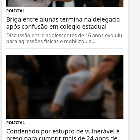
POLICIAL
Briga entre alunas termina na delegacia
após confusão em colégio estadual
Discussão entre adolescentes de 16 anos evoluiu
para agressões físicas e mobilizou a...
POLICIAL
Condenado por estupro de vulnerável é
preso para cumprir mais de 24 anos de