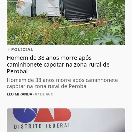
POLICIAL
Homem de 38 anos morre após
caminhonete capotar na zona rural de
Perobal
Homem de 38 anos morre após caminhonete
capotar na zona rural de Perobal
LÉO MIRANDA
- 07 DE AGO