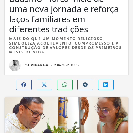
uma nova jornada e reforça
laços familiares em
diferentes tradições
MAIS DO QUE UM MOMENTO RELIGIOSO,
SIMBOLIZA ACOLHIMENTO, COMPROMISSO E A
CONSTRUÇÃO DE VALORES DESDE OS PRIMEIROS
MESES DE VIDA
LÉO MIRANDA
20/04/2026 10:32