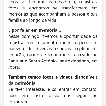
anos, as lembranças desse dia, registros,
fotos e encontros se transformam em
memórias que acompanham a pessoa e sua
família ao longo da vida.
E por falar em memória...
nesse domingo, tivemos a oportunidade de
registrar um momento muito especial: o
batismo de diversas crianças, repleto de
emoção, carinho e significado, realizado no
Santuário Santo Antônio, neste domingo, em
Iporã.
Também temos fotos e vídeos disponíveis
da cerimônia!
Se tiver interesse, é só entrar em contato,
não tem custo, basta nos seguir no
Instagram.