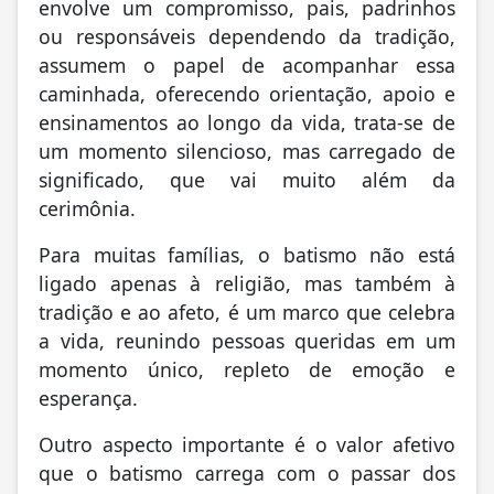
envolve um compromisso, pais, padrinhos
ou responsáveis dependendo da tradição,
assumem o papel de acompanhar essa
caminhada, oferecendo orientação, apoio e
ensinamentos ao longo da vida, trata-se de
um momento silencioso, mas carregado de
significado, que vai muito além da
cerimônia.
Para muitas famílias, o batismo não está
ligado apenas à religião, mas também à
tradição e ao afeto, é um marco que celebra
a vida, reunindo pessoas queridas em um
momento único, repleto de emoção e
esperança.
Outro aspecto importante é o valor afetivo
que o batismo carrega com o passar dos