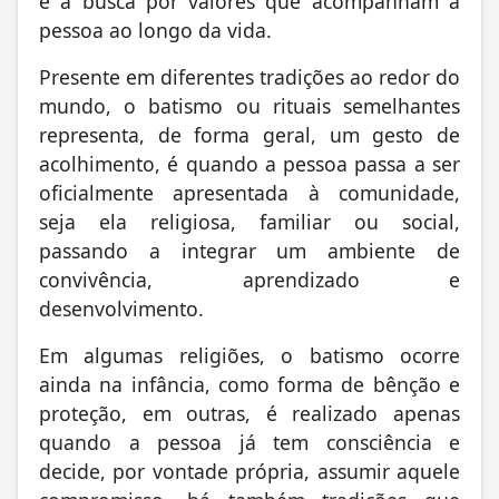
e a busca por valores que acompanham a
pessoa ao longo da vida.
Presente em diferentes tradições ao redor do
mundo, o batismo ou rituais semelhantes
representa, de forma geral, um gesto de
acolhimento, é quando a pessoa passa a ser
oficialmente apresentada à comunidade,
seja ela religiosa, familiar ou social,
passando a integrar um ambiente de
convivência, aprendizado e
desenvolvimento.
Em algumas religiões, o batismo ocorre
ainda na infância, como forma de bênção e
proteção, em outras, é realizado apenas
quando a pessoa já tem consciência e
decide, por vontade própria, assumir aquele