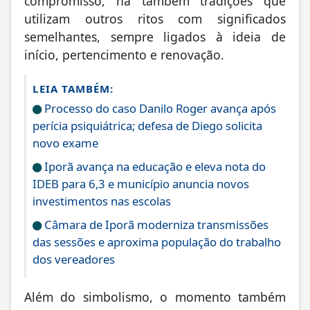
compromisso, há também tradições que
utilizam outros ritos com significados
semelhantes, sempre ligados à ideia de
início, pertencimento e renovação.
LEIA TAMBÉM:
Processo do caso Danilo Roger avança após
perícia psiquiátrica; defesa de Diego solicita
novo exame
Iporã avança na educação e eleva nota do
IDEB para 6,3 e município anuncia novos
investimentos nas escolas
Câmara de Iporã moderniza transmissões
das sessões e aproxima população do trabalho
dos vereadores
Além do simbolismo, o momento também