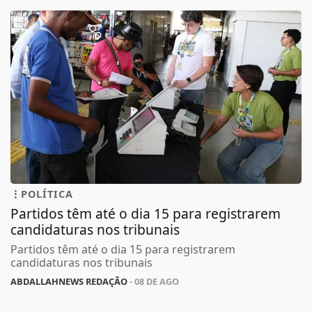
POLÍTICA
Partidos têm até o dia 15 para registrarem
candidaturas nos tribunais
Partidos têm até o dia 15 para registrarem
candidaturas nos tribunais
ABDALLAHNEWS REDAÇÃO
- 08 DE AGO