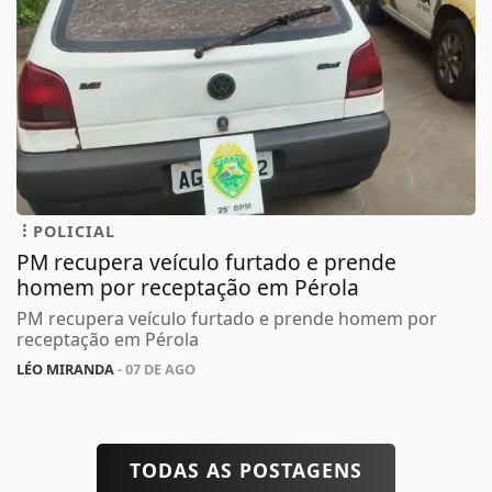
POLICIAL
PM recupera veículo furtado e prende
homem por receptação em Pérola
PM recupera veículo furtado e prende homem por
receptação em Pérola
LÉO MIRANDA
- 07 DE AGO
TODAS AS POSTAGENS