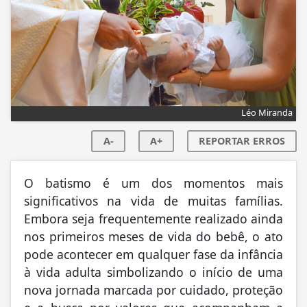
Léo Miranda
A-
A+
REPORTAR ERROS
O batismo é um dos momentos mais
significativos na vida de muitas famílias.
Embora seja frequentemente realizado ainda
nos primeiros meses de vida do bebê, o ato
pode acontecer em qualquer fase da infância
à vida adulta simbolizando o início de uma
nova jornada marcada por cuidado, proteção