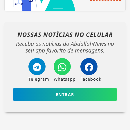
NOSSAS NOTÍCIAS
NO CELULAR
Receba as notícias do AbdallahNews no
seu app favorito de mensagens.
Telegram
Whatsapp
Facebook
ENTRAR