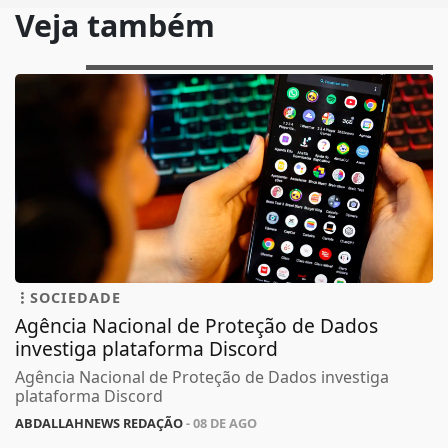
Veja também
SOCIEDADE
Agência Nacional de Proteção de Dados
investiga plataforma Discord
Agência Nacional de Proteção de Dados investiga
plataforma Discord
ABDALLAHNEWS REDAÇÃO
- 08 DE AGO