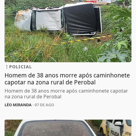
POLICIAL
Homem de 38 anos morre após caminhonete
capotar na zona rural de Perobal
Homem de 38 anos morre após caminhonete capotar
na zona rural de Perobal
LÉO MIRANDA
- 07 DE AGO