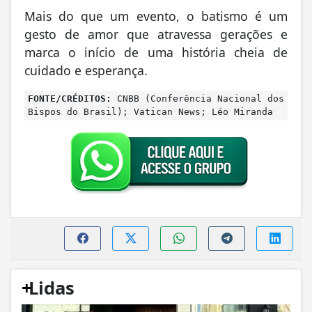
Mais do que um evento, o batismo é um
gesto de amor que atravessa gerações e
marca o início de uma história cheia de
cuidado e esperança.
FONTE/CRÉDITOS:
CNBB (Conferência Nacional dos
Bispos do Brasil); Vatican News; Léo Miranda
+
Lidas