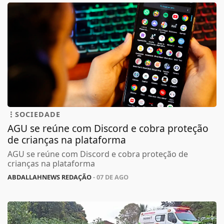
SOCIEDADE
AGU se reúne com Discord e cobra proteção
de crianças na plataforma
AGU se reúne com Discord e cobra proteção de
crianças na plataforma
ABDALLAHNEWS REDAÇÃO
- 07 DE AGO