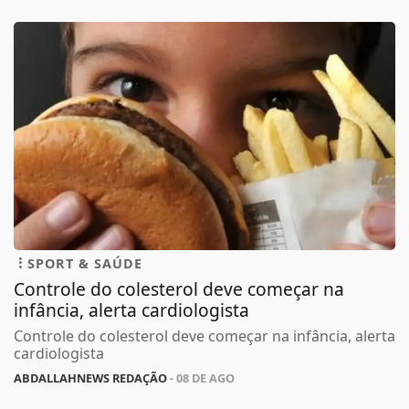
SPORT & SAÚDE
Controle do colesterol deve começar na
infância, alerta cardiologista
Controle do colesterol deve começar na infância, alerta
cardiologista
ABDALLAHNEWS REDAÇÃO
- 08 DE AGO