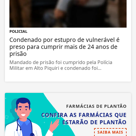
POLICIAL
Condenado por estupro de vulnerável é
preso para cumprir mais de 24 anos de
prisão
Mandado de prisão foi cumprido pela Polícia
Militar em Alto Piquiri e condenado foi...
FARMÁCIAS DE PLANTÃO
CONFIRA AS FARMÁCIAS QUE
ESTARÃO DE PLANTÃO
SAIBA MAIS