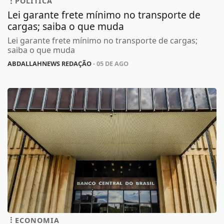
POLÍTICA
Lei garante frete mínimo no transporte de
cargas; saiba o que muda
Lei garante frete mínimo no transporte de cargas;
saiba o que muda
ABDALLAHNEWS REDAÇÃO
- 05 DE AGO
ECONOMIA