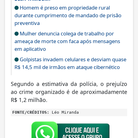
Homem é preso em propriedade rural
durante cumprimento de mandado de prisão
preventiva
Mulher denuncia colega de trabalho por
ameaça de morte com faca após mensagens
em aplicativo
Golpistas invadem celulares e desviam quase
R$ 14,5 mil de irmãos em ataque cibernético
Segundo a estimativa da polícia, o prejuízo
ao crime organizado é de aproximadamente
R$ 1,2 milhão.
FONTE/CRÉDITOS:
Léo Miranda