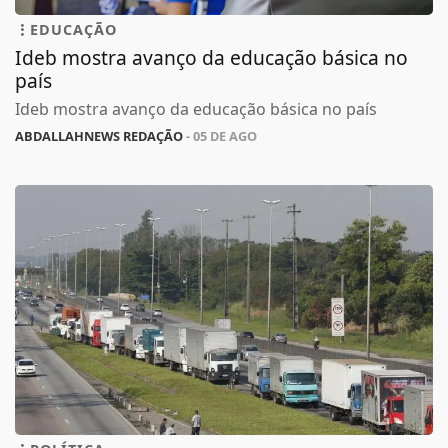
EDUCAÇÃO
Ideb mostra avanço da educação básica no
país
Ideb mostra avanço da educação básica no país
ABDALLAHNEWS REDAÇÃO
- 05 DE AGO