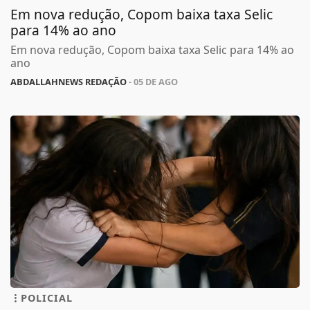
Em nova redução, Copom baixa taxa Selic
para 14% ao ano
Em nova redução, Copom baixa taxa Selic para 14% ao
ano
ABDALLAHNEWS REDAÇÃO
- 05 DE AGO
POLICIAL