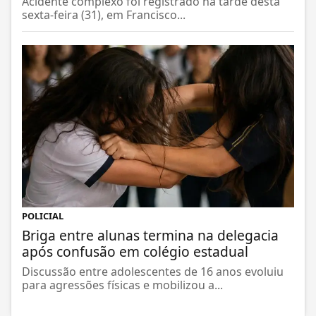
Acidente complexo foi registrado na tarde desta
sexta-feira (31), em Francisco...
POLICIAL
Briga entre alunas termina na delegacia
após confusão em colégio estadual
Discussão entre adolescentes de 16 anos evoluiu
para agressões físicas e mobilizou a...