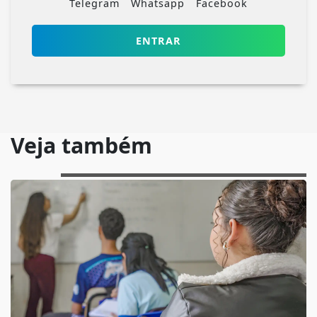
Telegram
Whatsapp
Facebook
ENTRAR
Veja também