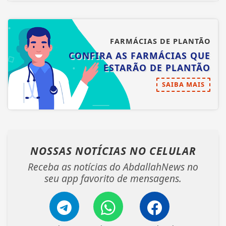
FARMÁCIAS DE PLANTÃO
CONFIRA AS FARMÁCIAS QUE
ESTARÃO DE PLANTÃO
SAIBA MAIS
NOSSAS NOTÍCIAS
NO CELULAR
Receba as notícias do AbdallahNews no
seu app favorito de mensagens.