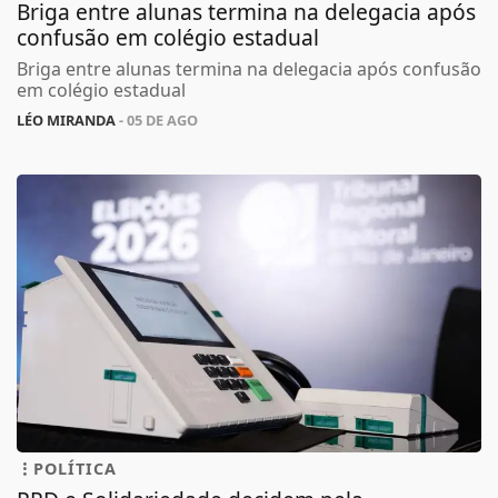
Briga entre alunas termina na delegacia após
confusão em colégio estadual
Briga entre alunas termina na delegacia após confusão
em colégio estadual
LÉO MIRANDA
- 05 DE AGO
POLÍTICA