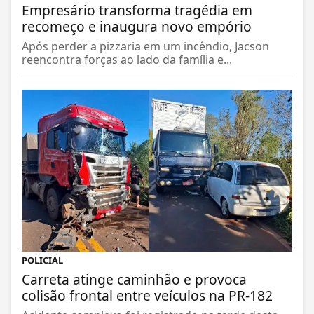
Empresário transforma tragédia em
recomeço e inaugura novo empório
Após perder a pizzaria em um incêndio, Jacson
reencontra forças ao lado da família e...
POLICIAL
Carreta atinge caminhão e provoca
colisão frontal entre veículos na PR-182