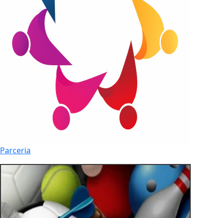
Parceria