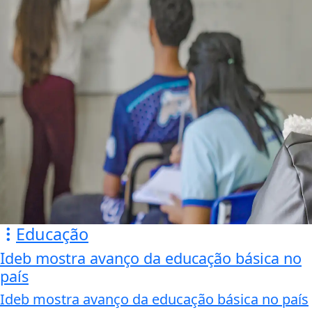
Educação
Ideb mostra avanço da educação básica no
país
Ideb mostra avanço da educação básica no país