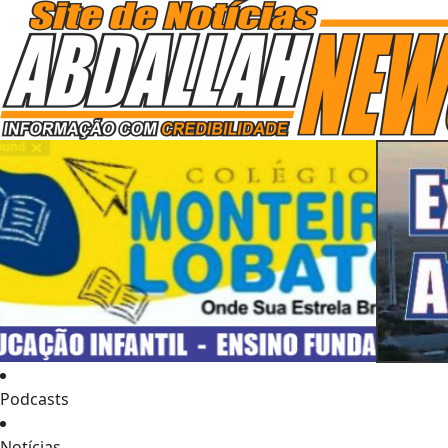
Podcasts
Notícias