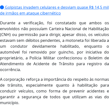
Golpistas invadem celulares e desviam quase R$ 14,5 mil
de irmãos em ataque cibernético
Durante a verificação, foi constatado que ambos os
envolvidos não possuíam Carteira Nacional de Habilitação
(CNH) ou permissão para dirigir, apesar disso, os veículos
estavam sem débitos pendentes, a motoneta foi liberada a
um condutor devidamente habilitado, enquanto o
automóvel foi removido por guincho, por iniciativa do
proprietário, a Polícia Militar confeccionou o Boletim de
Atendimento de Acidente de Trânsito para registro da
ocorrência.
A corporação reforça a importância do respeito às normas
de trânsito, especialmente quanto à habilitação para
conduzir veículos, como forma de prevenir acidentes e
garantir a segurança de todos que utilizam as vias do
município.