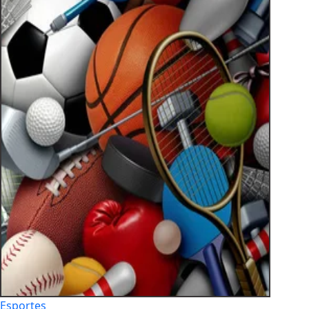
Esportes