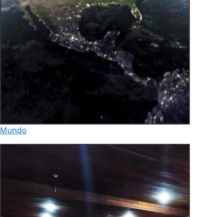
Mundo