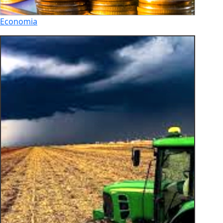
Economia