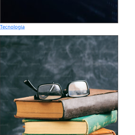
Tecnologia