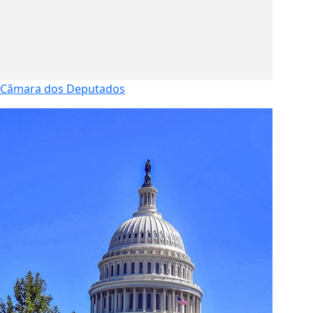
Câmara dos Deputados