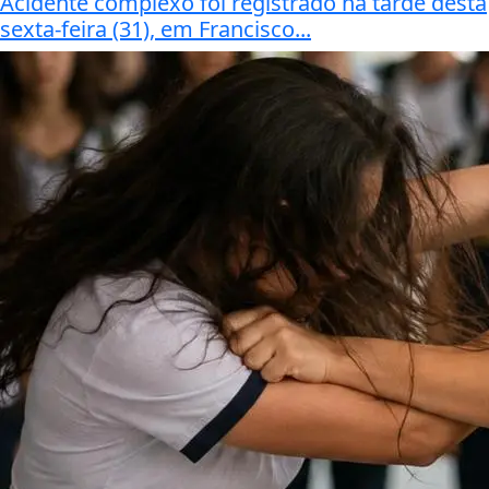
Acidente complexo foi registrado na tarde desta
sexta-feira (31), em Francisco...