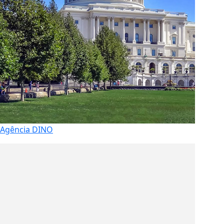
Agência DINO