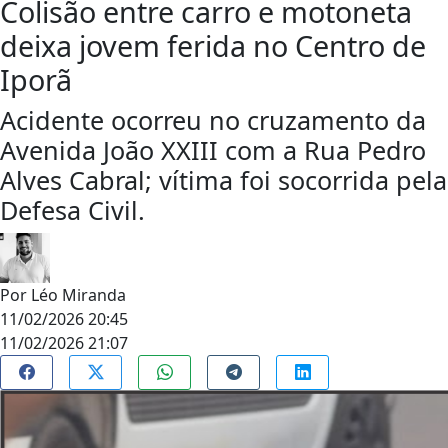
Colisão entre carro e motoneta
deixa jovem ferida no Centro de
Iporã
Acidente ocorreu no cruzamento da
Avenida João XXIII com a Rua Pedro
Alves Cabral; vítima foi socorrida pela
Defesa Civil.
Por
Léo Miranda
11/02/2026 20:45
11/02/2026 21:07