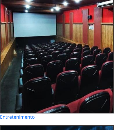
Entretenimento