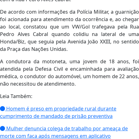
De acordo com informações da Polícia Militar, a guarnição
foi acionada para atendimento da ocorrência e, ao chegar
ao local, constatou que um VW/Gol trafegava pela Rua
Pedro Alves Cabral quando colidiu na lateral de uma
Honda/Biz, que seguia pela Avenida João XXIII, no sentido
da Praça das Nações Unidas.
A condutora da motoneta, uma jovem de 18 anos, foi
atendida pela Defesa Civil e encaminhada para avaliação
médica, o condutor do automóvel, um homem de 22 anos,
não necessitou de atendimento.
Leia Também:
Homem é preso em propriedade rural durante
cumprimento de mandado de prisão preventiva
Mulher denuncia colega de trabalho por ameaça de
morte com faca após mensagens em aplicativo