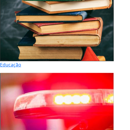
Educação