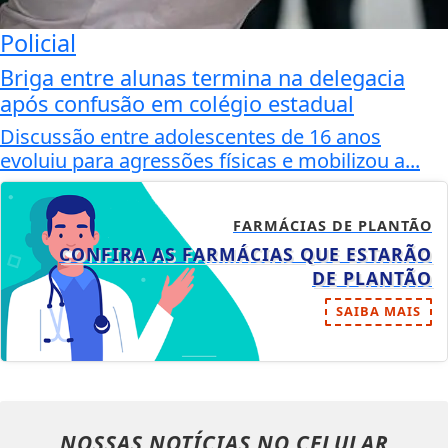
Policial
Briga entre alunas termina na delegacia
após confusão em colégio estadual
Discussão entre adolescentes de 16 anos
evoluiu para agressões físicas e mobilizou a...
FARMÁCIAS DE PLANTÃO
CONFIRA AS FARMÁCIAS QUE ESTARÃO
DE PLANTÃO
SAIBA MAIS
NOSSAS NOTÍCIAS
NO CELULAR