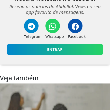
Receba as notícias do AbdallahNews no seu
app favorito de mensagens.
Telegram
Whatsapp
Facebook
ENTRAR
Veja também