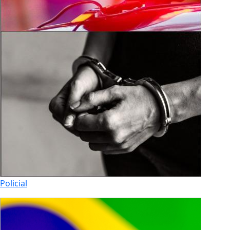
Policial