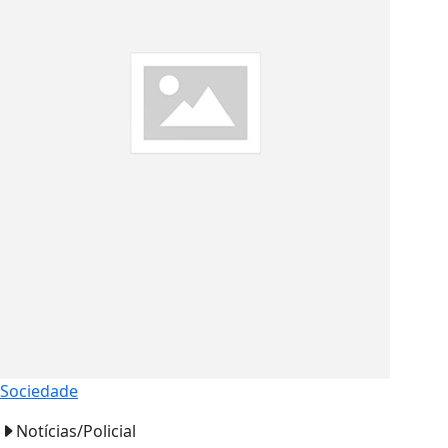
Sociedade
Notícias/Policial