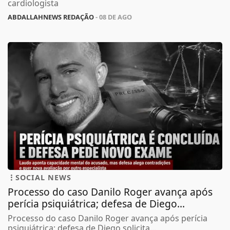
cardiologista
ABDALLAHNEWS REDAÇÃO
- 08 DE AGO
SOCIAL NEWS
Processo do caso Danilo Roger avança após
perícia psiquiátrica; defesa de Diego...
Processo do caso Danilo Roger avança após perícia
psiquiátrica; defesa de Diego solicita...