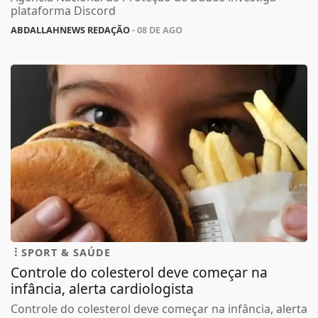
plataforma Discord
ABDALLAHNEWS REDAÇÃO
- 08 DE AGO
SPORT & SAÚDE
Controle do colesterol deve começar na
infância, alerta cardiologista
Controle do colesterol deve começar na infância, alerta