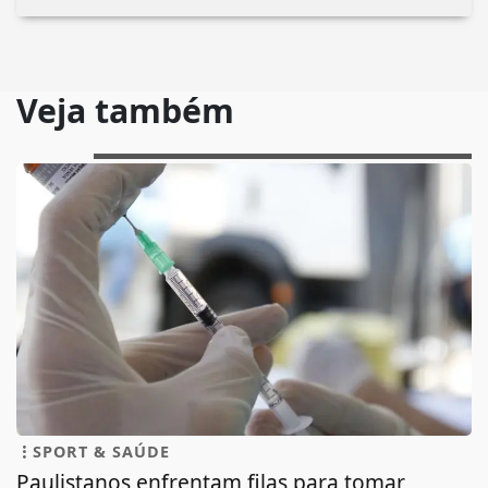
Veja também
SPORT & SAÚDE
Paulistanos enfrentam filas para tomar