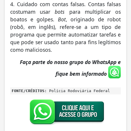
4. Cuidado com contas falsas. Contas falsas
costumam usar
bots
para multiplicar os
boatos e golpes.
Bot
, originado de robot
(robô, em inglês), refere-se a um tipo de
programa que permite automatizar tarefas e
que pode ser usado tanto para fins legítimos
como maliciosos.
Faça parte do nosso grupo do WhatsApp e
fique bem informado
FONTE/CRÉDITOS:
Polícia Rodoviária Federal