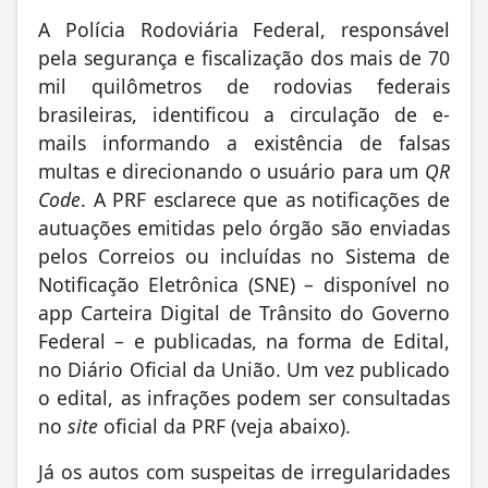
A Polícia Rodoviária Federal, responsável
pela segurança e fiscalização dos mais de 70
mil quilômetros de rodovias federais
brasileiras, identificou a circulação de e-
mails informando a existência de falsas
multas e direcionando o usuário para um
QR
Code
. A PRF esclarece que as notificações de
autuações emitidas pelo órgão são enviadas
pelos Correios ou incluídas no Sistema de
Notificação Eletrônica (SNE) – disponível no
app Carteira Digital de Trânsito do Governo
Federal – e publicadas, na forma de Edital,
no Diário Oficial da União. Um vez publicado
o edital, as infrações podem ser consultadas
no
site
oficial da PRF (veja abaixo).
Já os autos com suspeitas de irregularidades