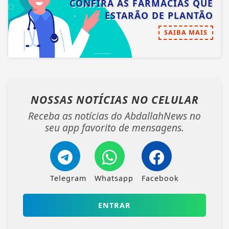
CONFIRA AS FARMÁCIAS QUE
ESTARÃO DE PLANTÃO
SAIBA MAIS
NOSSAS NOTÍCIAS
NO CELULAR
Receba as notícias do AbdallahNews no
seu app favorito de mensagens.
Telegram
Whatsapp
Facebook
ENTRAR