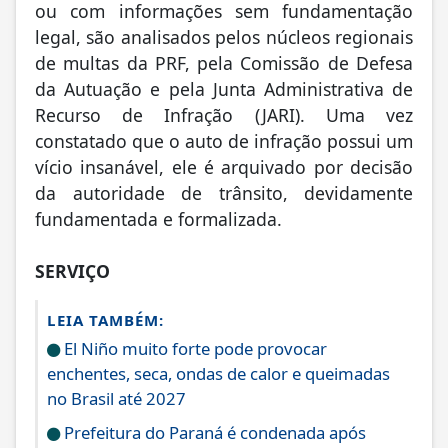
ou com informações sem fundamentação
legal, são analisados pelos núcleos regionais
de multas da PRF, pela Comissão de Defesa
da Autuação e pela Junta Administrativa de
Recurso de Infração (JARI). Uma vez
constatado que o auto de infração possui um
vício insanável, ele é arquivado por decisão
da autoridade de trânsito, devidamente
fundamentada e formalizada.
SERVIÇO
LEIA TAMBÉM:
El Niño muito forte pode provocar
enchentes, seca, ondas de calor e queimadas
no Brasil até 2027
Prefeitura do Paraná é condenada após