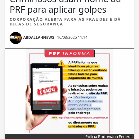
PRF para aplicar golpes
CORPORAÇÃO ALERTA PARA AS FRAUDES E DÁ
DICAS DE SEGURANÇA
ABDALLAHNEWS
16/03/2025 11:14
Polícia Rodoviária Federal