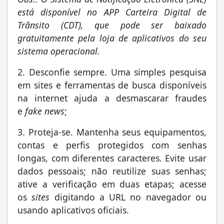
está disponível no APP Carteira Digital de
Trânsito (CDT), que pode ser baixado
gratuitamente pela loja de aplicativos do seu
sistema operacional.
2. Desconfie sempre. Uma simples pesquisa
em sites e ferramentas de busca disponíveis
na internet ajuda a desmascarar fraudes
e
fake news
;
3. Proteja-se. Mantenha seus equipamentos,
contas e perfis protegidos com senhas
longas, com diferentes caracteres. Evite usar
dados pessoais; não reutilize suas senhas;
ative a verificação em duas etapas; acesse
os
sites
digitando a URL no navegador ou
usando aplicativos oficiais.