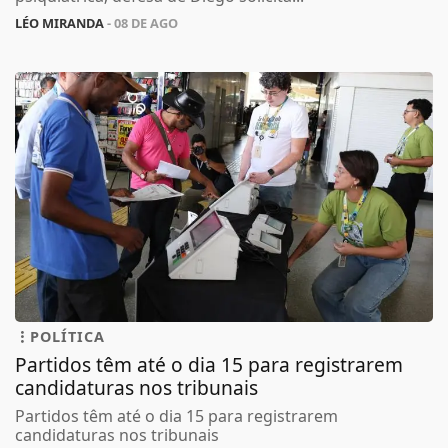
LÉO MIRANDA
- 08 DE AGO
POLÍTICA
Partidos têm até o dia 15 para registrarem
candidaturas nos tribunais
Partidos têm até o dia 15 para registrarem
candidaturas nos tribunais