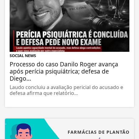
SOCIAL NEWS
Processo do caso Danilo Roger avança
após perícia psiquiátrica; defesa de
Diego...
Laudo concluiu a avaliação pericial do acusado e
defesa afirma que relatório...
FARMÁCIAS DE PLANTÃO