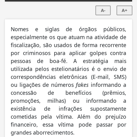
A-
A+
Nomes e siglas de órgãos públicos,
especialmente os que atuam na atividade de
fiscalização, são usados de forma recorrente
por criminosos para aplicar golpes contra
pessoas de boa-fé. A estratégia mais
utilizada pelos estelionatários é o envio de
correspondências eletrônicas (E-mail, SMS)
ou ligações de números
fakes
informando a
concessão de benefícios (prêmios,
promoções, milhas) ou informando a
existência de infrações supostamente
cometidas pela vítima. Além do prejuízo
financeiro, essa vítima pode passar por
grandes aborrecimentos.