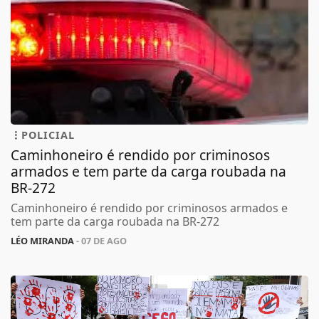
POLICIAL
Caminhoneiro é rendido por criminosos
armados e tem parte da carga roubada na
BR-272
Caminhoneiro é rendido por criminosos armados e
tem parte da carga roubada na BR-272
LÉO MIRANDA
- 07 DE AGO