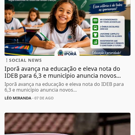
SOCIAL NEWS
Iporã avança na educação e eleva nota do
IDEB para 6,3 e município anuncia novos...
Iporã avança na educação e eleva nota do IDEB para
6,3 e município anuncia novos...
LÉO MIRANDA
- 07 DE AGO