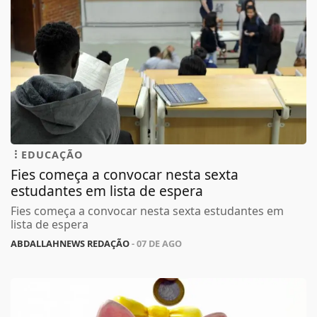
EDUCAÇÃO
Fies começa a convocar nesta sexta
estudantes em lista de espera
Fies começa a convocar nesta sexta estudantes em
lista de espera
ABDALLAHNEWS REDAÇÃO
- 07 DE AGO