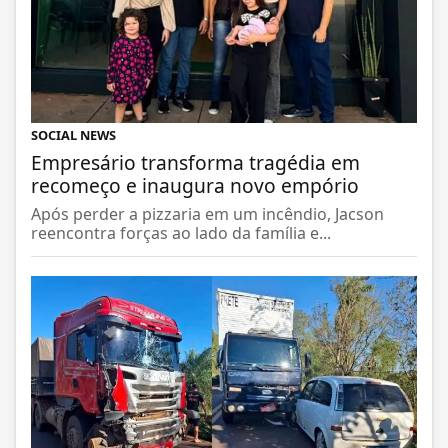
SOCIAL NEWS
Empresário transforma tragédia em
recomeço e inaugura novo empório
Após perder a pizzaria em um incêndio, Jacson
reencontra forças ao lado da família e...