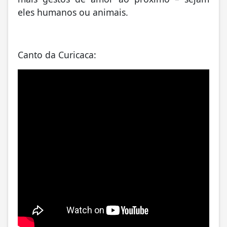
eles humanos ou animais.
Canto da Curicaca: