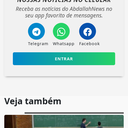
Receba as notícias do AbdallahNews no
seu app favorito de mensagens.
Telegram
Whatsapp
Facebook
ENTRAR
Veja também