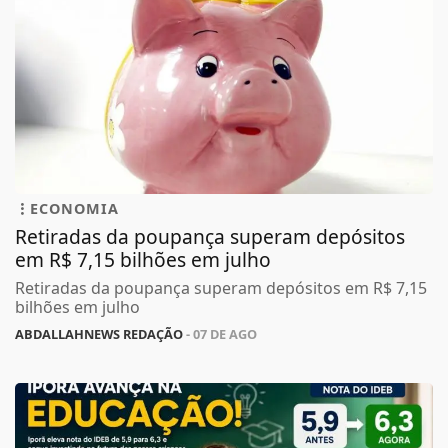
ECONOMIA
Retiradas da poupança superam depósitos
em R$ 7,15 bilhões em julho
Retiradas da poupança superam depósitos em R$ 7,15
bilhões em julho
ABDALLAHNEWS REDAÇÃO
- 07 DE AGO