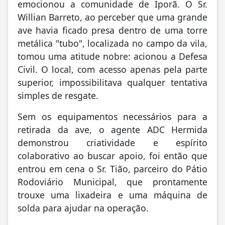
emocionou a comunidade de Iporã. O Sr.
Willian Barreto, ao perceber que uma grande
ave havia ficado presa dentro de uma torre
metálica "tubo", localizada no campo da vila,
tomou uma atitude nobre: acionou a Defesa
Civil. O local, com acesso apenas pela parte
superior, impossibilitava qualquer tentativa
simples de resgate.
Sem os equipamentos necessários para a
retirada da ave, o agente ADC Hermida
demonstrou criatividade e espírito
colaborativo ao buscar apoio, foi então que
entrou em cena o Sr. Tião, parceiro do Pátio
Rodoviário Municipal, que prontamente
trouxe uma lixadeira e uma máquina de
solda para ajudar na operação.