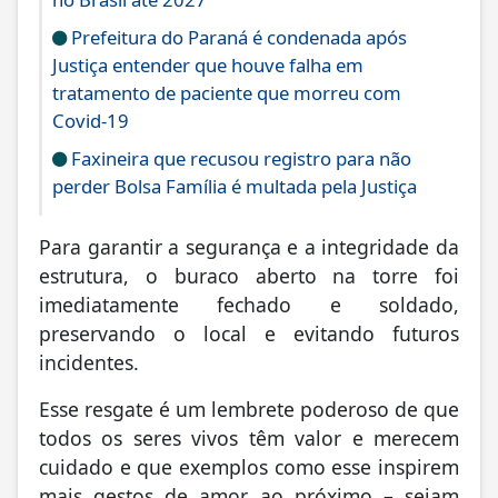
Prefeitura do Paraná é condenada após
Justiça entender que houve falha em
tratamento de paciente que morreu com
Covid-19
Faxineira que recusou registro para não
perder Bolsa Família é multada pela Justiça
Para garantir a segurança e a integridade da
estrutura, o buraco aberto na torre foi
imediatamente fechado e soldado,
preservando o local e evitando futuros
incidentes.
Esse resgate é um lembrete poderoso de que
todos os seres vivos têm valor e merecem
cuidado e que exemplos como esse inspirem
mais gestos de amor ao próximo – sejam