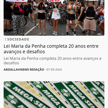
SOCIEDADE
Lei Maria da Penha completa 20 anos entre
avanços e desafios
Lei Maria da Penha completa 20 anos entre avanços e
desafios
ABDALLAHNEWS REDAÇÃO
- 07 DE AGO