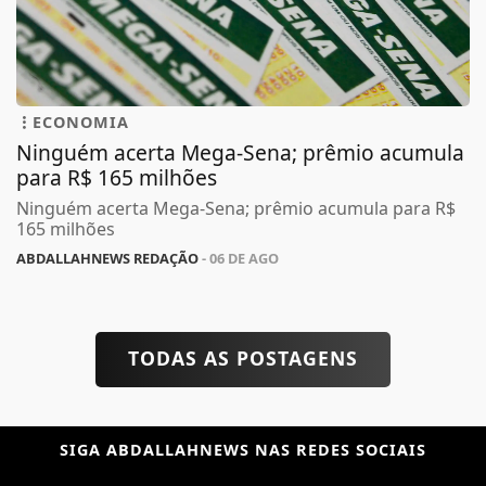
ECONOMIA
Ninguém acerta Mega-Sena; prêmio acumula
para R$ 165 milhões
Ninguém acerta Mega-Sena; prêmio acumula para R$
165 milhões
ABDALLAHNEWS REDAÇÃO
- 06 DE AGO
TODAS AS POSTAGENS
SIGA
ABDALLAHNEWS
NAS REDES SOCIAIS