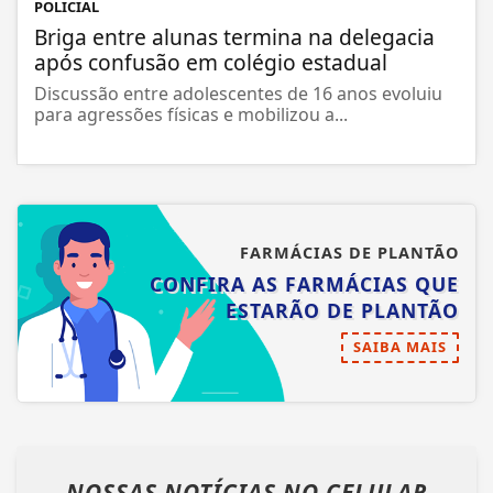
POLICIAL
Briga entre alunas termina na delegacia
após confusão em colégio estadual
Discussão entre adolescentes de 16 anos evoluiu
para agressões físicas e mobilizou a...
FARMÁCIAS DE PLANTÃO
CONFIRA AS FARMÁCIAS QUE
ESTARÃO DE PLANTÃO
SAIBA MAIS
NOSSAS NOTÍCIAS
NO CELULAR