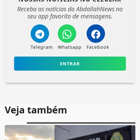
Receba as notícias do AbdallahNews no
seu app favorito de mensagens.
Telegram
Whatsapp
Facebook
ENTRAR
Veja também