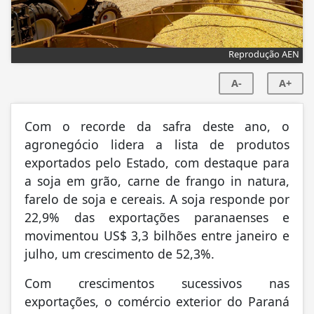
Reprodução AEN
A-
A+
Com o recorde da safra deste ano, o
agronegócio lidera a lista de produtos
exportados pelo Estado, com destaque para
a soja em grão, carne de frango in natura,
farelo de soja e cereais. A soja responde por
22,9% das exportações paranaenses e
movimentou US$ 3,3 bilhões entre janeiro e
julho, um crescimento de 52,3%.
Com crescimentos sucessivos nas
exportações, o comércio exterior do Paraná