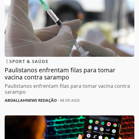
SPORT & SAÚDE
Paulistanos enfrentam filas para tomar
vacina contra sarampo
Paulistanos enfrentam filas para tomar vacina contra
sarampo
ABDALLAHNEWS REDAÇÃO
- 08 DE AGO