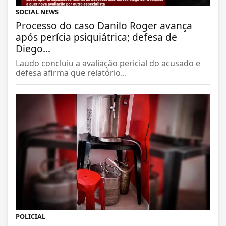
SOCIAL NEWS
Processo do caso Danilo Roger avança
após perícia psiquiátrica; defesa de
Diego...
Laudo concluiu a avaliação pericial do acusado e
defesa afirma que relatório...
POLICIAL