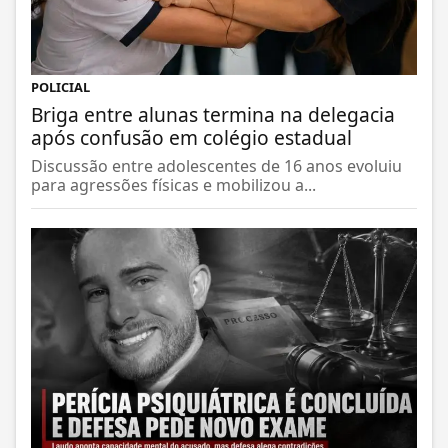
POLICIAL
Briga entre alunas termina na delegacia
após confusão em colégio estadual
Discussão entre adolescentes de 16 anos evoluiu
para agressões físicas e mobilizou a...