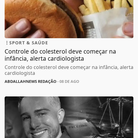
SPORT & SAÚDE
Controle do colesterol deve começar na
infância, alerta cardiologista
Controle do colesterol deve começar na infância, alerta
cardiologista
ABDALLAHNEWS REDAÇÃO
- 08 DE AGO