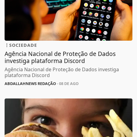
SOCIEDADE
Agência Nacional de Proteção de Dados
investiga plataforma Discord
Agência Nacional de Proteção de Dados investiga
plataforma Discord
ABDALLAHNEWS REDAÇÃO
- 08 DE AGO