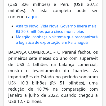
(US$ 326 milhões) e Peru (US$ 307,2
milhões). A lista completa pode ser
conferida
aqui
.
Asfalto Novo, Vida Nova: Governo libera mais
R$ 20,8 milhões para cinco municípios
Moegão: conheça o sistema que reorganizará
a logística de exportação em Paranaguá
BALANÇA COMERCIAL – O Paraná fechou os
primeiros sete meses do ano com superávit
de US$ 4 bilhões na balança comercial,
mostra o levantamento do Ipardes. As
importações do Estado no período somaram
US$ 10,3 bilhões (R$ 51 bilhões), uma
redução de 18,7% na comparação com
janeiro a julho de 2022, quando chegou a
US$ 12,7 bilhões.