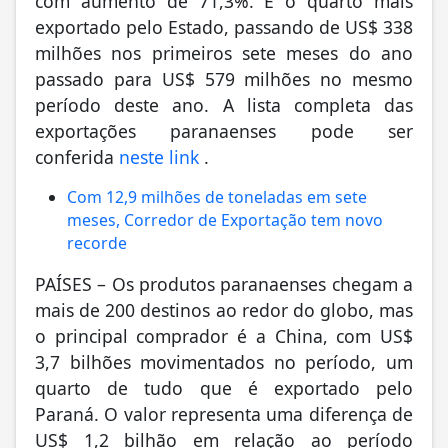
exportado pelo Estado, passando de US$ 338
milhões nos primeiros sete meses do ano
passado para US$ 579 milhões no mesmo
período deste ano. A lista completa das
exportações paranaenses pode ser
conferida
neste link
.
Com 12,9 milhões de toneladas em sete
meses, Corredor de Exportação tem novo
recorde
PAÍSES – Os produtos paranaenses chegam a
mais de 200 destinos ao redor do globo, mas
o principal comprador é a China, com US$
3,7 bilhões movimentados no período, um
quarto de tudo que é exportado pelo
Paraná. O valor representa uma diferença de
US$ 1,2 bilhão em relação ao período