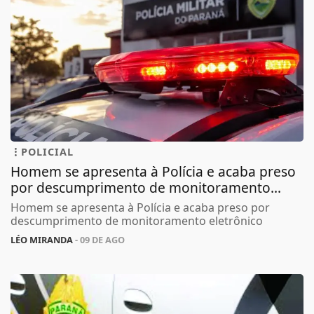
POLICIAL
Homem se apresenta à Polícia e acaba preso
por descumprimento de monitoramento...
Homem se apresenta à Polícia e acaba preso por
descumprimento de monitoramento eletrônico
LÉO MIRANDA
- 09 DE AGO