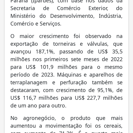
Secretaria de Comércio Exterior, do
Ministério do Desenvolvimento, Indústria,
Comércio e Serviços.
O maior crescimento foi observado na
exportação de torneiras e válvulas, que
avançou 187,1%, passando de US$ 35,5
milhões nos primeiros sete meses de 2022
para US$ 101,9 milhões para o mesmo
período de 2023. Máquinas e aparelhos de
terraplanagem e perfuração também se
destacaram, com crescimento de 95,1%, de
US$ 116,7 milhões para US$ 227,7 milhões
de um ano para outro.
No agronegócio, o produto que mais
aumentou a movimentação foi os cereais,
com aumento de 71,3%. É o quarto mais