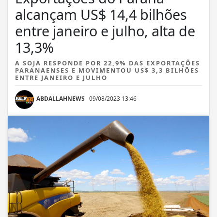
alcançam US$ 14,4 bilhões
entre janeiro e julho, alta de
13,3%
A SOJA RESPONDE POR 22,9% DAS EXPORTAÇÕES
PARANAENSES E MOVIMENTOU US$ 3,3 BILHÕES
ENTRE JANEIRO E JULHO
ABDALLAHNEWS
09/08/2023 13:46