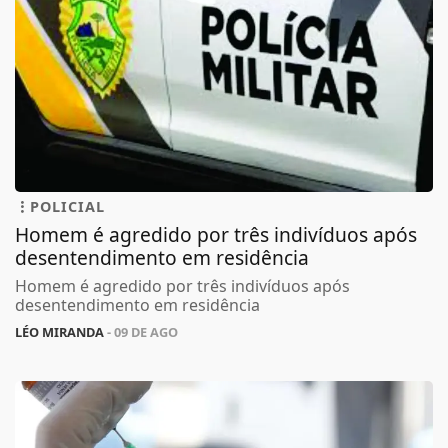
POLICIAL
Homem é agredido por três indivíduos após
desentendimento em residência
Homem é agredido por três indivíduos após
desentendimento em residência
LÉO MIRANDA
- 09 DE AGO