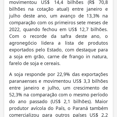
movimentou US$ 14,4 bilhões (R$ 70,8
bilhões na cotação atual) entre janeiro e
julho deste ano, um avanço de 13,3% na
comparação com os primeiros sete meses de
2022, quando fechou em US$ 12,7 bilhões.
Com o recorde da safra deste ano, o
agronegócio lidera a lista de produtos
exportados pelo Estado, com destaque para
a soja em grão, carne de frango in natura,
farelo de soja e cereais.
A soja responde por 22,9% das exportações
paranaenses e movimentou US$ 3,3 bilhões
entre janeiro e julho, um crescimento de
52,3% na comparação com o mesmo período
do ano passado (US$ 2,1 bilhões). Maior
produtor avícola do País, o Paraná também
comercializou para outros países US$ 2,2