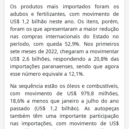
Os produtos mais importados foram os
adubos e fertilizantes, com movimento de
US$ 1,2 bilhão neste ano. Os itens, porém,
foram os que apresentaram a maior redução
nas compras internacionais do Estado no
período, com queda 52,9%. Nos primeiros
sete meses de 2022, chegaram a movimentar
US$ 2,6 bilhões, respondendo a 20,8% das
importações paranaenses, sendo que agora
esse número equivale a 12,1%.
Na sequência estão os óleos e combustíveis,
com movimento de US$ 979,8 milhões,
18,6% a menos que janeiro a julho do ano
passado (US$ 1,2 bilhão). As autopeças
também têm uma importante participação
nas importações, com movimento de US$