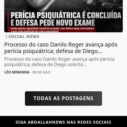
SOCIAL NEWS
Processo do caso Danilo Roger avança após
perícia psiquiátrica; defesa de Diego...
Processo do caso Danilo Roger avança após perícia
psiquiátrica; defesa de Diego solicita...
LÉO MIRANDA
- 08 DE AGO
TODAS AS POSTAGENS
SIGA
ABDALLAHNEWS
NAS REDES SOCIAIS