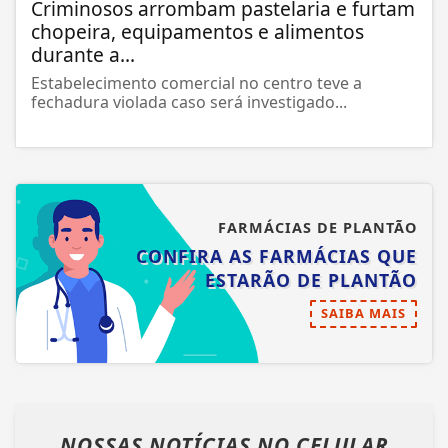
Criminosos arrombam pastelaria e furtam
chopeira, equipamentos e alimentos
durante a...
Estabelecimento comercial no centro teve a
fechadura violada caso será investigado...
FARMÁCIAS DE PLANTÃO
CONFIRA AS FARMÁCIAS QUE
ESTARÃO DE PLANTÃO
SAIBA MAIS
NOSSAS NOTÍCIAS
NO CELULAR