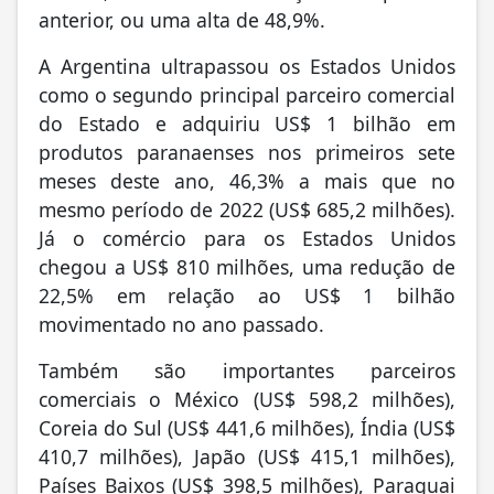
anterior, ou uma alta de 48,9%.
A Argentina ultrapassou os Estados Unidos
como o segundo principal parceiro comercial
do Estado e adquiriu US$ 1 bilhão em
produtos paranaenses nos primeiros sete
meses deste ano, 46,3% a mais que no
mesmo período de 2022 (US$ 685,2 milhões).
Já o comércio para os Estados Unidos
chegou a US$ 810 milhões, uma redução de
22,5% em relação ao US$ 1 bilhão
movimentado no ano passado.
Também são importantes parceiros
comerciais o México (US$ 598,2 milhões),
Coreia do Sul (US$ 441,6 milhões), Índia (US$
410,7 milhões), Japão (US$ 415,1 milhões),
Países Baixos (US$ 398,5 milhões), Paraguai