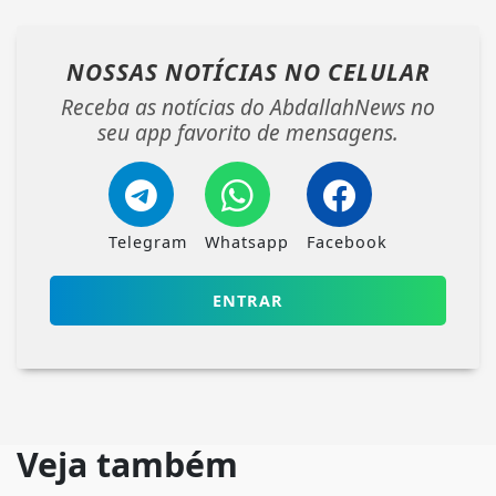
NOSSAS NOTÍCIAS
NO CELULAR
Receba as notícias do AbdallahNews no
seu app favorito de mensagens.
Telegram
Whatsapp
Facebook
ENTRAR
Veja também