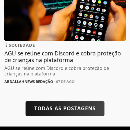
SOCIEDADE
AGU se reúne com Discord e cobra proteção
de crianças na plataforma
AGU se reúne com Discord e cobra proteção de
crianças na plataforma
ABDALLAHNEWS REDAÇÃO
- 07 DE AGO
TODAS AS POSTAGENS