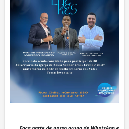
Faça parte de nosso grupo de WhatsApp e