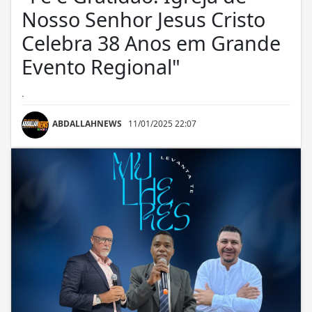
Nosso Senhor Jesus Cristo
Celebra 38 Anos em Grande
Evento Regional"
.
ABDALLAHNEWS
11/01/2025 22:07