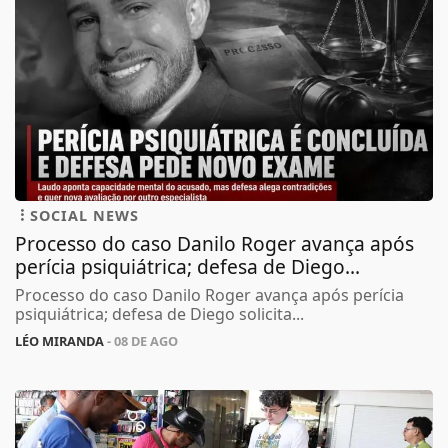
SOCIAL NEWS
Processo do caso Danilo Roger avança após
perícia psiquiátrica; defesa de Diego...
Processo do caso Danilo Roger avança após perícia
psiquiátrica; defesa de Diego solicita...
LÉO MIRANDA
- 08 DE AGO