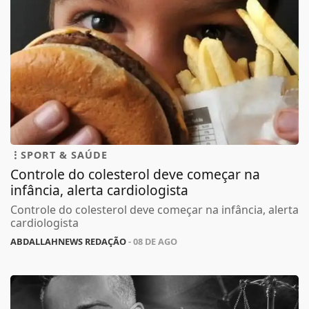
SPORT & SAÚDE
Controle do colesterol deve começar na
infância, alerta cardiologista
Controle do colesterol deve começar na infância, alerta
cardiologista
ABDALLAHNEWS REDAÇÃO
- 08 DE AGO