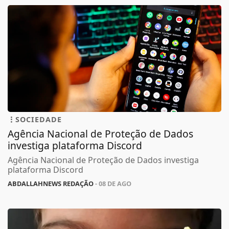
SOCIEDADE
Agência Nacional de Proteção de Dados
investiga plataforma Discord
Agência Nacional de Proteção de Dados investiga
plataforma Discord
ABDALLAHNEWS REDAÇÃO
- 08 DE AGO