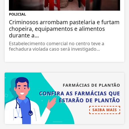
POLICIAL
Criminosos arrombam pastelaria e furtam
chopeira, equipamentos e alimentos
durante a...
Estabelecimento comercial no centro teve a
fechadura violada caso será investigado...
FARMÁCIAS DE PLANTÃO
CONFIRA AS FARMÁCIAS QUE
ESTARÃO DE PLANTÃO
SAIBA MAIS