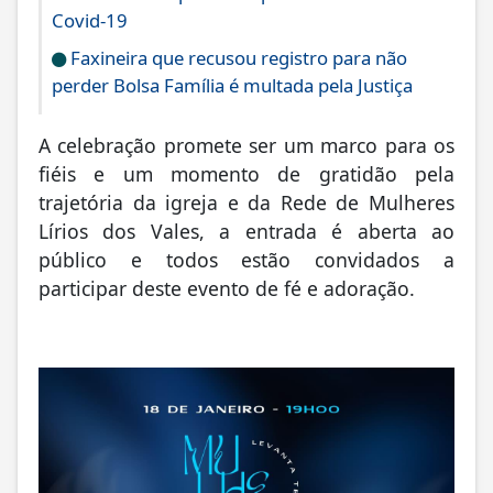
Covid-19
Faxineira que recusou registro para não
perder Bolsa Família é multada pela Justiça
A celebração promete ser um marco para os
fiéis e um momento de gratidão pela
trajetória da igreja e da Rede de Mulheres
Lírios dos Vales, a entrada é aberta ao
público e todos estão convidados a
participar deste evento de fé e adoração.