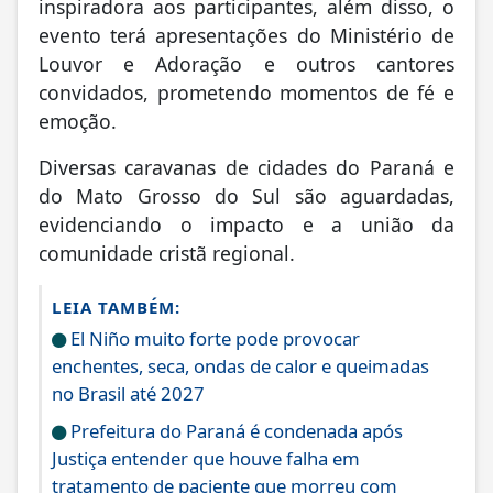
inspiradora aos participantes, além disso, o
evento terá apresentações do Ministério de
Louvor e Adoração e outros cantores
convidados, prometendo momentos de fé e
emoção.
Diversas caravanas de cidades do Paraná e
do Mato Grosso do Sul são aguardadas,
evidenciando o impacto e a união da
comunidade cristã regional.
LEIA TAMBÉM:
El Niño muito forte pode provocar
enchentes, seca, ondas de calor e queimadas
no Brasil até 2027
Prefeitura do Paraná é condenada após
Justiça entender que houve falha em
tratamento de paciente que morreu com