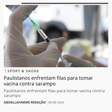
SPORT & SAÚDE
Paulistanos enfrentam filas para tomar
vacina contra sarampo
Paulistanos enfrentam filas para tomar vacina contra
sarampo
ABDALLAHNEWS REDAÇÃO
- 08 DE AGO