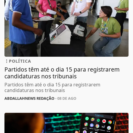
POLÍTICA
Partidos têm até o dia 15 para registrarem
candidaturas nos tribunais
Partidos têm até o dia 15 para registrarem
candidaturas nos tribunais
ABDALLAHNEWS REDAÇÃO
- 08 DE AGO