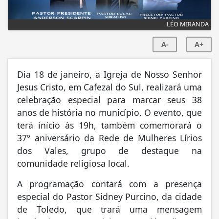
LÉO MIRANDA
A-
A+
Dia 18 de janeiro, a Igreja de Nosso Senhor
Jesus Cristo, em Cafezal do Sul, realizará uma
celebração especial para marcar seus 38
anos de história no município. O evento, que
terá início às 19h, também comemorará o
37º aniversário da Rede de Mulheres Lírios
dos Vales, grupo de destaque na
comunidade religiosa local.
A programação contará com a presença
especial do Pastor Sidney Purcino, da cidade
de Toledo, que trará uma mensagem