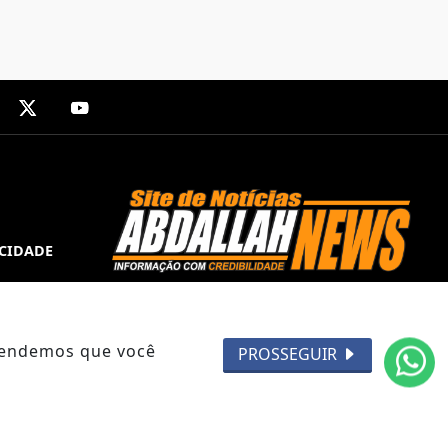
ACIDADE
ntendemos que você
PROSSEGUIR