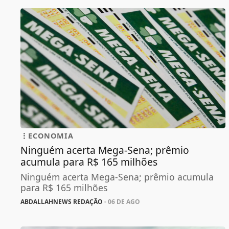
ECONOMIA
Ninguém acerta Mega-Sena; prêmio
acumula para R$ 165 milhões
Ninguém acerta Mega-Sena; prêmio acumula
para R$ 165 milhões
ABDALLAHNEWS REDAÇÃO
- 06 DE AGO