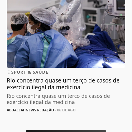
SPORT & SAÚDE
Rio concentra quase um terço de casos de
exercício ilegal da medicina
Rio concentra quase um terço de casos de
exercício ilegal da medicina
ABDALLAHNEWS REDAÇÃO
- 06 DE AGO