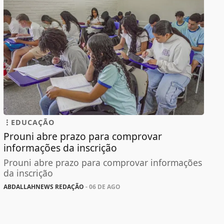
EDUCAÇÃO
Prouni abre prazo para comprovar
informações da inscrição
Prouni abre prazo para comprovar informações
da inscrição
ABDALLAHNEWS REDAÇÃO
- 06 DE AGO