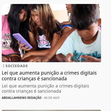
SOCIEDADE
Lei que aumenta punição a crimes digitais
contra crianças é sancionada
Lei que aumenta punição a crimes digitais
contra crianças é sancionada
ABDALLAHNEWS REDAÇÃO
- 06 DE AGO