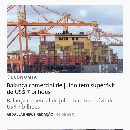
ECONOMIA
Balança comercial de julho tem superávit
de US$ 7 bilhões
Balança comercial de julho tem superávit de
US$ 7 bilhões
ABDALLAHNEWS REDAÇÃO
- 06 DE AGO