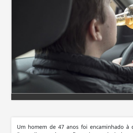
Um homem de 47 anos foi encaminhado à del