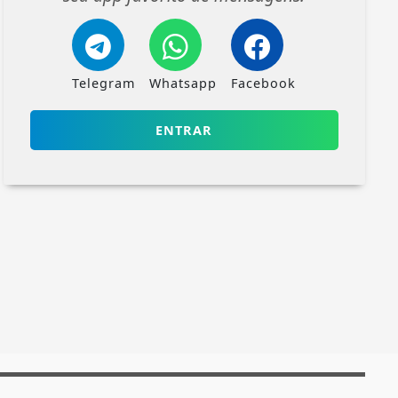
Telegram
Whatsapp
Facebook
ENTRAR