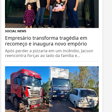
SOCIAL NEWS
Empresário transforma tragédia em
recomeço e inaugura novo empório
Após perder a pizzaria em um incêndio, Jacson
reencontra forças ao lado da família e...