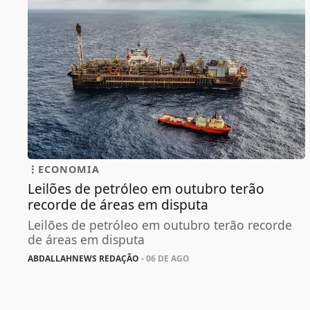
ECONOMIA
Leilões de petróleo em outubro terão
recorde de áreas em disputa
Leilões de petróleo em outubro terão recorde
de áreas em disputa
ABDALLAHNEWS REDAÇÃO
- 06 DE AGO