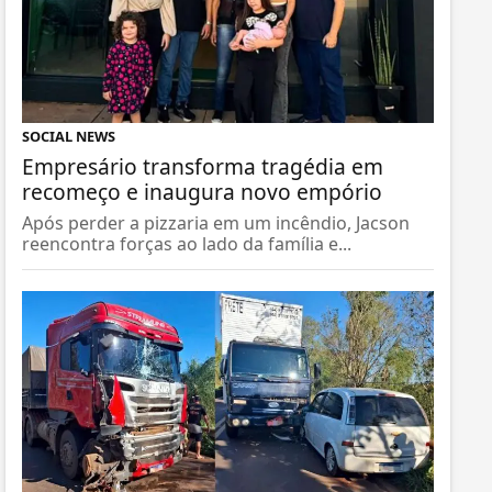
SOCIAL NEWS
Empresário transforma tragédia em
recomeço e inaugura novo empório
Após perder a pizzaria em um incêndio, Jacson
reencontra forças ao lado da família e...