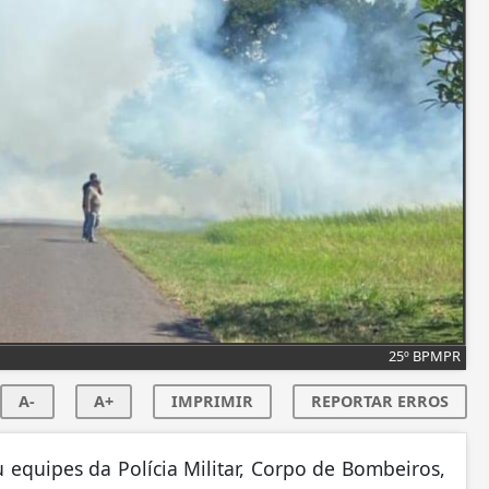
25º BPMPR
A-
A+
IMPRIMIR
REPORTAR ERROS
equipes da Polícia Militar, Corpo de Bombeiros,