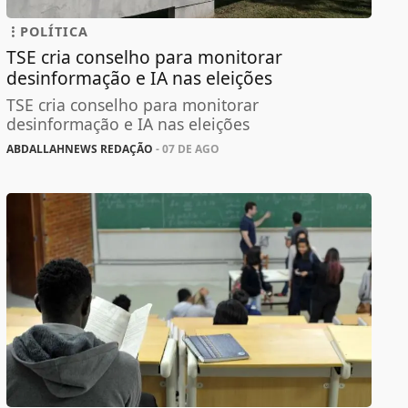
POLÍTICA
TSE cria conselho para monitorar
desinformação e IA nas eleições
TSE cria conselho para monitorar
desinformação e IA nas eleições
ABDALLAHNEWS REDAÇÃO
- 07 DE AGO