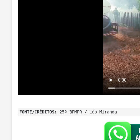
FONTE/CRÉDITOS:
25º BPMPR / Léo Miranda