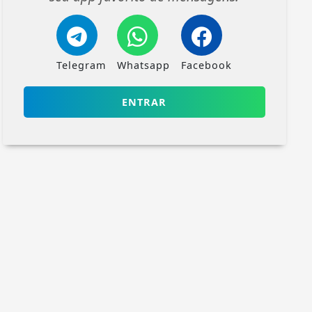
Telegram
Whatsapp
Facebook
ENTRAR