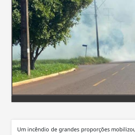
Um incêndio de grandes proporções mobilizou 