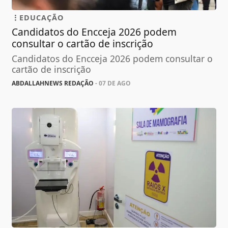
EDUCAÇÃO
Candidatos do Encceja 2026 podem
consultar o cartão de inscrição
Candidatos do Encceja 2026 podem consultar o
cartão de inscrição
ABDALLAHNEWS REDAÇÃO
- 07 DE AGO