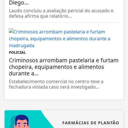
Diego...
Laudo concluiu a avaliação pericial do acusado e
defesa afirma que relatório...
POLICIAL
Criminosos arrombam pastelaria e furtam
chopeira, equipamentos e alimentos
durante a...
Estabelecimento comercial no centro teve a
fechadura violada caso será investigado...
FARMÁCIAS DE PLANTÃO