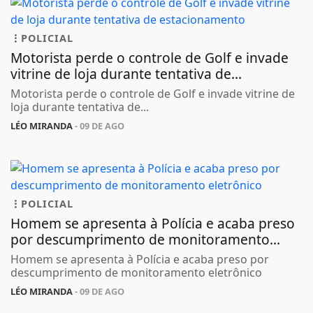
POLICIAL
Motorista perde o controle de Golf e invade
vitrine de loja durante tentativa de...
Motorista perde o controle de Golf e invade vitrine de
loja durante tentativa de...
LÉO MIRANDA
- 09 DE AGO
POLICIAL
Homem se apresenta à Polícia e acaba preso
por descumprimento de monitoramento...
Homem se apresenta à Polícia e acaba preso por
descumprimento de monitoramento eletrônico
LÉO MIRANDA
- 09 DE AGO