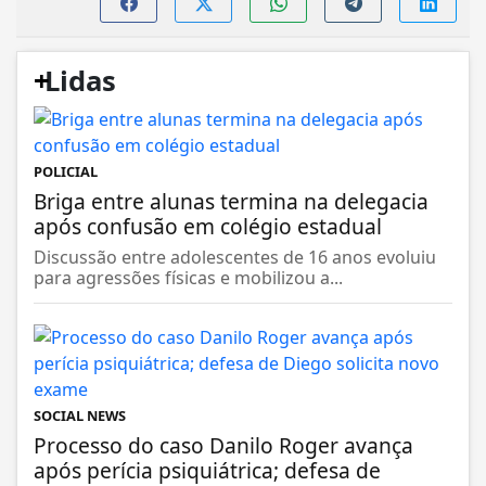
+
Lidas
POLICIAL
Briga entre alunas termina na delegacia
após confusão em colégio estadual
Discussão entre adolescentes de 16 anos evoluiu
para agressões físicas e mobilizou a...
SOCIAL NEWS
Processo do caso Danilo Roger avança
após perícia psiquiátrica; defesa de