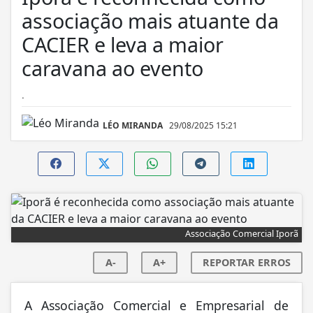
associação mais atuante da
CACIER e leva a maior
caravana ao evento
.
LÉO MIRANDA
29/08/2025 15:21
Associação Comercial Iporã
A-
A+
REPORTAR ERROS
A Associação Comercial e Empresarial de