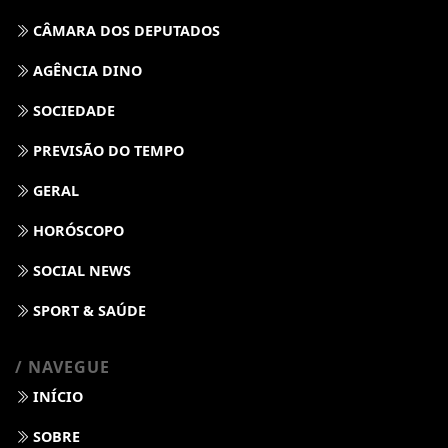
CÂMARA DOS DEPUTADOS
AGÊNCIA DINO
SOCIEDADE
PREVISÃO DO TEMPO
GERAL
HORÓSCOPO
SOCIAL NEWS
SPORT & SAÚDE
/ NAVEGUE
INÍCIO
SOBRE