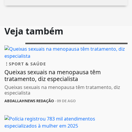
Veja também
SPORT & SAÚDE
Queixas sexuais na menopausa têm
tratamento, diz especialista
Queixas sexuais na menopausa têm tratamento, diz
especialista
ABDALLAHNEWS REDAÇÃO
- 09 DE AGO