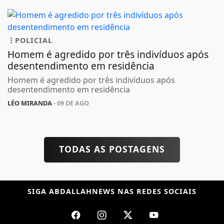
POLICIAL
Homem é agredido por três indivíduos após
desentendimento em residência
Homem é agredido por três indivíduos após
desentendimento em residência
LÉO MIRANDA
- 09 DE AGO
TODAS AS POSTAGENS
SIGA
ABDALLAHNEWS
NAS REDES SOCIAIS