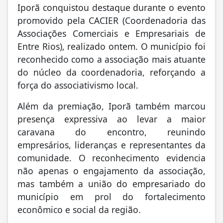
Iporã conquistou destaque durante o evento
promovido pela CACIER (Coordenadoria das
Associações Comerciais e Empresariais de
Entre Rios), realizado ontem. O município foi
reconhecido como a associação mais atuante
do núcleo da coordenadoria, reforçando a
força do associativismo local.
Além da premiação, Iporã também marcou
presença expressiva ao levar a maior
caravana do encontro, reunindo
empresários, lideranças e representantes da
comunidade. O reconhecimento evidencia
não apenas o engajamento da associação,
mas também a união do empresariado do
município em prol do fortalecimento
econômico e social da região.