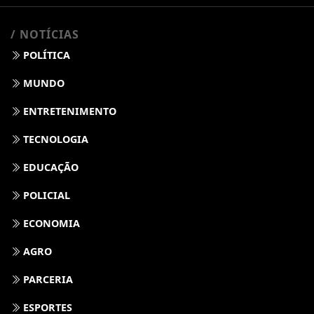
/ NOTÍCIAS
POLÍTICA
MUNDO
ENTRETENIMENTO
TECNOLOGIA
EDUCAÇÃO
POLICIAL
ECONOMIA
AGRO
PARCERIA
ESPORTES