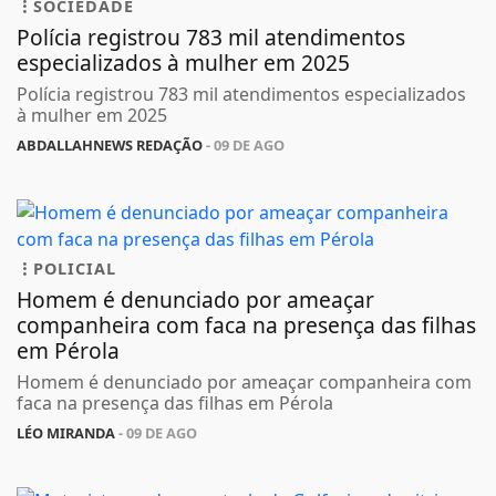
SOCIEDADE
Polícia registrou 783 mil atendimentos
especializados à mulher em 2025
Polícia registrou 783 mil atendimentos especializados
à mulher em 2025
ABDALLAHNEWS REDAÇÃO
- 09 DE AGO
POLICIAL
Homem é denunciado por ameaçar
companheira com faca na presença das filhas
em Pérola
Homem é denunciado por ameaçar companheira com
faca na presença das filhas em Pérola
LÉO MIRANDA
- 09 DE AGO