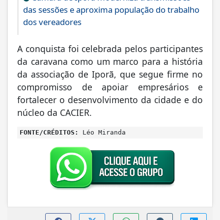
das sessões e aproxima população do trabalho
dos vereadores
A conquista foi celebrada pelos participantes
da caravana como um marco para a história
da associação de Iporã, que segue firme no
compromisso de apoiar empresários e
fortalecer o desenvolvimento da cidade e do
núcleo da CACIER.
FONTE/CRÉDITOS:
Léo Miranda