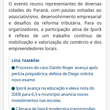
O evento reuniu representantes de diversas
cidades do Paraná, com pautas voltadas ao
associativismo, desenvolvimento empresarial
e desafios da reforma tributária. Para os
organizadores, a participação ativa de Iporã
é reflexo de um trabalho contínuo de
mobilização e valorização do comércio e dos
empreendedores locais.
LEIA TAMBÉM:
Processo do caso Danilo Roger avança após
perícia psiquiátrica; defesa de Diego solicita
novo exame
Iporã avança na educação e eleva nota do
IDEB para 6,3 e município anuncia novos
investimentos nas escolas
Câmara de Iporã moderniza transmissões