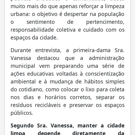
muito mais do que apenas reforçar a limpeza
urbana: o objetivo é despertar na população
o sentimento de pertencimento,
responsabilidade coletiva e cuidado com os
espaços da cidade.
Durante entrevista, a primeira-dama Sra.
Vanessa destacou que a administração
municipal vem preparando uma série de
ações educativas voltadas à conscientização
ambiental e à mudança de hábitos simples
do cotidiano, como colocar o lixo para coleta
nos dias e horários corretos, separar os
resíduos recicláveis e preservar os espaços
públicos.
Segundo Sra. Vanessa, manter a cidade
limpa depende diretamente da