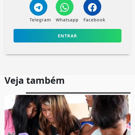
Telegram
Whatsapp
Facebook
ENTRAR
Veja também