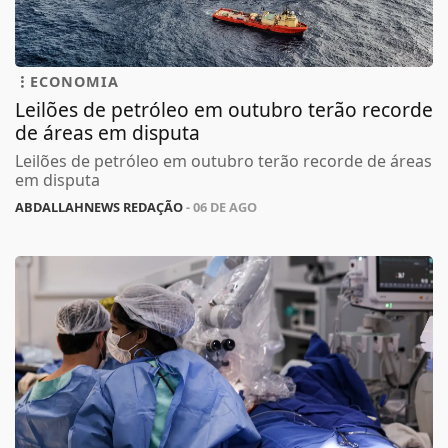
ECONOMIA
Leilões de petróleo em outubro terão recorde
de áreas em disputa
Leilões de petróleo em outubro terão recorde de áreas
em disputa
ABDALLAHNEWS REDAÇÃO
- 06 DE AGO