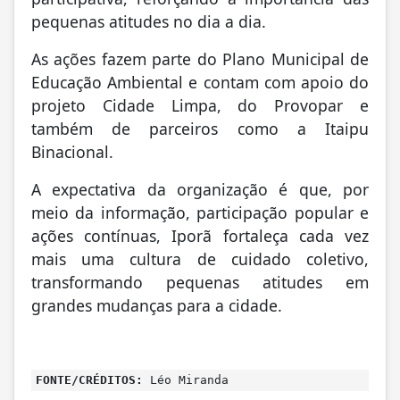
participativa, reforçando a importância das
pequenas atitudes no dia a dia.
As ações fazem parte do Plano Municipal de
Educação Ambiental e contam com apoio do
projeto Cidade Limpa, do Provopar e
também de parceiros como a Itaipu
Binacional.
A expectativa da organização é que, por
meio da informação, participação popular e
ações contínuas, Iporã fortaleça cada vez
mais uma cultura de cuidado coletivo,
transformando pequenas atitudes em
grandes mudanças para a cidade.
FONTE/CRÉDITOS:
Léo Miranda