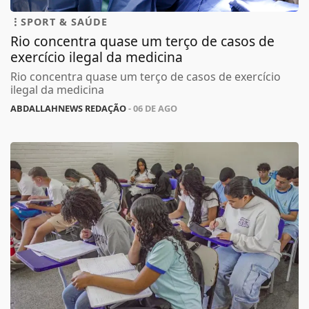
SPORT & SAÚDE
Rio concentra quase um terço de casos de
exercício ilegal da medicina
Rio concentra quase um terço de casos de exercício
ilegal da medicina
ABDALLAHNEWS REDAÇÃO
- 06 DE AGO