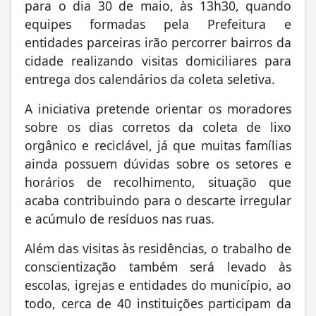
para o dia 30 de maio, às 13h30, quando
equipes formadas pela Prefeitura e
entidades parceiras irão percorrer bairros da
cidade realizando visitas domiciliares para
entrega dos calendários da coleta seletiva.
A iniciativa pretende orientar os moradores
sobre os dias corretos da coleta de lixo
orgânico e reciclável, já que muitas famílias
ainda possuem dúvidas sobre os setores e
horários de recolhimento, situação que
acaba contribuindo para o descarte irregular
e acúmulo de resíduos nas ruas.
Além das visitas às residências, o trabalho de
conscientização também será levado às
escolas, igrejas e entidades do município, ao
todo, cerca de 40 instituições participam da