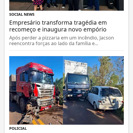
SOCIAL NEWS
Empresário transforma tragédia em
recomeço e inaugura novo empório
Após perder a pizzaria em um incêndio, Jacson
reencontra forças ao lado da família e...
POLICIAL