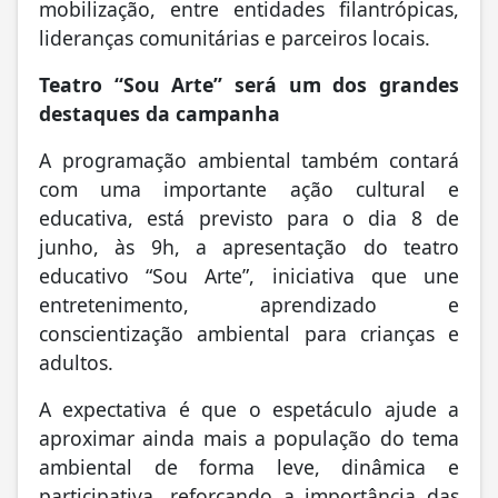
mobilização, entre entidades filantrópicas,
lideranças comunitárias e parceiros locais.
Teatro “Sou Arte” será um dos grandes
destaques da campanha
A programação ambiental também contará
com uma importante ação cultural e
educativa, está previsto para o dia 8 de
junho, às 9h, a apresentação do teatro
educativo “Sou Arte”, iniciativa que une
entretenimento, aprendizado e
conscientização ambiental para crianças e
adultos.
A expectativa é que o espetáculo ajude a
aproximar ainda mais a população do tema
ambiental de forma leve, dinâmica e