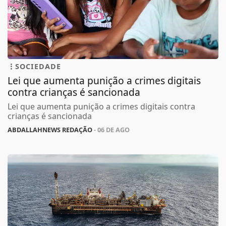
SOCIEDADE
Lei que aumenta punição a crimes digitais
contra crianças é sancionada
Lei que aumenta punição a crimes digitais contra
crianças é sancionada
ABDALLAHNEWS REDAÇÃO
- 06 DE AGO