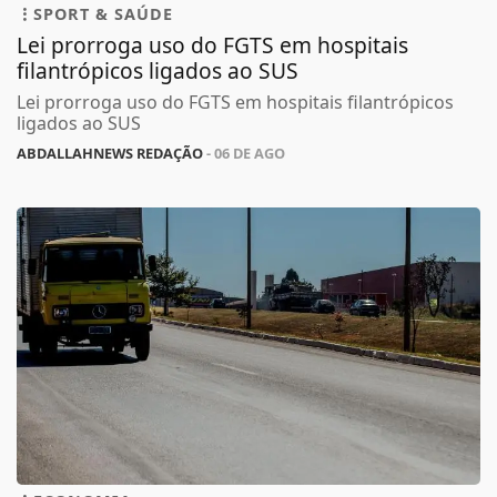
SPORT & SAÚDE
Lei prorroga uso do FGTS em hospitais
filantrópicos ligados ao SUS
Lei prorroga uso do FGTS em hospitais filantrópicos
ligados ao SUS
ABDALLAHNEWS REDAÇÃO
- 06 DE AGO