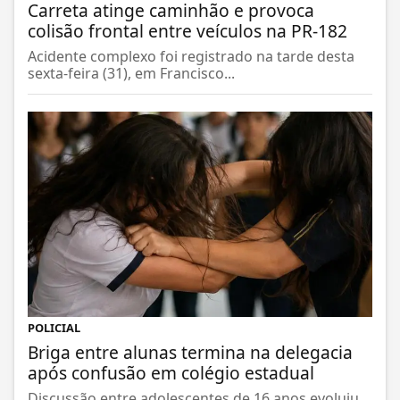
Carreta atinge caminhão e provoca
colisão frontal entre veículos na PR-182
Acidente complexo foi registrado na tarde desta
sexta-feira (31), em Francisco...
POLICIAL
Briga entre alunas termina na delegacia
após confusão em colégio estadual