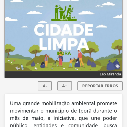
Léo Miranda
A-
A+
REPORTAR ERROS
Uma grande mobilização ambiental promete
movimentar o município de Iporã durante o
mês de maio, a iniciativa, que une poder
público, entidades e comunidade, busca