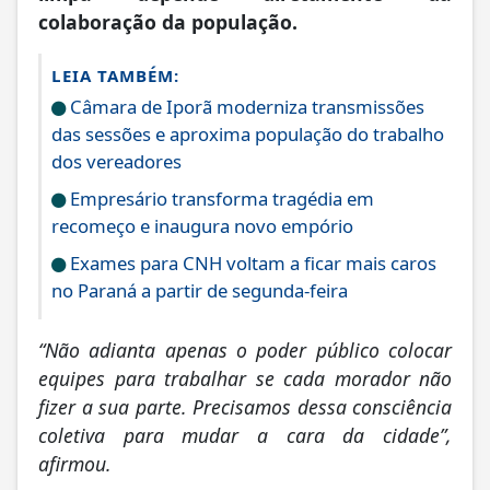
colaboração da população.
LEIA TAMBÉM:
Câmara de Iporã moderniza transmissões
das sessões e aproxima população do trabalho
dos vereadores
Empresário transforma tragédia em
recomeço e inaugura novo empório
Exames para CNH voltam a ficar mais caros
no Paraná a partir de segunda-feira
“Não adianta apenas o poder público colocar
equipes para trabalhar se cada morador não
fizer a sua parte. Precisamos dessa consciência
coletiva para mudar a cara da cidade”,
afirmou.