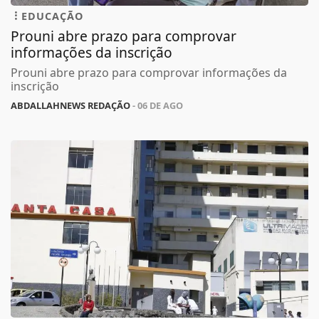
EDUCAÇÃO
Prouni abre prazo para comprovar
informações da inscrição
Prouni abre prazo para comprovar informações da
inscrição
ABDALLAHNEWS REDAÇÃO
- 06 DE AGO