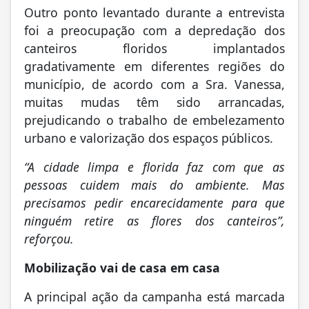
Outro ponto levantado durante a entrevista
foi a preocupação com a depredação dos
canteiros floridos implantados
gradativamente em diferentes regiões do
município, de acordo com a Sra. Vanessa,
muitas mudas têm sido arrancadas,
prejudicando o trabalho de embelezamento
urbano e valorização dos espaços públicos.
“A cidade limpa e florida faz com que as
pessoas cuidem mais do ambiente. Mas
precisamos pedir encarecidamente para que
ninguém retire as flores dos canteiros”,
reforçou.
Mobilização vai de casa em casa
A principal ação da campanha está marcada