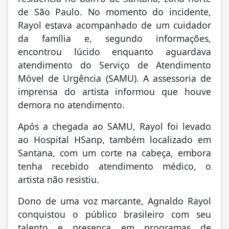
de São Paulo. No momento do incidente,
Rayol estava acompanhado de um cuidador
da família e, segundo informações,
encontrou lúcido enquanto aguardava
atendimento do Serviço de Atendimento
Móvel de Urgência (SAMU). A assessoria de
imprensa do artista informou que houve
demora no atendimento.
Após a chegada ao SAMU, Rayol foi levado
ao Hospital HSanp, também localizado em
Santana, com um corte na cabeça, embora
tenha recebido atendimento médico, o
artista não resistiu.
Dono de uma voz marcante, Agnaldo Rayol
conquistou o público brasileiro com seu
talento e presença em programas de