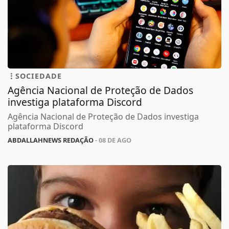
SOCIEDADE
Agência Nacional de Proteção de Dados
investiga plataforma Discord
Agência Nacional de Proteção de Dados investiga
plataforma Discord
ABDALLAHNEWS REDAÇÃO
- 08 DE AGO