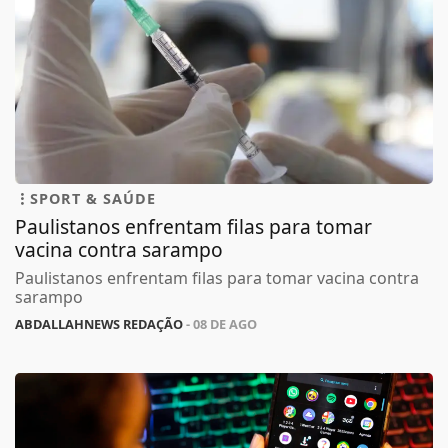
SPORT & SAÚDE
Paulistanos enfrentam filas para tomar
vacina contra sarampo
Paulistanos enfrentam filas para tomar vacina contra
sarampo
ABDALLAHNEWS REDAÇÃO
- 08 DE AGO