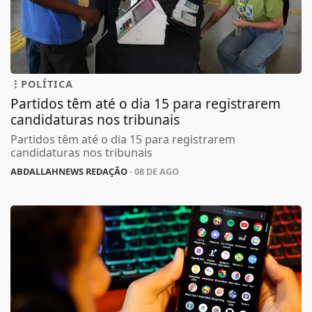
POLÍTICA
Partidos têm até o dia 15 para registrarem
candidaturas nos tribunais
Partidos têm até o dia 15 para registrarem
candidaturas nos tribunais
ABDALLAHNEWS REDAÇÃO
- 08 DE AGO