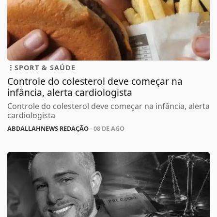
SPORT & SAÚDE
Controle do colesterol deve começar na
infância, alerta cardiologista
Controle do colesterol deve começar na infância, alerta
cardiologista
ABDALLAHNEWS REDAÇÃO
- 08 DE AGO