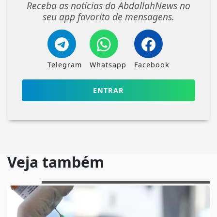
Receba as notícias do AbdallahNews no
seu app favorito de mensagens.
Telegram
Whatsapp
Facebook
ENTRAR
Veja também