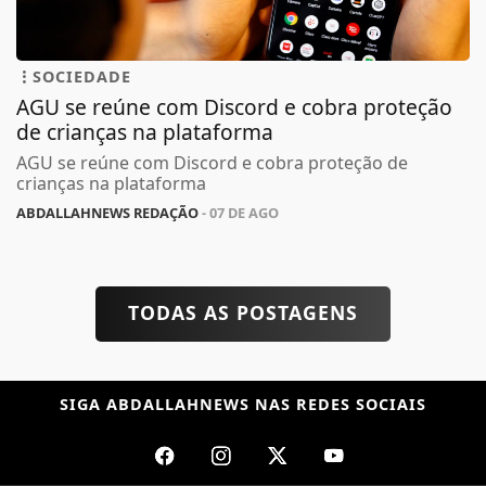
SOCIEDADE
AGU se reúne com Discord e cobra proteção
de crianças na plataforma
AGU se reúne com Discord e cobra proteção de
crianças na plataforma
ABDALLAHNEWS REDAÇÃO
- 07 DE AGO
TODAS AS POSTAGENS
SIGA
ABDALLAHNEWS
NAS REDES SOCIAIS