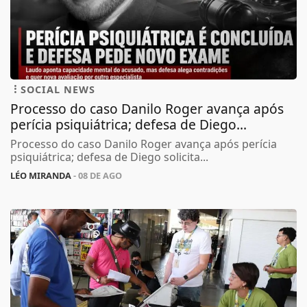
SOCIAL NEWS
Processo do caso Danilo Roger avança após
perícia psiquiátrica; defesa de Diego...
Processo do caso Danilo Roger avança após perícia
psiquiátrica; defesa de Diego solicita...
LÉO MIRANDA
- 08 DE AGO