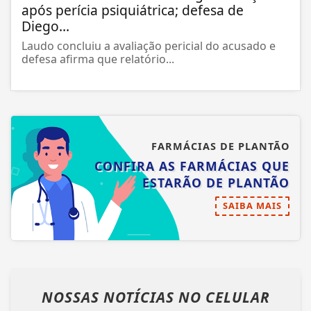
após perícia psiquiátrica; defesa de
Diego...
Laudo concluiu a avaliação pericial do acusado e
defesa afirma que relatório...
FARMÁCIAS DE PLANTÃO
CONFIRA AS FARMÁCIAS QUE
ESTARÃO DE PLANTÃO
SAIBA MAIS
NOSSAS NOTÍCIAS
NO CELULAR