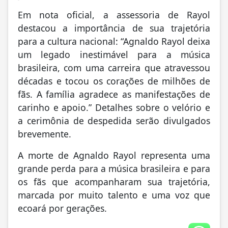
Em nota oficial, a assessoria de Rayol
destacou a importância de sua trajetória
para a cultura nacional: “Agnaldo Rayol deixa
um legado inestimável para a música
brasileira, com uma carreira que atravessou
décadas e tocou os corações de milhões de
fãs. A família agradece as manifestações de
carinho e apoio.” Detalhes sobre o velório e
a cerimônia de despedida serão divulgados
brevemente.
A morte de Agnaldo Rayol representa uma
grande perda para a música brasileira e para
os fãs que acompanharam sua trajetória,
marcada por muito talento e uma voz que
ecoará por gerações.