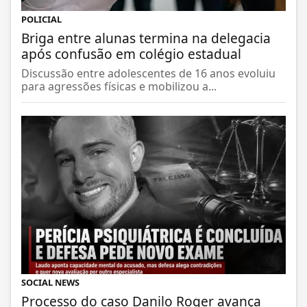
POLICIAL
Briga entre alunas termina na delegacia
após confusão em colégio estadual
Discussão entre adolescentes de 16 anos evoluiu
para agressões físicas e mobilizou a...
SOCIAL NEWS
Processo do caso Danilo Roger avança