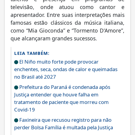
televisão, onde atuou como cantor e
apresentador. Entre suas interpretações mais
famosas estão clássicos da música italiana,
como “Mia Gioconda” e “Tormento D'Amore”,
que alcançaram grandes sucessos.
LEIA TAMBÉM:
El Niño muito forte pode provocar
enchentes, seca, ondas de calor e queimadas
no Brasil até 2027
Prefeitura do Paraná é condenada após
Justiça entender que houve falha em
tratamento de paciente que morreu com
Covid-19
Faxineira que recusou registro para não
perder Bolsa Família é multada pela Justiça