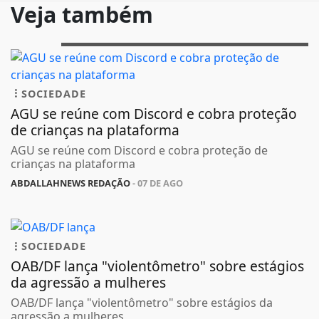
Veja também
SOCIEDADE
AGU se reúne com Discord e cobra proteção
de crianças na plataforma
AGU se reúne com Discord e cobra proteção de
crianças na plataforma
ABDALLAHNEWS REDAÇÃO
- 07 DE AGO
SOCIEDADE
OAB/DF lança "violentômetro" sobre estágios
da agressão a mulheres
OAB/DF lança "violentômetro" sobre estágios da
agressão a mulheres