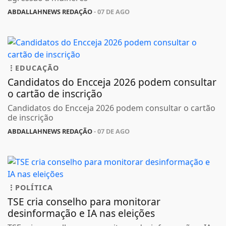
ABDALLAHNEWS REDAÇÃO
- 07 DE AGO
EDUCAÇÃO
Candidatos do Encceja 2026 podem consultar
o cartão de inscrição
Candidatos do Encceja 2026 podem consultar o cartão
de inscrição
ABDALLAHNEWS REDAÇÃO
- 07 DE AGO
POLÍTICA
TSE cria conselho para monitorar
desinformação e IA nas eleições