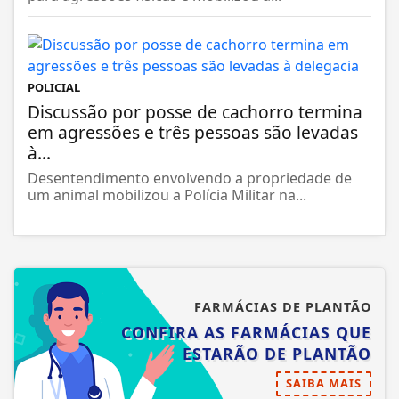
POLICIAL
Discussão por posse de cachorro termina
em agressões e três pessoas são levadas
à...
Desentendimento envolvendo a propriedade de
um animal mobilizou a Polícia Militar na...
FARMÁCIAS DE PLANTÃO
CONFIRA AS FARMÁCIAS QUE
ESTARÃO DE PLANTÃO
SAIBA MAIS