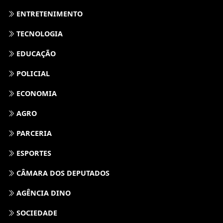
ENTRETENIMENTO
TECNOLOGIA
EDUCAÇÃO
POLICIAL
ECONOMIA
AGRO
PARCERIA
ESPORTES
CÂMARA DOS DEPUTADOS
AGÊNCIA DINO
SOCIEDADE