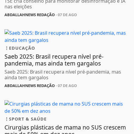
TSE cria conselho para monitorar desinformação e IA
nas eleições
ABDALLAHNEWS REDAÇÃO
- 07 DE AGO
EDUCAÇÃO
Saeb 2025: Brasil recupera nível pré-
pandemia, mas ainda tem gargalos
Saeb 2025: Brasil recupera nível pré-pandemia, mas
ainda tem gargalos
ABDALLAHNEWS REDAÇÃO
- 07 DE AGO
SPORT & SAÚDE
Cirurgias plásticas de mama no SUS crescem