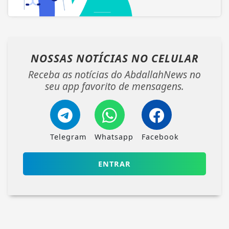
NOSSAS NOTÍCIAS
NO CELULAR
Receba as notícias do AbdallahNews no
seu app favorito de mensagens.
Telegram
Whatsapp
Facebook
ENTRAR