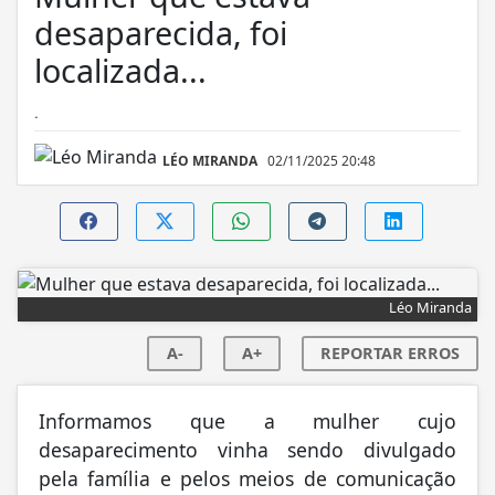
desaparecida, foi
localizada...
.
LÉO MIRANDA
02/11/2025 20:48
Léo Miranda
A-
A+
REPORTAR ERROS
Informamos que a mulher cujo
desaparecimento vinha sendo divulgado
pela família e pelos meios de comunicação