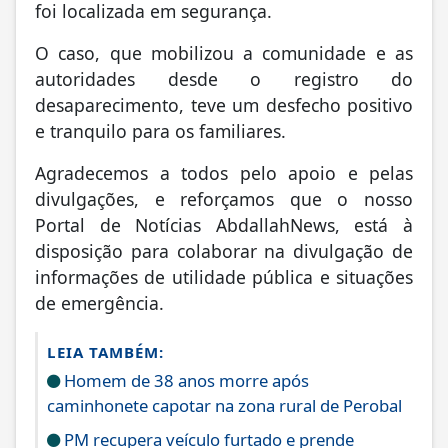
foi localizada em segurança.
O caso, que mobilizou a comunidade e as
autoridades desde o registro do
desaparecimento, teve um desfecho positivo
e tranquilo para os familiares.
Agradecemos a todos pelo apoio e pelas
divulgações, e reforçamos que o nosso
Portal de Notícias AbdallahNews, está à
disposição para colaborar na divulgação de
informações de utilidade pública e situações
de emergência.
LEIA TAMBÉM:
Homem de 38 anos morre após
caminhonete capotar na zona rural de Perobal
PM recupera veículo furtado e prende