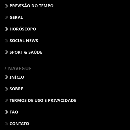
PREVISÃO DO TEMPO
GERAL
HORÓSCOPO
SOCIAL NEWS
SPORT & SAÚDE
/ NAVEGUE
INÍCIO
SOBRE
TERMOS DE USO E PRIVACIDADE
FAQ
CONTATO