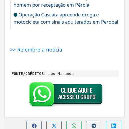
homem por receptação em Pérola
Operação Cascata apreende droga e
motocicleta com sinais adulterados em Perobal
>> Relembre a notícia
FONTE/CRÉDITOS:
Léo Miranda