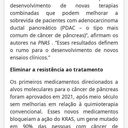
desenvolvimento de novas terapias
combinadas que podem melhorar a
sobrevida de pacientes com adenocarcinoma
ductal pancreático (PDAC – o tipo mais
comum de câncer de pâncreas)”, afirmam os
autores na
PNAS
. “Esses resultados definem
o rumo para o desenvolvimento de novos
ensaios clínicos.”
Eliminar a resistência ao tratamento
Os primeiros medicamentos direcionados a
alvos moleculares para o câncer de pâncreas
foram aprovados em 2021, após meio século
sem melhorias em relação à quimioterapia
convencional. Esses novos medicamentos
bloqueiam a ação do KRAS, um gene mutado
em 90% das pessoas com câncer de