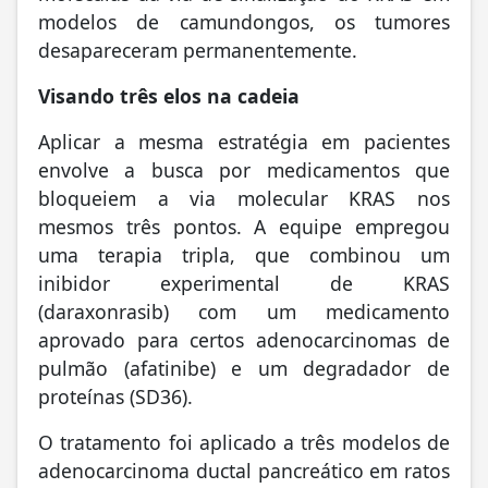
modelos de camundongos, os tumores
desapareceram permanentemente.
Visando três elos na cadeia
Aplicar a mesma estratégia em pacientes
envolve a busca por medicamentos que
bloqueiem a via molecular KRAS nos
mesmos três pontos. A equipe empregou
uma terapia tripla, que combinou um
inibidor experimental de KRAS
(daraxonrasib) com um medicamento
aprovado para certos adenocarcinomas de
pulmão (afatinibe) e um degradador de
proteínas (SD36).
O tratamento foi aplicado a três modelos de
adenocarcinoma ductal pancreático em ratos