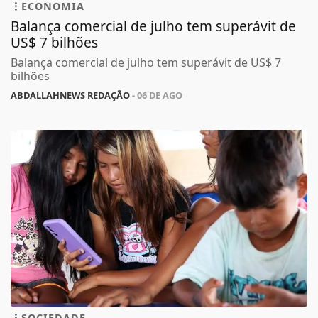
ECONOMIA
Balança comercial de julho tem superávit de
US$ 7 bilhões
Balança comercial de julho tem superávit de US$ 7
bilhões
ABDALLAHNEWS REDAÇÃO
- 06 DE AGO
SOCIEDADE