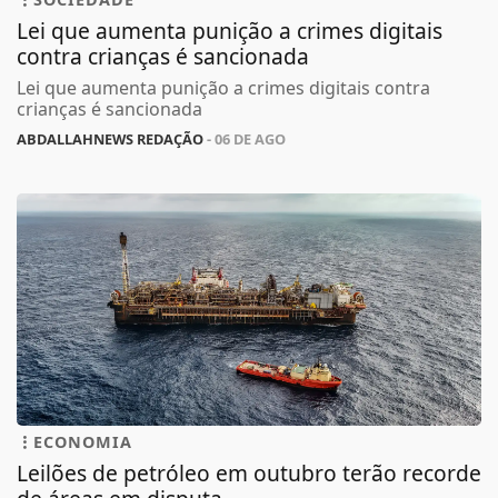
Lei que aumenta punição a crimes digitais
contra crianças é sancionada
Lei que aumenta punição a crimes digitais contra
crianças é sancionada
ABDALLAHNEWS REDAÇÃO
- 06 DE AGO
ECONOMIA
Leilões de petróleo em outubro terão recorde
de áreas em disputa