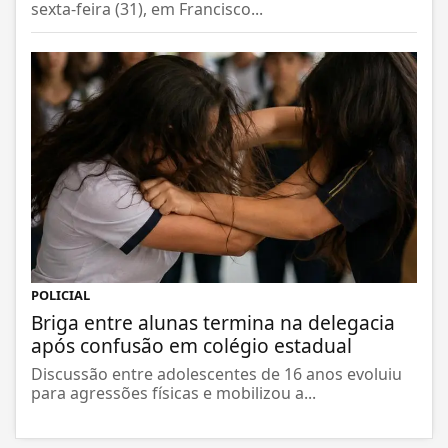
sexta-feira (31), em Francisco...
POLICIAL
Briga entre alunas termina na delegacia
após confusão em colégio estadual
Discussão entre adolescentes de 16 anos evoluiu
para agressões físicas e mobilizou a...