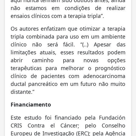
não estamos em condições de realizar
ensaios clínicos com a terapia tripla”.
Os autores enfatizam que otimizar a terapia
tripla combinada para uso em um ambiente
clínico não será fácil. “(..) Apesar das
limitações atuais, esses resultados podem
abrir caminho para novas opções
terapêuticas para melhorar o prognóstico
clínico de pacientes com adenocarcinoma
ductal pancreático em um futuro não muito
distante.”
Financiamento
Este estudo foi financiado pela Fundación
CRIS Contra el Cáncer; pelo Conselho
Europeu de Investigação (ERC); pela Agência