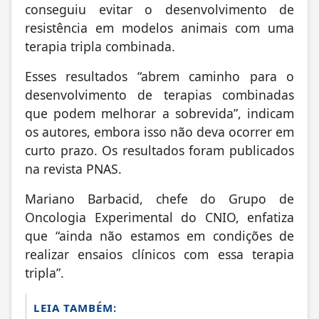
conseguiu evitar o desenvolvimento de
resistência em modelos animais com uma
terapia tripla combinada.
Esses resultados “abrem caminho para o
desenvolvimento de terapias combinadas
que podem melhorar a sobrevida”, indicam
os autores, embora isso não deva ocorrer em
curto prazo. Os resultados foram publicados
na revista PNAS.
Mariano Barbacid, chefe do Grupo de
Oncologia Experimental do CNIO, enfatiza
que “ainda não estamos em condições de
realizar ensaios clínicos com essa terapia
tripla”.
LEIA TAMBÉM: