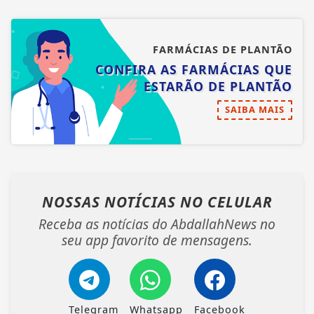
FARMÁCIAS DE PLANTÃO
CONFIRA AS FARMÁCIAS QUE
ESTARÃO DE PLANTÃO
SAIBA MAIS
NOSSAS NOTÍCIAS
NO CELULAR
Receba as notícias do AbdallahNews no
seu app favorito de mensagens.
Telegram
Whatsapp
Facebook