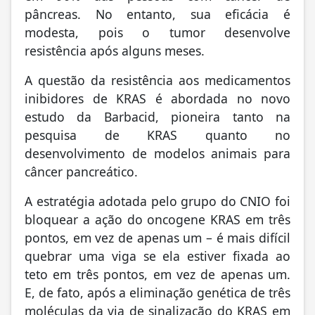
pâncreas. No entanto, sua eficácia é
modesta, pois o tumor desenvolve
resistência após alguns meses.
A questão da resistência aos medicamentos
inibidores de KRAS é abordada no novo
estudo da Barbacid, pioneira tanto na
pesquisa de KRAS quanto no
desenvolvimento de modelos animais para
câncer pancreático.
A estratégia adotada pelo grupo do CNIO foi
bloquear a ação do oncogene KRAS em três
pontos, em vez de apenas um – é mais difícil
quebrar uma viga se ela estiver fixada ao
teto em três pontos, em vez de apenas um.
E, de fato, após a eliminação genética de três
moléculas da via de sinalização do KRAS em