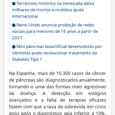
Terremoto histórico na Venezuela deixa
milhares de mortos e mobiliza ajuda
internacional
Reino Unido anuncia proibição de redes
sociais para menores de 16 anos a partir de
2027
Mini pâncreas bioartificial desenvolvido por
cientistas pode revolucionar tratamento do
Diabetes Tipo 1
Na Espanha, mais de 10.300 casos de câncer
de pâncreas são diagnosticados anualmente,
tornando-o uma das formas mais agressivas
da doença. A detecção em estágios
avançados e a falta de terapias eficazes
fazem com que a taxa de sobrevida em cinco
anos após o diagnóstico seja inferior a 10%.