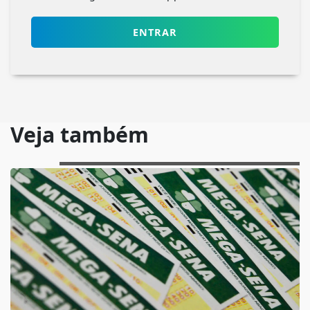
ENTRAR
Veja também