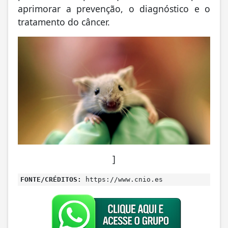
aprimorar a prevenção, o diagnóstico e o
tratamento do câncer.
]
FONTE/CRÉDITOS:
https://www.cnio.es