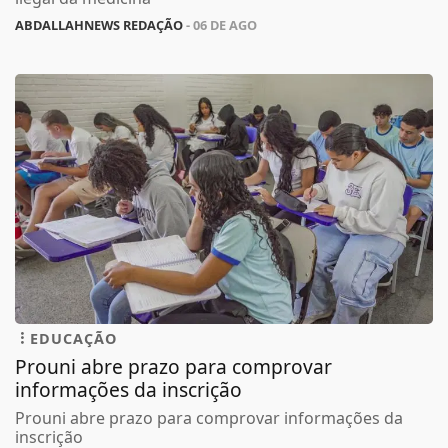
ABDALLAHNEWS REDAÇÃO
- 06 DE AGO
EDUCAÇÃO
Prouni abre prazo para comprovar
informações da inscrição
Prouni abre prazo para comprovar informações da
inscrição