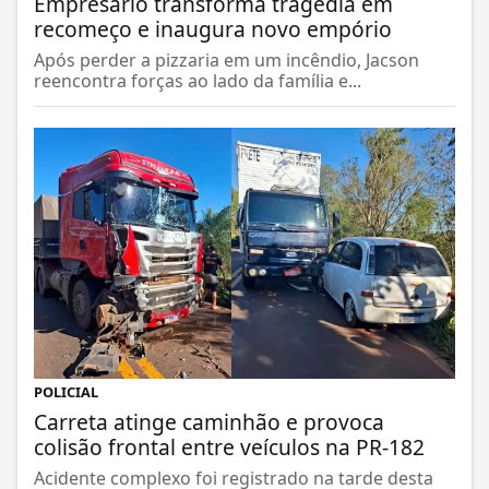
Empresário transforma tragédia em
recomeço e inaugura novo empório
Após perder a pizzaria em um incêndio, Jacson
reencontra forças ao lado da família e...
POLICIAL
Carreta atinge caminhão e provoca
colisão frontal entre veículos na PR-182
Acidente complexo foi registrado na tarde desta