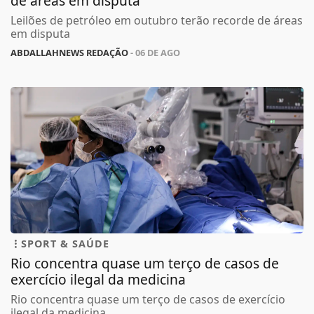
Leilões de petróleo em outubro terão recorde de áreas
em disputa
ABDALLAHNEWS REDAÇÃO
- 06 DE AGO
SPORT & SAÚDE
Rio concentra quase um terço de casos de
exercício ilegal da medicina
Rio concentra quase um terço de casos de exercício
ilegal da medicina