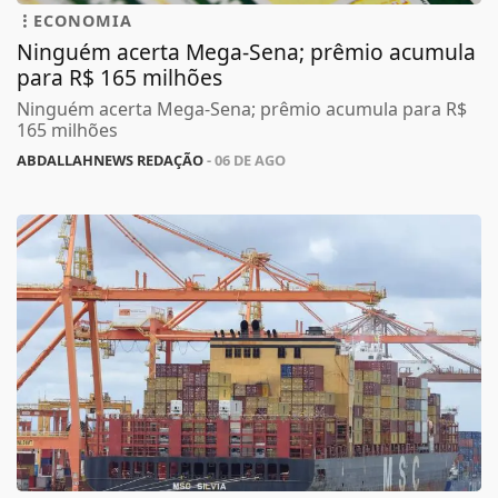
ECONOMIA
Ninguém acerta Mega-Sena; prêmio acumula
para R$ 165 milhões
Ninguém acerta Mega-Sena; prêmio acumula para R$
165 milhões
ABDALLAHNEWS REDAÇÃO
- 06 DE AGO