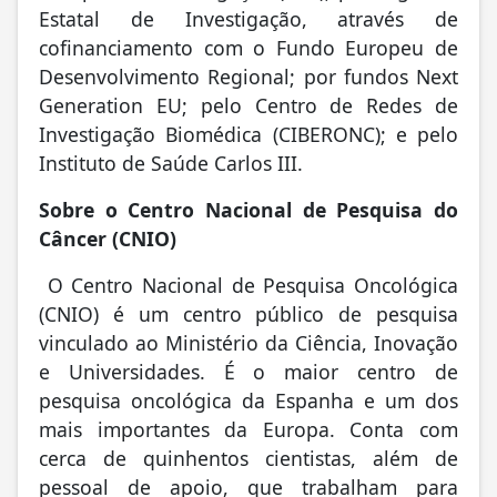
Estatal de Investigação, através de
cofinanciamento com o Fundo Europeu de
Desenvolvimento Regional; por fundos Next
Generation EU; pelo Centro de Redes de
Investigação Biomédica (CIBERONC); e pelo
Instituto de Saúde Carlos III.
Sobre o Centro Nacional de Pesquisa do
Câncer (CNIO)
O Centro Nacional de Pesquisa Oncológica
(CNIO) é um centro público de pesquisa
vinculado ao Ministério da Ciência, Inovação
e Universidades. É o maior centro de
pesquisa oncológica da Espanha e um dos
mais importantes da Europa. Conta com
cerca de quinhentos cientistas, além de
pessoal de apoio, que trabalham para