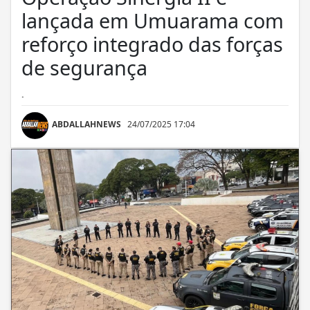
lançada em Umuarama com
reforço integrado das forças
de segurança
.
ABDALLAHNEWS
24/07/2025 17:04