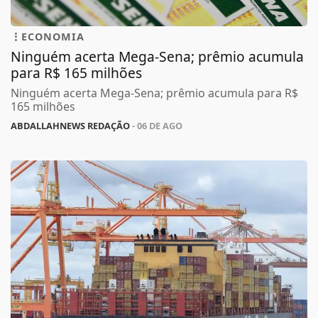
ECONOMIA
Ninguém acerta Mega-Sena; prêmio acumula
para R$ 165 milhões
Ninguém acerta Mega-Sena; prêmio acumula para R$
165 milhões
ABDALLAHNEWS REDAÇÃO
- 06 DE AGO