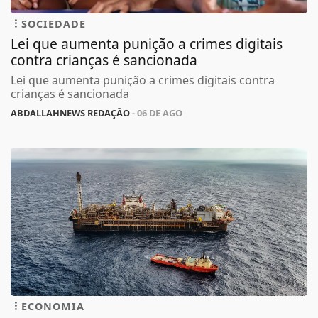
SOCIEDADE
Lei que aumenta punição a crimes digitais
contra crianças é sancionada
Lei que aumenta punição a crimes digitais contra
crianças é sancionada
ABDALLAHNEWS REDAÇÃO
- 06 DE AGO
ECONOMIA