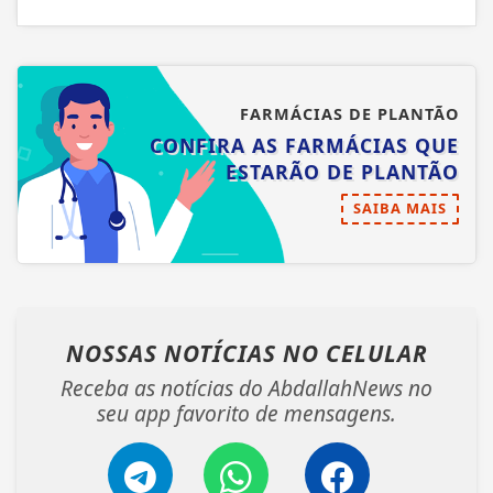
FARMÁCIAS DE PLANTÃO
CONFIRA AS FARMÁCIAS QUE
ESTARÃO DE PLANTÃO
SAIBA MAIS
NOSSAS NOTÍCIAS
NO CELULAR
Receba as notícias do AbdallahNews no
seu app favorito de mensagens.