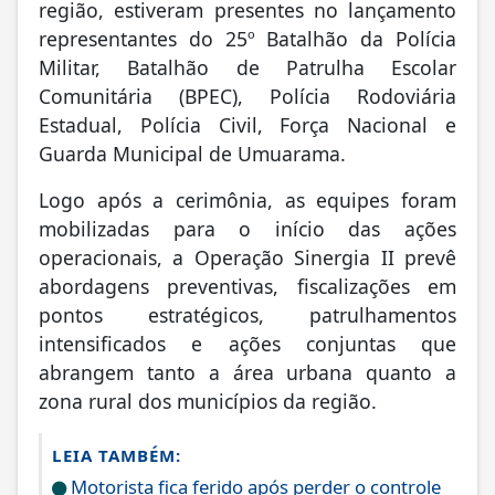
região, estiveram presentes no lançamento
representantes do 25º Batalhão da Polícia
Militar, Batalhão de Patrulha Escolar
Comunitária (BPEC), Polícia Rodoviária
Estadual, Polícia Civil, Força Nacional e
Guarda Municipal de Umuarama.
Logo após a cerimônia, as equipes foram
mobilizadas para o início das ações
operacionais, a Operação Sinergia II prevê
abordagens preventivas, fiscalizações em
pontos estratégicos, patrulhamentos
intensificados e ações conjuntas que
abrangem tanto a área urbana quanto a
zona rural dos municípios da região.
LEIA TAMBÉM:
Motorista fica ferido após perder o controle