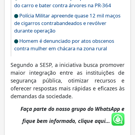
do carro e bater contra árvores na PR-364
Polícia Militar apreende quase 12 mil maços
de cigarros contrabandeados e revólver
durante operação
Homem é denunciado por atos obscenos
contra mulher em chácara na zona rural
Segundo a SESP, a iniciativa busca promover
maior integração entre as instituições de
segurança pública, otimizar recursos e
oferecer respostas mais rápidas e eficazes às
demandas da sociedade.
Faça parte do nosso grupo do WhatsApp e
fique bem informado, clique aqui...