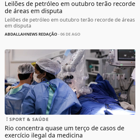
Leilões de petróleo em outubro terão recorde
de áreas em disputa
Leilões de petróleo em outubro terão recorde de áreas
em disputa
ABDALLAHNEWS REDAÇÃO
- 06 DE AGO
SPORT & SAÚDE
Rio concentra quase um terço de casos de
exercício ilegal da medicina