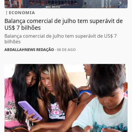
ECONOMIA
Balança comercial de julho tem superávit de
US$ 7 bilhões
Balança comercial de julho tem superávit de US$ 7
bilhões
ABDALLAHNEWS REDAÇÃO
- 06 DE AGO