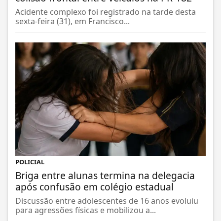
Acidente complexo foi registrado na tarde desta
sexta-feira (31), em Francisco...
POLICIAL
Briga entre alunas termina na delegacia
após confusão em colégio estadual
Discussão entre adolescentes de 16 anos evoluiu
para agressões físicas e mobilizou a...