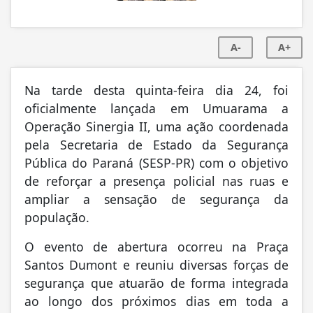
A-
A+
Na tarde desta quinta-feira dia 24, foi
oficialmente lançada em Umuarama a
Operação Sinergia II, uma ação coordenada
pela Secretaria de Estado da Segurança
Pública do Paraná (SESP-PR) com o objetivo
de reforçar a presença policial nas ruas e
ampliar a sensação de segurança da
população.
O evento de abertura ocorreu na Praça
Santos Dumont e reuniu diversas forças de
segurança que atuarão de forma integrada
ao longo dos próximos dias em toda a