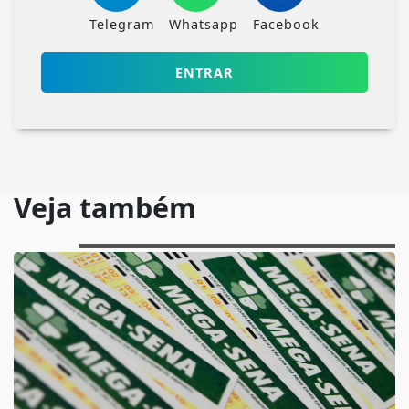
Telegram
Whatsapp
Facebook
ENTRAR
Veja também