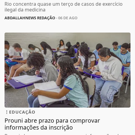
Rio concentra quase um terço de casos de exercício
ilegal da medicina
ABDALLAHNEWS REDAÇÃO
- 06 DE AGO
EDUCAÇÃO
Prouni abre prazo para comprovar
informações da inscrição