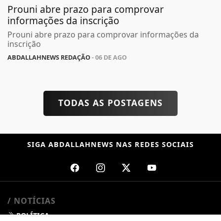
Prouni abre prazo para comprovar
informações da inscrição
Prouni abre prazo para comprovar informações da
inscrição
ABDALLAHNEWS REDAÇÃO
- 06 DE AGO
TODAS AS POSTAGENS
SIGA
ABDALLAHNEWS
NAS REDES SOCIAIS
/ NOTÍCIAS
POLÍTICA