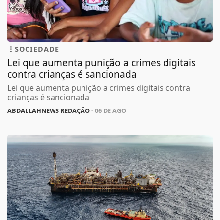
SOCIEDADE
Lei que aumenta punição a crimes digitais
contra crianças é sancionada
Lei que aumenta punição a crimes digitais contra
crianças é sancionada
ABDALLAHNEWS REDAÇÃO
- 06 DE AGO