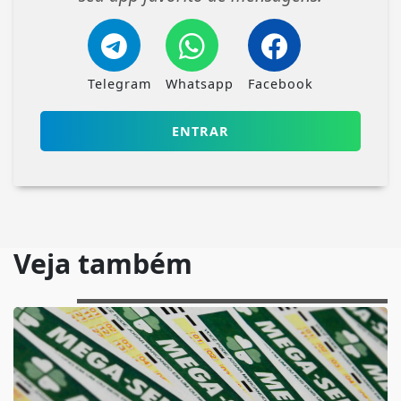
Telegram
Whatsapp
Facebook
ENTRAR
Veja também