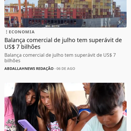
ECONOMIA
Balança comercial de julho tem superávit de
US$ 7 bilhões
Balança comercial de julho tem superávit de US$ 7
bilhões
ABDALLAHNEWS REDAÇÃO
- 06 DE AGO