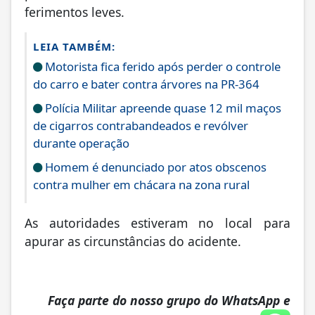
ferimentos leves.
LEIA TAMBÉM:
Motorista fica ferido após perder o controle
do carro e bater contra árvores na PR-364
Polícia Militar apreende quase 12 mil maços
de cigarros contrabandeados e revólver
durante operação
Homem é denunciado por atos obscenos
contra mulher em chácara na zona rural
As autoridades estiveram no local para
apurar as circunstâncias do acidente.
Faça parte do nosso grupo do WhatsApp e