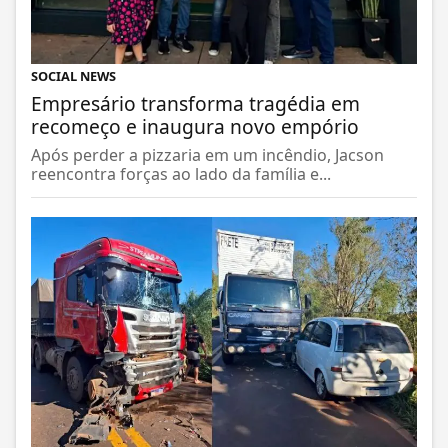
SOCIAL NEWS
Empresário transforma tragédia em
recomeço e inaugura novo empório
Após perder a pizzaria em um incêndio, Jacson
reencontra forças ao lado da família e...