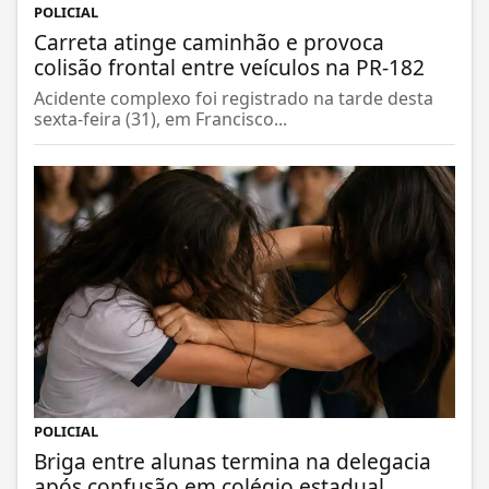
POLICIAL
Carreta atinge caminhão e provoca
colisão frontal entre veículos na PR-182
Acidente complexo foi registrado na tarde desta
sexta-feira (31), em Francisco...
POLICIAL
Briga entre alunas termina na delegacia
após confusão em colégio estadual