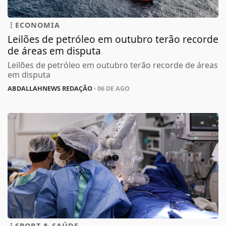
ECONOMIA
Leilões de petróleo em outubro terão recorde
de áreas em disputa
Leilões de petróleo em outubro terão recorde de áreas
em disputa
ABDALLAHNEWS REDAÇÃO
- 06 DE AGO
SPORT & SAÚDE