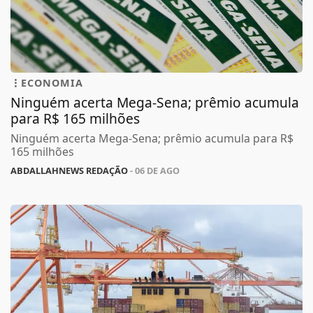
ECONOMIA
Ninguém acerta Mega-Sena; prêmio acumula
para R$ 165 milhões
Ninguém acerta Mega-Sena; prêmio acumula para R$
165 milhões
ABDALLAHNEWS REDAÇÃO
- 06 DE AGO