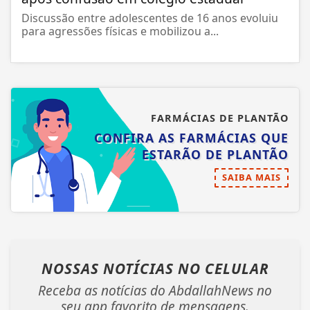
Discussão entre adolescentes de 16 anos evoluiu
para agressões físicas e mobilizou a...
FARMÁCIAS DE PLANTÃO
CONFIRA AS FARMÁCIAS QUE
ESTARÃO DE PLANTÃO
SAIBA MAIS
NOSSAS NOTÍCIAS
NO CELULAR
Receba as notícias do AbdallahNews no
seu app favorito de mensagens.