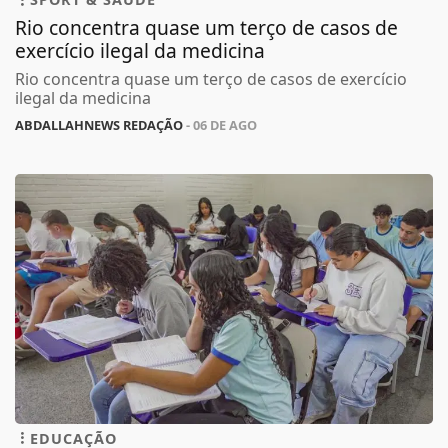
Rio concentra quase um terço de casos de
exercício ilegal da medicina
Rio concentra quase um terço de casos de exercício
ilegal da medicina
ABDALLAHNEWS REDAÇÃO
- 06 DE AGO
EDUCAÇÃO