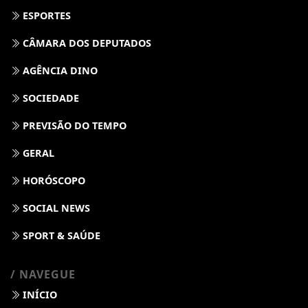
ESPORTES
CÂMARA DOS DEPUTADOS
AGÊNCIA DINO
SOCIEDADE
PREVISÃO DO TEMPO
GERAL
HORÓSCOPO
SOCIAL NEWS
SPORT & SAÚDE
/ NAVEGUE
INÍCIO