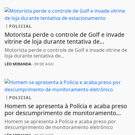
POLICIAL
Motorista perde o controle de Golf e invade
vitrine de loja durante tentativa de...
Motorista perde o controle de Golf e invade vitrine de
loja durante tentativa de...
LÉO MIRANDA
- 09 DE AGO
POLICIAL
Homem se apresenta à Polícia e acaba preso
por descumprimento de monitoramento...
Homem se apresenta à Polícia e acaba preso por
descumprimento de monitoramento eletrônico