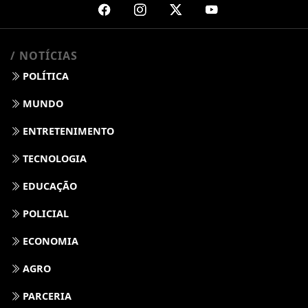
/ NOTÍCIAS
POLÍTICA
MUNDO
ENTRETENIMENTO
TECNOLOGIA
EDUCAÇÃO
POLICIAL
ECONOMIA
AGRO
PARCERIA