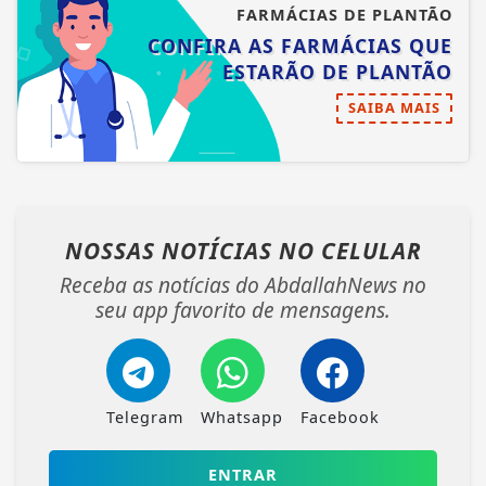
FARMÁCIAS DE PLANTÃO
CONFIRA AS FARMÁCIAS QUE
ESTARÃO DE PLANTÃO
SAIBA MAIS
NOSSAS NOTÍCIAS
NO CELULAR
Receba as notícias do AbdallahNews no
seu app favorito de mensagens.
Telegram
Whatsapp
Facebook
ENTRAR