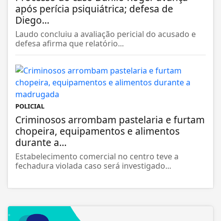
após perícia psiquiátrica; defesa de
Diego...
Laudo concluiu a avaliação pericial do acusado e
defesa afirma que relatório...
POLICIAL
Criminosos arrombam pastelaria e furtam
chopeira, equipamentos e alimentos
durante a...
Estabelecimento comercial no centro teve a
fechadura violada caso será investigado...