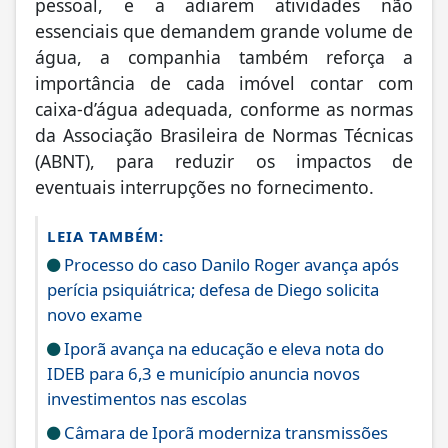
pessoal, e a adiarem atividades não
essenciais que demandem grande volume de
água, a companhia também reforça a
importância de cada imóvel contar com
caixa-d’água adequada, conforme as normas
da Associação Brasileira de Normas Técnicas
(ABNT), para reduzir os impactos de
eventuais interrupções no fornecimento.
LEIA TAMBÉM:
Processo do caso Danilo Roger avança após
perícia psiquiátrica; defesa de Diego solicita
novo exame
Iporã avança na educação e eleva nota do
IDEB para 6,3 e município anuncia novos
investimentos nas escolas
Câmara de Iporã moderniza transmissões