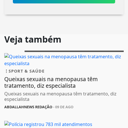
Veja também
SPORT & SAÚDE
Queixas sexuais na menopausa têm
tratamento, diz especialista
Queixas sexuais na menopausa têm tratamento, diz
especialista
ABDALLAHNEWS REDAÇÃO
- 09 DE AGO