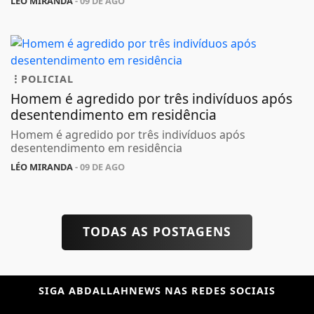
LÉO MIRANDA
- 09 DE AGO
POLICIAL
Homem é agredido por três indivíduos após
desentendimento em residência
Homem é agredido por três indivíduos após
desentendimento em residência
LÉO MIRANDA
- 09 DE AGO
TODAS AS POSTAGENS
SIGA
ABDALLAHNEWS
NAS REDES SOCIAIS