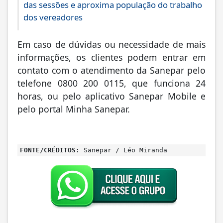
das sessões e aproxima população do trabalho
dos vereadores
Em caso de dúvidas ou necessidade de mais
informações, os clientes podem entrar em
contato com o atendimento da Sanepar pelo
telefone 0800 200 0115, que funciona 24
horas, ou pelo aplicativo Sanepar Mobile e
pelo portal Minha Sanepar.
FONTE/CRÉDITOS:
Sanepar / Léo Miranda