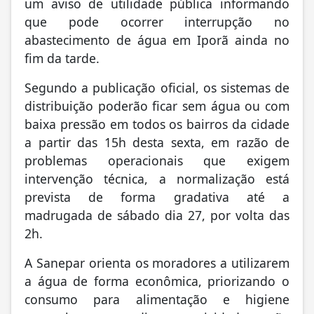
um aviso de utilidade pública informando
que pode ocorrer interrupção no
abastecimento de água em Iporã ainda no
fim da tarde.
Segundo a publicação oficial, os sistemas de
distribuição poderão ficar sem água ou com
baixa pressão em todos os bairros da cidade
a partir das 15h desta sexta, em razão de
problemas operacionais que exigem
intervenção técnica, a normalização está
prevista de forma gradativa até a
madrugada de sábado dia 27, por volta das
2h.
A Sanepar orienta os moradores a utilizarem
a água de forma econômica, priorizando o
consumo para alimentação e higiene