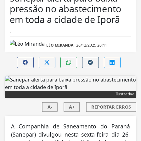
pressão no abastecimento
em toda a cidade de Iporã
.
LÉO MIRANDA
26/12/2025 20:41
Ilustrativa
A-
A+
REPORTAR ERROS
A Companhia de Saneamento do Paraná
(Sanepar) divulgou nesta sexta-feira dia 26,